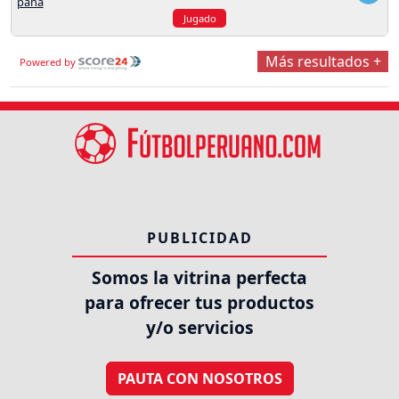
Jugado
Más resultados +
Powered by
PUBLICIDAD
Somos la vitrina perfecta
para ofrecer tus productos
y/o servicios
PAUTA CON NOSOTROS