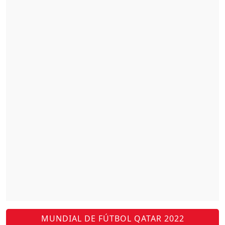
MUNDIAL DE FÚTBOL QATAR 2022