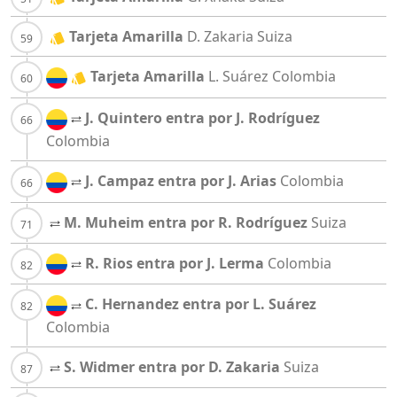
Tarjeta Amarilla
D. Zakaria
Suiza
Tarjeta Amarilla
L. Suárez
Colombia
J. Quintero entra por J. Rodríguez
Colombia
J. Campaz entra por J. Arias
Colombia
M. Muheim entra por R. Rodríguez
Suiza
R. Rios entra por J. Lerma
Colombia
C. Hernandez entra por L. Suárez
Colombia
S. Widmer entra por D. Zakaria
Suiza