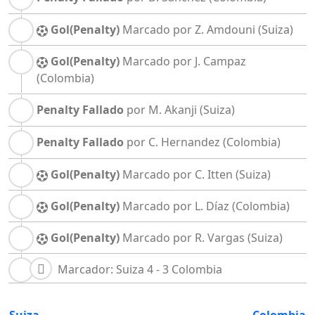
Gol(Penalty)
Marcado por Z. Amdouni
(Suiza)
Gol(Penalty)
Marcado por J. Campaz
(Colombia)
Penalty Fallado
por M. Akanji
(Suiza)
Penalty Fallado
por C. Hernandez
(Colombia)
Gol(Penalty)
Marcado por C. Itten
(Suiza)
Gol(Penalty)
Marcado por L. Díaz
(Colombia)
Gol(Penalty)
Marcado por R. Vargas
(Suiza)
Marcador: Suiza 4 - 3 Colombia