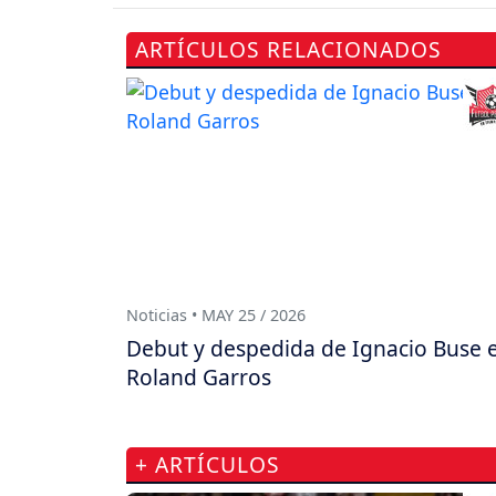
ARTÍCULOS RELACIONADOS
Noticias • MAY 25 / 2026
Debut y despedida de Ignacio Buse 
Roland Garros
+ ARTÍCULOS