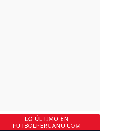
LO ÚLTIMO EN
FUTBOLPERUANO.COM