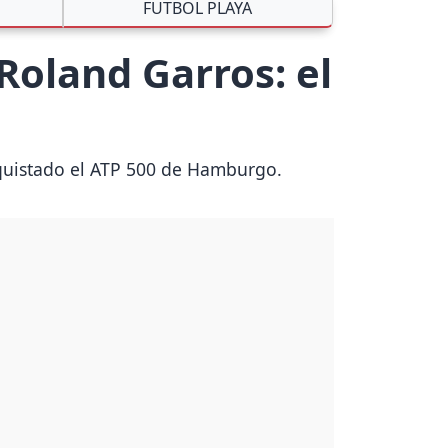
FUTBOL PLAYA
Roland Garros: el
nquistado el ATP 500 de Hamburgo.