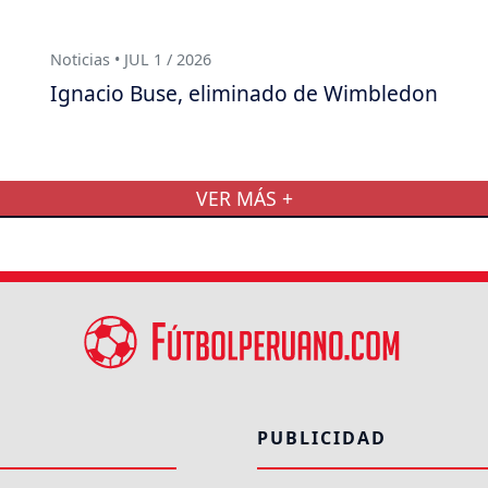
Noticias • JUL 1 / 2026
Ignacio Buse, eliminado de Wimbledon
VER MÁS +
PUBLICIDAD