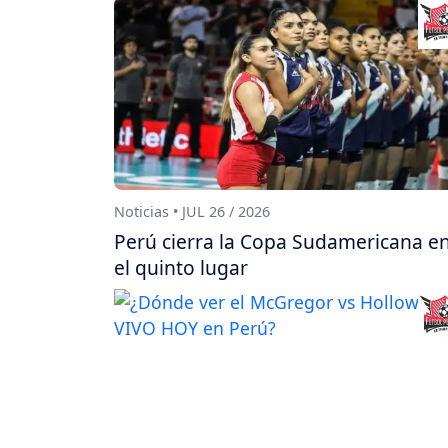
Noticias • JUL 26 / 2026
Perú cierra la Copa Sudamericana e
el quinto lugar