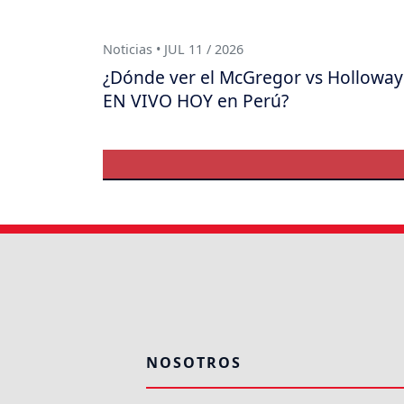
Noticias • JUL 11 / 2026
¿Dónde ver el McGregor vs Holloway
EN VIVO HOY en Perú?
NOSOTROS