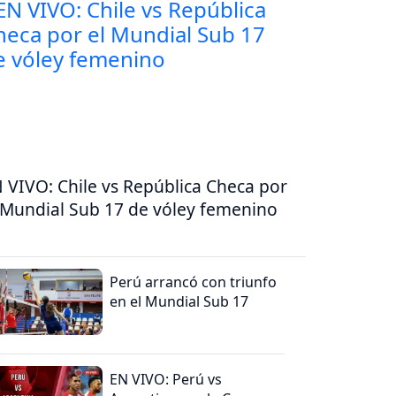
 VIVO: Chile vs República Checa por
 Mundial Sub 17 de vóley femenino
Perú arrancó con triunfo
en el Mundial Sub 17
EN VIVO: Perú vs