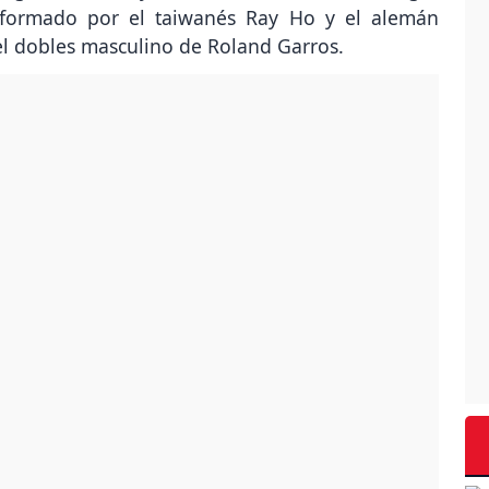
nformado por el taiwanés Ray Ho y el alemán
el dobles masculino de Roland Garros.