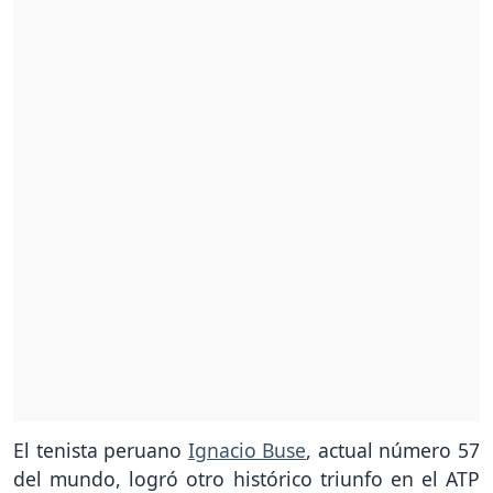
El tenista peruano
Ignacio Buse
, actual número 57
del mundo, logró otro histórico triunfo en el ATP