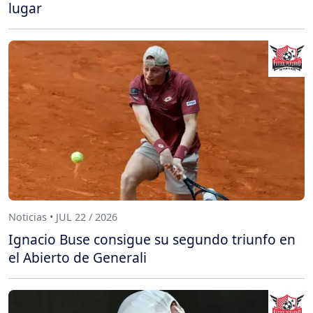
lugar
Noticias • JUL 22 / 2026
Ignacio Buse consigue su segundo triunfo en
el Abierto de Generali