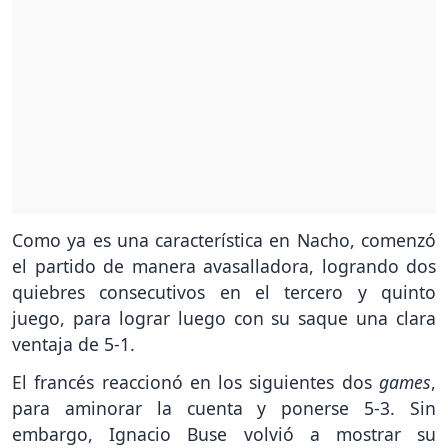
Como ya es una característica en Nacho, comenzó
el partido de manera avasalladora, logrando dos
quiebres consecutivos en el tercero y quinto
juego, para lograr luego con su saque una clara
ventaja de 5-1.
El francés reaccionó en los siguientes dos
games
,
para aminorar la cuenta y ponerse 5-3. Sin
embargo, Ignacio Buse volvió a mostrar su