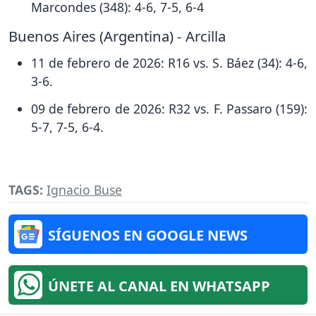
Marcondes (348): 4-6, 7-5, 6-4
Buenos Aires (Argentina) - Arcilla
11 de febrero de 2026: R16 vs. S. Báez (34): 4-6,
3-6.
09 de febrero de 2026: R32 vs. F. Passaro (159):
5-7, 7-5, 6-4.
TAGS:
Ignacio Buse
SÍGUENOS EN GOOGLE NEWS
ÚNETE AL CANAL EN WHATSAPP