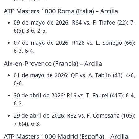
ATP Masters 1000 Roma (Italia) – Arcilla
09 de mayo de 2026
:
R64 vs. F. Tiafoe (22): 7-
6(5), 3-6, 2-6.
07 de mayo de 2026
:
R128 vs. L. Sonego (66):
6-3, 6-4.
Aix-en-Provence (Francia) – Arcilla
01 de mayo de 2026: QF vs. A. Tabilo (43): 4-6,
0-6.
30 de abril de 2026: R16 vs. T. Faurel (417): 6-4,
6-2.
29 de abril de 2026: R32 vs. F. Comesaña (105):
7-6(4), 6-3.
ATP Masters 1000 Madrid (España) – Arcilla