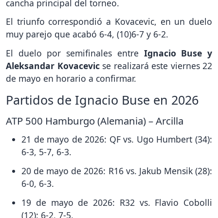
cancha principal del torneo.
El triunfo correspondió a Kovacevic, en un duelo
muy parejo que acabó 6-4, (10)6-7 y 6-2.
El duelo por semifinales entre
Ignacio Buse y
Aleksandar Kovacevic
se realizará este viernes 22
de mayo en horario a confirmar.
Partidos de Ignacio Buse en 2026
ATP 500 Hamburgo (Alemania) – Arcilla
21 de mayo de 2026: QF vs. Ugo Humbert (34):
6-3, 5-7, 6-3.
20 de mayo de 2026: R16 vs. Jakub Mensik (28):
6-0, 6-3.
19 de mayo de 2026: R32 vs. Flavio Cobolli
(12): 6-2, 7-5.