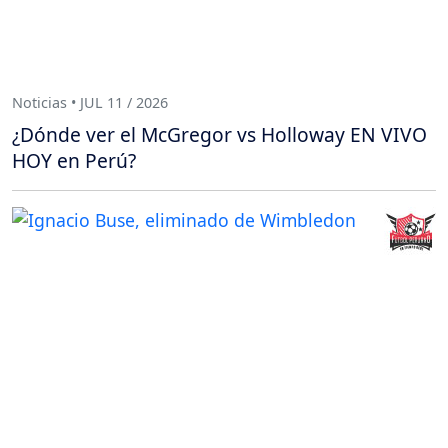
Noticias • JUL 11 / 2026
¿Dónde ver el McGregor vs Holloway EN VIVO
HOY en Perú?