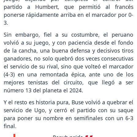
partido a Humbert, que permitió al francés
ponerse rápidamente arriba en el marcador por 0-
3.
Sin embargo, fiel a su costumbre, el peruano
volvió a su juego, y con paciencia desde el fondo
de la cancha, una buena defensa y decisivos tiros
ganadores, no solo quebró dos veces consecutivas
el servicio de su rival, sino que volteó el marcador
(4-3) en una remontada épica, ante uno de los
mejores tenistas del circuito, que llegó a ser
número 13 del planeta el 2024.
Y el resto es historia pura, Buse volvió a quebrar el
servicio de Ugo, y cerró el partido con su saque
para poner su nombre en semifinales con un 6-3
final.