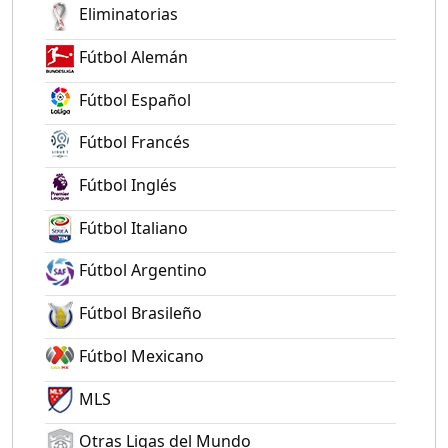
Eliminatorias
Fútbol Alemán
Fútbol Español
Fútbol Francés
Fútbol Inglés
Fútbol Italiano
Fútbol Argentino
Fútbol Brasileño
Fútbol Mexicano
MLS
Otras Ligas del Mundo