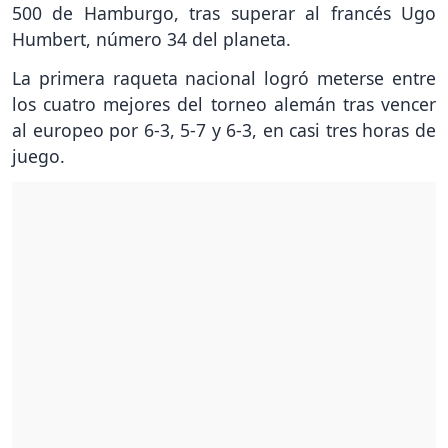
500 de Hamburgo, tras superar al francés Ugo
Humbert, número 34 del planeta.
La primera raqueta nacional logró meterse entre
los cuatro mejores del torneo alemán tras vencer
al europeo por 6-3, 5-7 y 6-3, en casi tres horas de
juego.