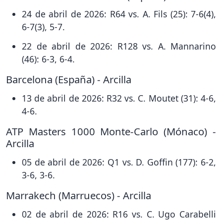
24 de abril de 2026: R64 vs. A. Fils (25): 7-6(4),
6-7(3), 5-7.
22 de abril de 2026: R128 vs. A. Mannarino
(46): 6-3, 6-4.
Barcelona (España) - Arcilla
13 de abril de 2026: R32 vs. C. Moutet (31): 4-6,
4-6.
ATP Masters 1000 Monte-Carlo (Mónaco) -
Arcilla
05 de abril de 2026: Q1 vs. D. Goffin (177): 6-2,
3-6, 3-6.
Marrakech (Marruecos) - Arcilla
02 de abril de 2026: R16 vs. C. Ugo Carabelli