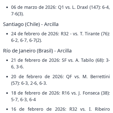
06 de marzo de 2026: Q1 vs. L. Draxl (147): 6-4,
7-6(3).
Santiago (Chile) - Arcilla
24 de febrero de 2026: R32 - vs. T. Tirante (76):
6-2, 6-7, 6-7(2).
Río de Janeiro (Brasil) - Arcilla
21 de febrero de 2026: SF vs. A. Tabilo (68): 3-
6, 3-6.
20 de febrero de 2026: QF vs. M. Berrettini
(57): 6-3, 2-6, 6-3.
18 de febrero de 2026: R16 vs. J. Fonseca (38):
5-7, 6-3, 6-4
16 de febrero de 2026: R32 vs. I. Ribeiro