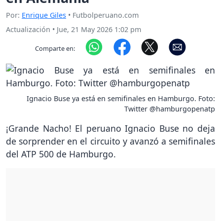
Por:
Enrique Giles
• Futbolperuano.com
Actualización
•
Jue, 21 May 2026 1:02 pm
Comparte en:
Ignacio Buse ya está en semifinales en Hamburgo. Foto:
Twitter @hamburgopenatp
¡Grande Nacho! El peruano Ignacio Buse no deja
de sorprender en el circuito y avanzó a semifinales
del ATP 500 de Hamburgo.