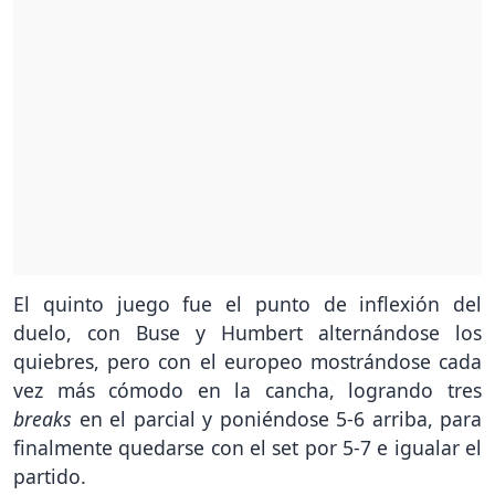
El quinto juego fue el punto de inflexión del
duelo, con Buse y Humbert alternándose los
quiebres, pero con el europeo mostrándose cada
vez más cómodo en la cancha, logrando tres
breaks
en el parcial y poniéndose 5-6 arriba, para
finalmente quedarse con el set por 5-7 e igualar el
partido.