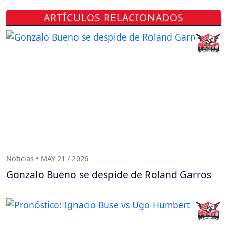
ARTÍCULOS RELACIONADOS
Noticias • MAY 21 / 2026
Gonzalo Bueno se despide de Roland Garros