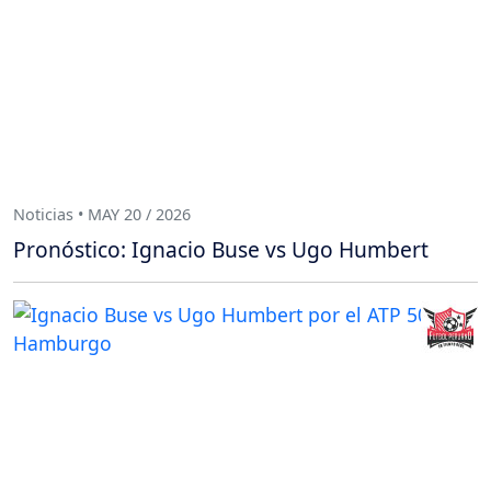
Noticias • MAY 20 / 2026
Pronóstico: Ignacio Buse vs Ugo Humbert