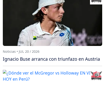
Noticias • JUL 20 / 2026
Ignacio Buse arranca con triunfazo en Austria