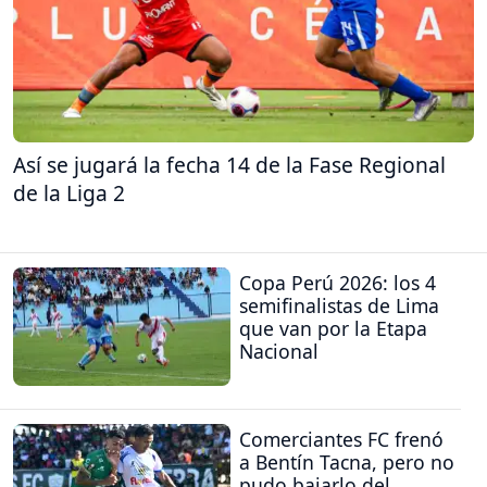
Así se jugará la fecha 14 de la Fase Regional
de la Liga 2
Copa Perú 2026: los 4
semifinalistas de Lima
que van por la Etapa
Nacional
Comerciantes FC frenó
a Bentín Tacna, pero no
pudo bajarlo del