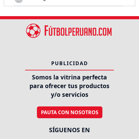
PUBLICIDAD
Somos la vitrina perfecta
para ofrecer tus productos
y/o servicios
PAUTA CON NOSOTROS
SÍGUENOS EN