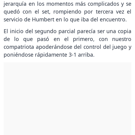
jerarquía en los momentos más complicados y se
quedó con el set, rompiendo por tercera vez el
servicio de Humbert en lo que iba del encuentro.
El inicio del segundo parcial parecía ser una copia
de lo que pasó en el primero, con nuestro
compatriota apoderándose del control del juego y
poniéndose rápidamente 3-1 arriba.