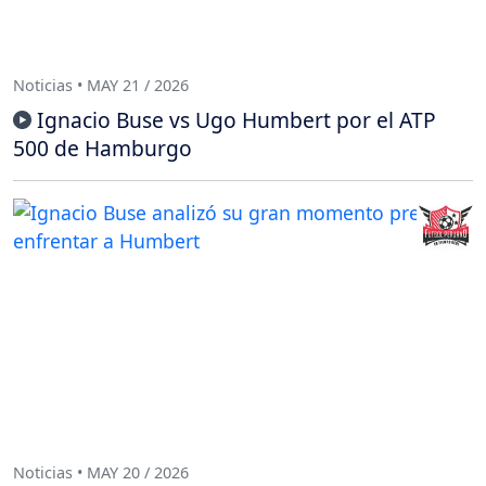
Noticias • MAY 21 / 2026
Ignacio Buse vs Ugo Humbert por el ATP
500 de Hamburgo
Noticias • MAY 20 / 2026