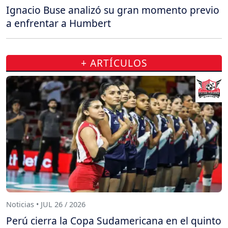
Ignacio Buse analizó su gran momento previo
a enfrentar a Humbert
+ ARTÍCULOS
Noticias • JUL 26 / 2026
Perú cierra la Copa Sudamericana en el quinto