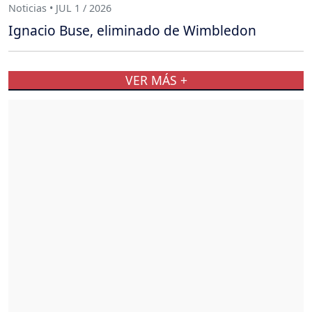
Noticias • JUL 1 / 2026
Ignacio Buse, eliminado de Wimbledon
VER MÁS +