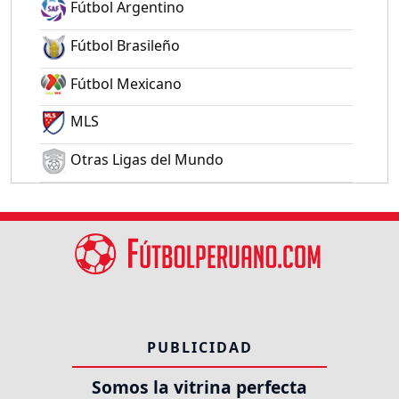
Fútbol Argentino
Fútbol Brasileño
Fútbol Mexicano
MLS
Otras Ligas del Mundo
PUBLICIDAD
Somos la vitrina perfecta