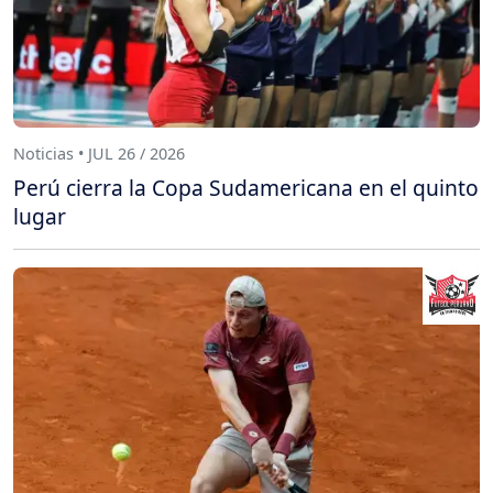
Noticias • JUL 26 / 2026
Perú cierra la Copa Sudamericana en el quinto
lugar