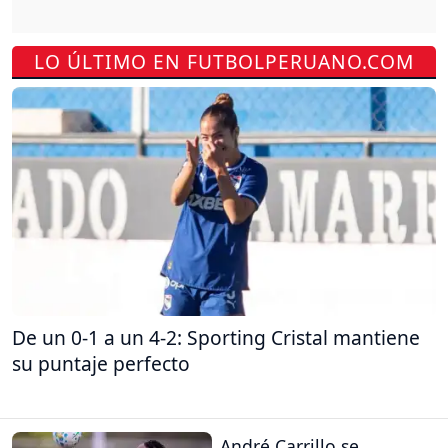
LO ÚLTIMO EN FUTBOLPERUANO.COM
De un 0-1 a un 4-2: Sporting Cristal mantiene
su puntaje perfecto
André Carrillo se