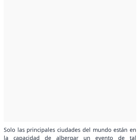
Solo las principales ciudades del mundo están en
la capacidad de albergar un evento de tal