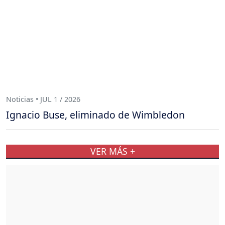
Noticias • JUL 1 / 2026
Ignacio Buse, eliminado de Wimbledon
VER MÁS +