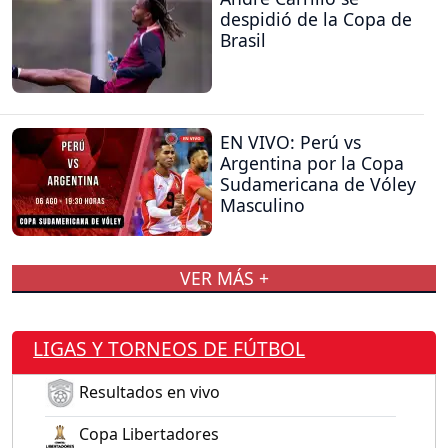
despidió de la Copa de
Brasil
EN VIVO: Perú vs
Argentina por la Copa
Sudamericana de Vóley
Masculino
VER MÁS +
LIGAS Y TORNEOS DE FÚTBOL
Resultados en vivo
Copa Libertadores