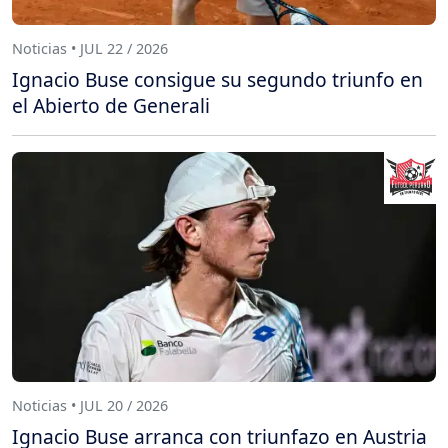
Noticias • JUL 22 / 2026
Ignacio Buse consigue su segundo triunfo en
el Abierto de Generali
Noticias • JUL 20 / 2026
Ignacio Buse arranca con triunfazo en Austria