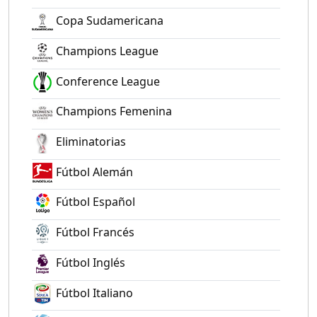
Copa Sudamericana
Champions League
Conference League
Champions Femenina
Eliminatorias
Fútbol Alemán
Fútbol Español
Fútbol Francés
Fútbol Inglés
Fútbol Italiano