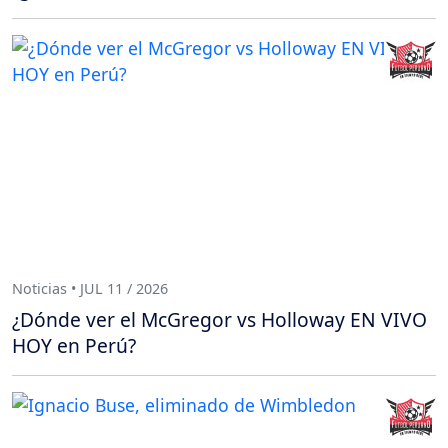
Noticias • JUL 11 / 2026
¿Dónde ver el McGregor vs Holloway EN VIVO
HOY en Perú?