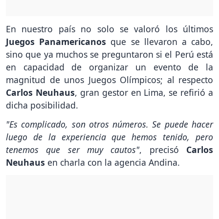
En nuestro país no solo se valoró los últimos
Juegos Panamericanos
que se llevaron a cabo,
sino que ya muchos se preguntaron si el Perú está
en capacidad de organizar un evento de la
magnitud de unos Juegos Olímpicos; al respecto
Carlos Neuhaus
, gran gestor en Lima, se refirió a
dicha posibilidad.
"Es complicado, son otros números. Se puede hacer
luego de la experiencia que hemos tenido, pero
tenemos que ser muy cautos"
, precisó
Carlos
Neuhaus
en charla con la agencia Andina.