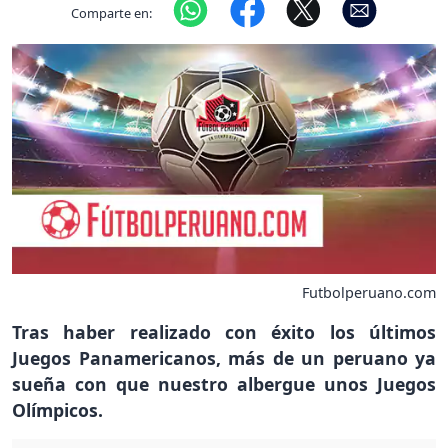
Comparte en:
Futbolperuano.com
Tras haber realizado con éxito los últimos
Juegos Panamericanos, más de un peruano ya
sueña con que nuestro albergue unos Juegos
Olímpicos.