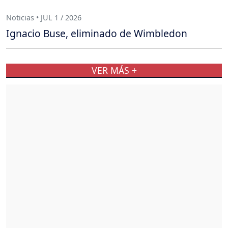
Noticias • JUL 1 / 2026
Ignacio Buse, eliminado de Wimbledon
VER MÁS +