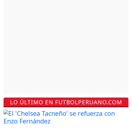
LO ÚLTIMO EN FUTBOLPERUANO.COM