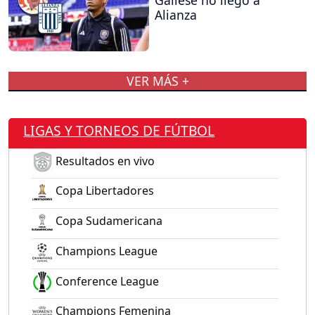
Alianza
VER MÁS +
LIGAS Y TORNEOS DE FÚTBOL
Resultados en vivo
Copa Libertadores
Copa Sudamericana
Champions League
Conference League
Champions Femenina