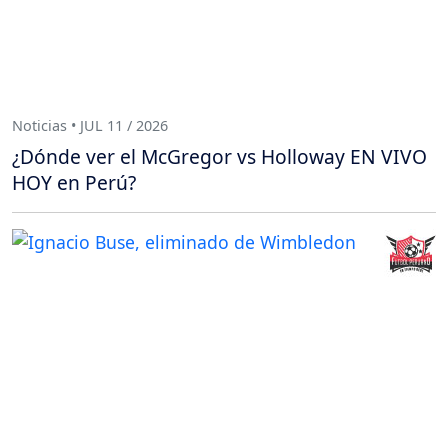
Noticias • JUL 11 / 2026
¿Dónde ver el McGregor vs Holloway EN VIVO
HOY en Perú?