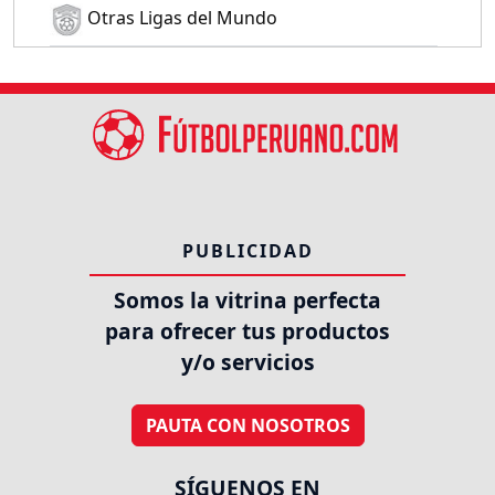
Otras Ligas del Mundo
PUBLICIDAD
Somos la vitrina perfecta
para ofrecer tus productos
y/o servicios
PAUTA CON NOSOTROS
SÍGUENOS EN