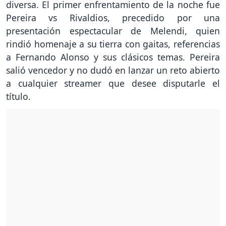
diversa. El primer enfrentamiento de la noche fue
Pereira vs Rivaldios, precedido por una
presentación espectacular de Melendi, quien
rindió homenaje a su tierra con gaitas, referencias
a Fernando Alonso y sus clásicos temas. Pereira
salió vencedor y no dudó en lanzar un reto abierto
a cualquier streamer que desee disputarle el
título.