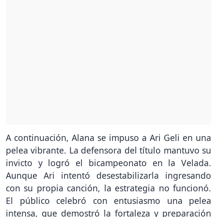
A continuación, Alana se impuso a Ari Geli en una
pelea vibrante. La defensora del título mantuvo su
invicto y logró el bicampeonato en la Velada.
Aunque Ari intentó desestabilizarla ingresando
con su propia canción, la estrategia no funcionó.
El público celebró con entusiasmo una pelea
intensa, que demostró la fortaleza y preparación