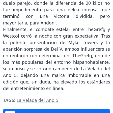
duelo parejo, donde la diferencia de 20 kilos no
fue impedimento para una pelea intensa, que
terminó con una victoria dividida, pero
mayoritaria, para Andoni.
Finalmente, el combate estelar entre TheGrefg y
Westcol cerró la noche con gran expectativa. Tras
la potente presentación de Myke Towers y la
aparición sorpresa de Dei V, ambos influencers se
enfrentaron con determinación. TheGrefg, uno de
los más populares del entorno hispanohablante,
se impuso y se coronó campeón de La Velada del
Año 5, dejando una marca imborrable en una
edición que, sin duda, ha elevado los estándares
del entretenimiento en línea.
TAGS:
La Velada del Año 5