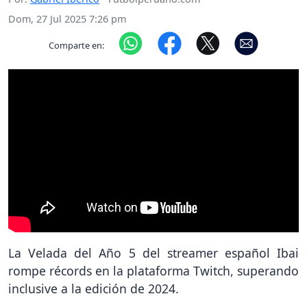
Dom, 27 Jul 2025 7:26 pm
Comparte en:
La Velada del Año 5 del streamer español Ibai
rompe récords en la plataforma Twitch, superando
inclusive a la edición de 2024.