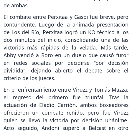
de ambas.
El combate entre Perxitaa y Gaspi fue breve, pero
contundente. Luego de la animada presentación
de Los del Río, Perxitaa logró un KO técnico a los
dos minutos del inicio, consolidando una de las
victorias más rápidas de la velada. Más tarde,
Abby venció a Roro en un duelo que causó furor
en redes sociales por decidirse "por decisión
dividida", dejando abierto el debate sobre el
criterio de los jueces.
En el enfrentamiento entre Viruzz y Tomás Mazza,
el regreso del primero fue triunfal. Tras la
actuación de Eladio Carrión, ambos boxeadores
ofrecieron un combate reñido, pero fue Viruzz
quien se llevó la victoria por decisión unánime.
Acto seguido, Andoni superó a Belcast en otro