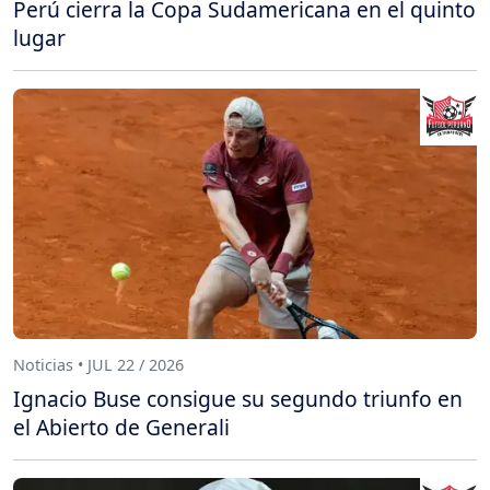
Perú cierra la Copa Sudamericana en el quinto
lugar
Noticias • JUL 22 / 2026
Ignacio Buse consigue su segundo triunfo en
el Abierto de Generali