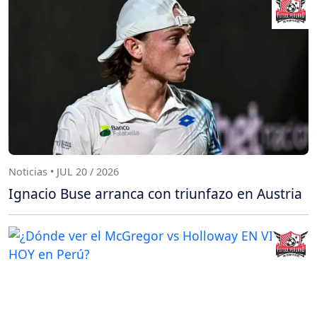
Noticias • JUL 20 / 2026
Ignacio Buse arranca con triunfazo en Austria