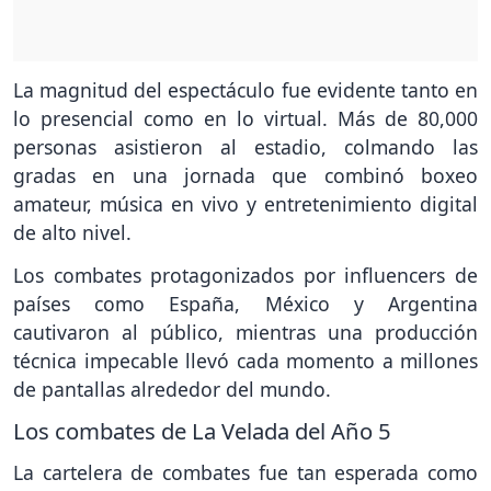
La magnitud del espectáculo fue evidente tanto en
lo presencial como en lo virtual. Más de 80,000
personas asistieron al estadio, colmando las
gradas en una jornada que combinó boxeo
amateur, música en vivo y entretenimiento digital
de alto nivel.
Los combates protagonizados por influencers de
países como España, México y Argentina
cautivaron al público, mientras una producción
técnica impecable llevó cada momento a millones
de pantallas alrededor del mundo.
Los combates de La Velada del Año 5
La cartelera de combates fue tan esperada como