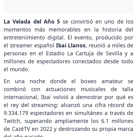
La Velada del Año 5
se convirtió en uno de los
momentos más memorables en la historia del
entretenimiento digital. El evento, producido por
el streamer español
Ibai Llanos
, reunió a miles de
personas en el Estadio La Cartuja de Sevilla y a
millones de espectadores conectados desde todo
el mundo.
En una noche donde el boxeo amateur se
combinó con actuaciones musicales de talla
internacional, Ibai volvió a demostrar por qué es
el rey del streaming: alcanzó una cifra récord de
9.334.179 espectadores en simultáneo a través de
Twitch, superando ampliamente los 6.1 millones
de CazéTV en 2022 y destrozando su propia marca
del año pasado.