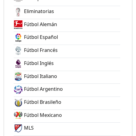
Eliminatorias
Fútbol Alemán
Fútbol Español
Fútbol Francés
Fútbol Inglés
Fútbol Italiano
Fútbol Argentino
Fútbol Brasileño
Fútbol Mexicano
MLS