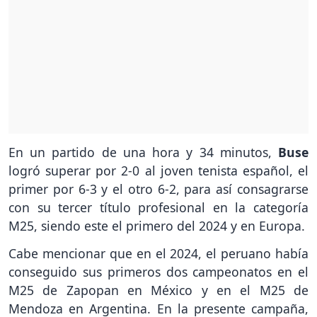
En un partido de una hora y 34 minutos,
Buse
logró superar por 2-0 al joven tenista español, el
primer por 6-3 y el otro 6-2, para así consagrarse
con su tercer título profesional en la categoría
M25, siendo este el primero del 2024 y en Europa.
Cabe mencionar que en el 2024, el peruano había
conseguido sus primeros dos campeonatos en el
M25 de Zapopan en México y en el M25 de
Mendoza en Argentina. En la presente campaña,