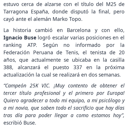
estuvo cerca de alzarse con el título del M25 de
Tarragona España, donde disputó la final, pero
cayó ante el alemán Marko Topo.
La historia cambió en Barcelona y con ello,
Ignacio Buse
logró escalar varias posiciones en el
ranking ATP. Según no informado por la
Federación Peruana de Tenis, el tenista de 20
años, que actualmente se ubicaba en la casilla
388, alcanzará el puesto 337 en la próxima
actualización la cual se realizará en dos semanas.
“Campeón 25K VIC. ¡Muy contento de obtener el
tercer título profesional y el primero por Europa!
Quiero agradecer a todo mi equipo, a mi psicólogo y
a mi novia, que saben todo el sacrificio que hay días
tras día para poder llegar a como estamos hoy”,
escribió Buse.