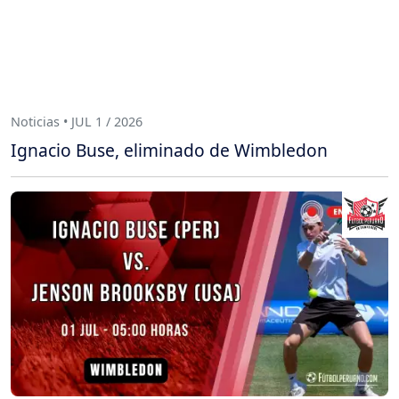
Noticias • JUL 1 / 2026
Ignacio Buse, eliminado de Wimbledon