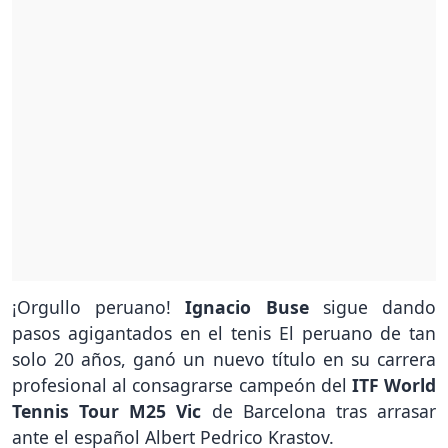
¡Orgullo peruano!
Ignacio Buse
sigue dando
pasos agigantados en el tenis El peruano de tan
solo 20 años, ganó un nuevo título en su carrera
profesional al consagrarse campeón del
ITF World
Tennis Tour M25 Vic
de Barcelona tras arrasar
ante el español Albert Pedrico Krastov.