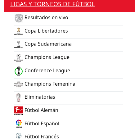
LIGAS Y TORNEOS DE FÚTBOL
Resultados en vivo
Copa Libertadores
Copa Sudamericana
Champions League
Conference League
Champions Femenina
Eliminatorias
Fútbol Alemán
Fútbol Español
Fútbol Francés