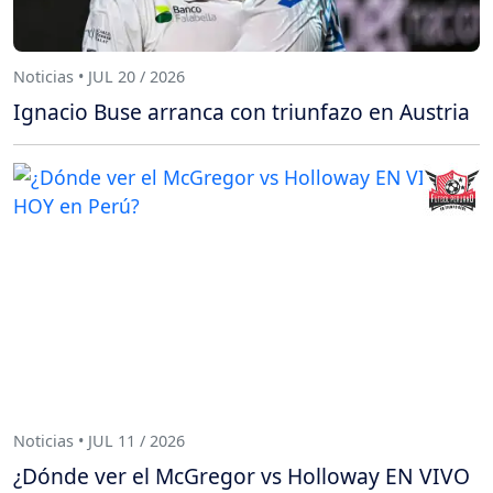
Noticias • JUL 20 / 2026
Ignacio Buse arranca con triunfazo en Austria
Noticias • JUL 11 / 2026
¿Dónde ver el McGregor vs Holloway EN VIVO