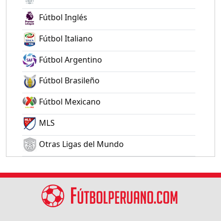
Fútbol Inglés
Fútbol Italiano
Fútbol Argentino
Fútbol Brasileño
Fútbol Mexicano
MLS
Otras Ligas del Mundo