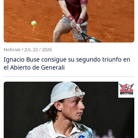
Noticias • JUL 22 / 2026
Ignacio Buse consigue su segundo triunfo en
el Abierto de Generali