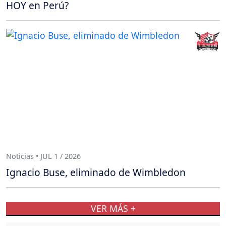
HOY en Perú?
Noticias • JUL 1 / 2026
Ignacio Buse, eliminado de Wimbledon
VER MÁS +