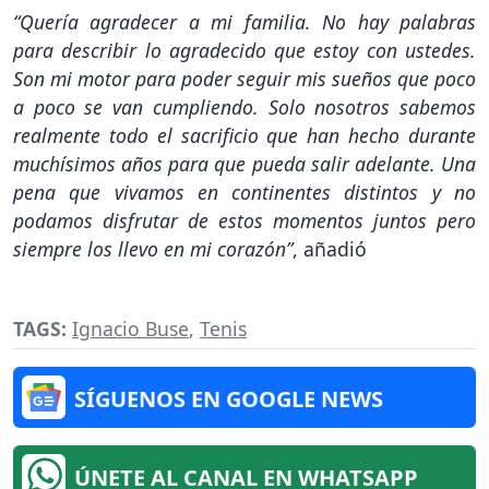
“Quería agradecer a mi familia. No hay palabras
para describir lo agradecido que estoy con ustedes.
Son mi motor para poder seguir mis sueños que poco
a poco se van cumpliendo. Solo nosotros sabemos
realmente todo el sacrificio que han hecho durante
muchísimos años para que pueda salir adelante. Una
pena que vivamos en continentes distintos y no
podamos disfrutar de estos momentos juntos pero
siempre los llevo en mi corazón”
, añadió
TAGS:
Ignacio Buse
,
Tenis
SÍGUENOS EN GOOGLE NEWS
ÚNETE AL CANAL EN WHATSAPP