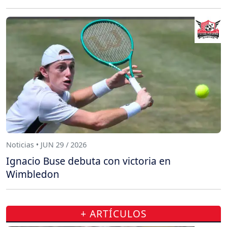
Noticias • JUN 29 / 2026
Ignacio Buse debuta con victoria en
Wimbledon
+ ARTÍCULOS