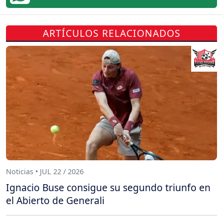
ARTÍCULOS RELACIONADOS
Noticias • JUL 22 / 2026
Ignacio Buse consigue su segundo triunfo en
el Abierto de Generali