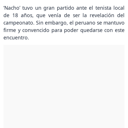
‘Nacho’ tuvo un gran partido ante el tenista local
de 18 años, que venía de ser la revelación del
campeonato. Sin embargo, el peruano se mantuvo
firme y convencido para poder quedarse con este
encuentro.