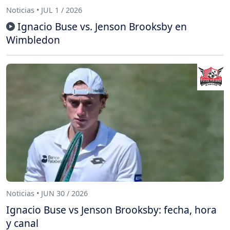
Noticias • JUL 1 / 2026
Ignacio Buse vs. Jenson Brooksby en
Wimbledon
Noticias • JUN 30 / 2026
Ignacio Buse vs Jenson Brooksby: fecha, hora
y canal