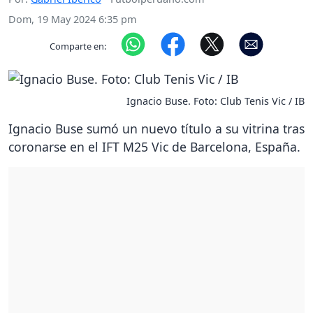
Dom, 19 May 2024 6:35 pm
Comparte en:
Ignacio Buse. Foto: Club Tenis Vic / IB
Ignacio Buse sumó un nuevo título a su vitrina tras
coronarse en el IFT M25 Vic de Barcelona, España.