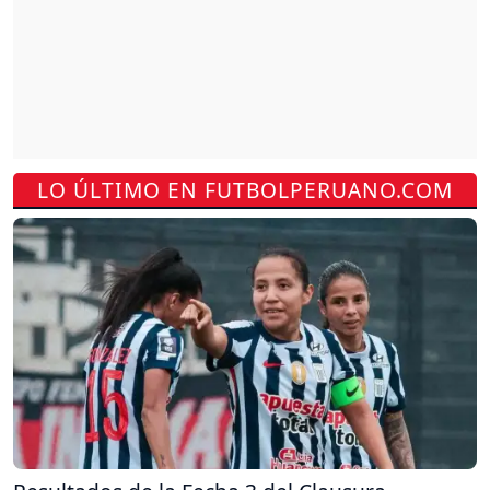
LO ÚLTIMO EN FUTBOLPERUANO.COM