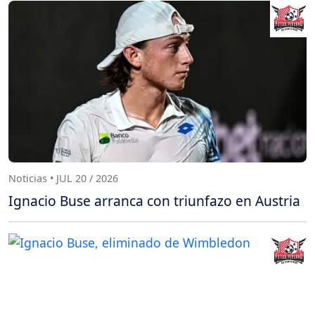
Noticias • JUL 20 / 2026
Ignacio Buse arranca con triunfazo en Austria