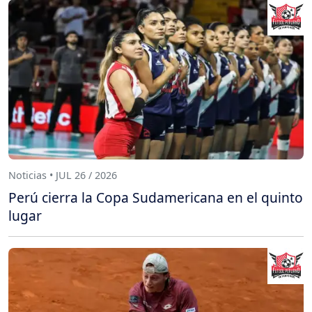
Noticias • JUL 26 / 2026
Perú cierra la Copa Sudamericana en el quinto
lugar