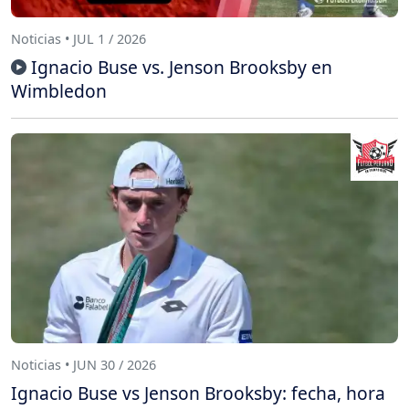
Noticias • JUL 1 / 2026
Ignacio Buse vs. Jenson Brooksby en
Wimbledon
Noticias • JUN 30 / 2026
Ignacio Buse vs Jenson Brooksby: fecha, hora