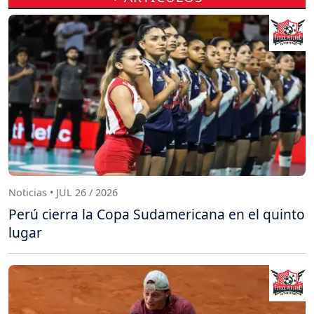
Noticias • JUL 26 / 2026
Perú cierra la Copa Sudamericana en el quinto
lugar