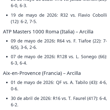
6-0, 6-3.
19 de mayo de 2026: R32 vs. Flavio Cobolli
(12): 6-2, 7-5.
ATP Masters 1000 Roma (Italia) – Arcilla
09 de mayo de 2026
:
R64 vs. F. Tiafoe (22): 7-
6(5), 3-6, 2-6.
07 de mayo de 2026
:
R128 vs. L. Sonego (66):
6-3, 6-4.
Aix-en-Provence (Francia) – Arcilla
01 de mayo de 2026: QF vs. A. Tabilo (43): 4-6,
0-6.
30 de abril de 2026: R16 vs. T. Faurel (417): 6-4,
6-2.