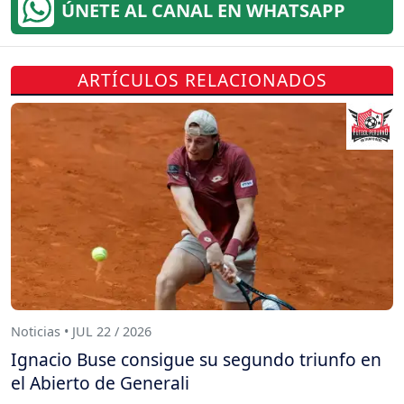
ÚNETE AL CANAL EN WHATSAPP
ARTÍCULOS RELACIONADOS
Noticias • JUL 22 / 2026
Ignacio Buse consigue su segundo triunfo en
el Abierto de Generali