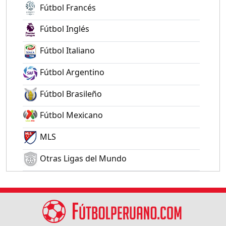
Fútbol Francés
Fútbol Inglés
Fútbol Italiano
Fútbol Argentino
Fútbol Brasileño
Fútbol Mexicano
MLS
Otras Ligas del Mundo