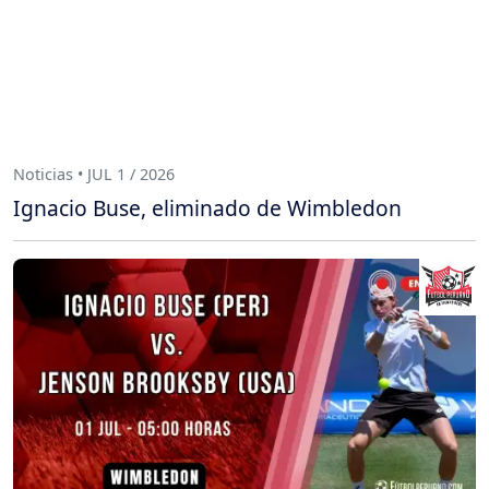
Noticias • JUL 1 / 2026
Ignacio Buse, eliminado de Wimbledon