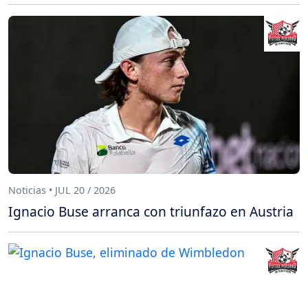
Noticias • JUL 20 / 2026
Ignacio Buse arranca con triunfazo en Austria