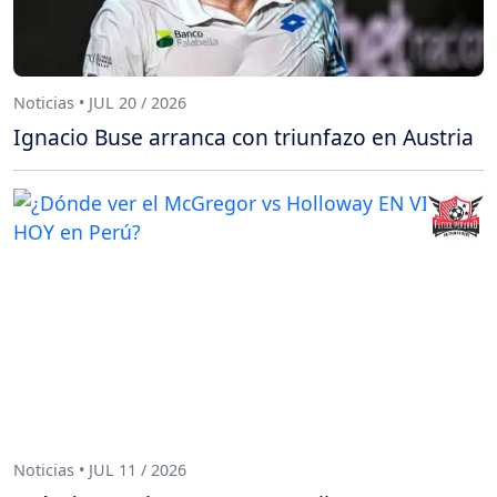
Noticias • JUL 20 / 2026
Ignacio Buse arranca con triunfazo en Austria
Noticias • JUL 11 / 2026