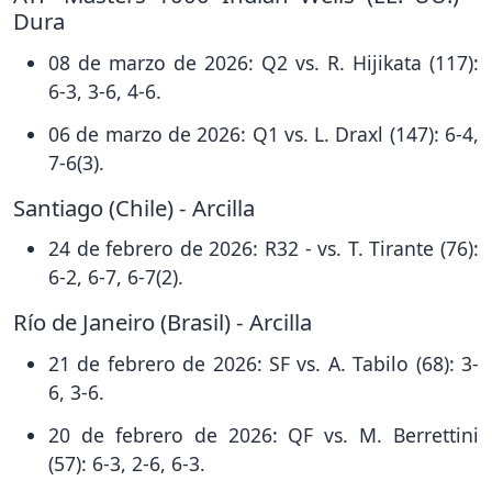
Dura
08 de marzo de 2026: Q2 vs. R. Hijikata (117):
6-3, 3-6, 4-6.
06 de marzo de 2026: Q1 vs. L. Draxl (147): 6-4,
7-6(3).
Santiago (Chile) - Arcilla
24 de febrero de 2026: R32 - vs. T. Tirante (76):
6-2, 6-7, 6-7(2).
Río de Janeiro (Brasil) - Arcilla
21 de febrero de 2026: SF vs. A. Tabilo (68): 3-
6, 3-6.
20 de febrero de 2026: QF vs. M. Berrettini
(57): 6-3, 2-6, 6-3.