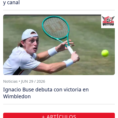
y canal
Noticias • JUN 29 / 2026
Ignacio Buse debuta con victoria en
Wimbledon
+ ARTÍCULOS