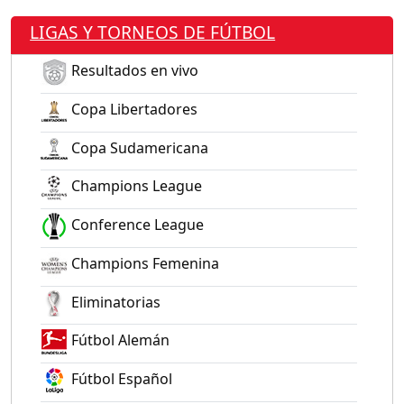
LIGAS Y TORNEOS DE FÚTBOL
Resultados en vivo
Copa Libertadores
Copa Sudamericana
Champions League
Conference League
Champions Femenina
Eliminatorias
Fútbol Alemán
Fútbol Español