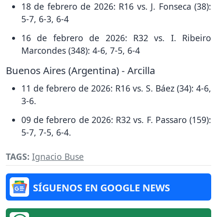
18 de febrero de 2026: R16 vs. J. Fonseca (38):
5-7, 6-3, 6-4
16 de febrero de 2026: R32 vs. I. Ribeiro
Marcondes (348): 4-6, 7-5, 6-4
Buenos Aires (Argentina) - Arcilla
11 de febrero de 2026: R16 vs. S. Báez (34): 4-6,
3-6.
09 de febrero de 2026: R32 vs. F. Passaro (159):
5-7, 7-5, 6-4.
TAGS:
Ignacio Buse
SÍGUENOS EN GOOGLE NEWS