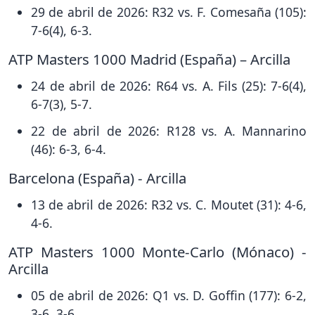
29 de abril de 2026: R32 vs. F. Comesaña (105):
7-6(4), 6-3.
ATP Masters 1000 Madrid (España) – Arcilla
24 de abril de 2026: R64 vs. A. Fils (25): 7-6(4),
6-7(3), 5-7.
22 de abril de 2026: R128 vs. A. Mannarino
(46): 6-3, 6-4.
Barcelona (España) - Arcilla
13 de abril de 2026: R32 vs. C. Moutet (31): 4-6,
4-6.
ATP Masters 1000 Monte-Carlo (Mónaco) -
Arcilla
05 de abril de 2026: Q1 vs. D. Goffin (177): 6-2,
3-6, 3-6.