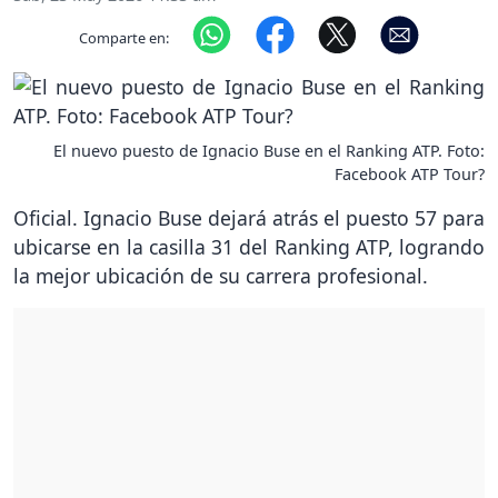
Comparte en:
El nuevo puesto de Ignacio Buse en el Ranking ATP. Foto:
Facebook ATP Tour?
Oficial. Ignacio Buse dejará atrás el puesto 57 para
ubicarse en la casilla 31 del Ranking ATP, logrando
la mejor ubicación de su carrera profesional.