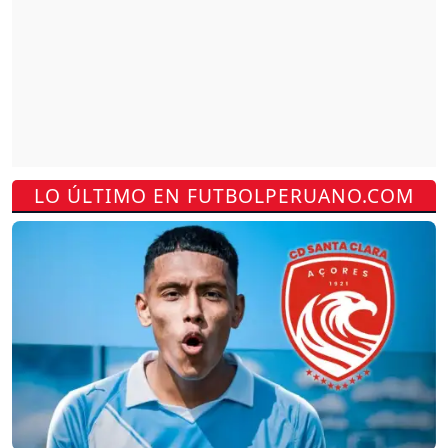
LO ÚLTIMO EN FUTBOLPERUANO.COM