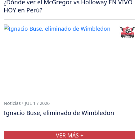
¿Dónde ver el McGregor vs Holloway EN VIVO
HOY en Perú?
Noticias • JUL 1 / 2026
Ignacio Buse, eliminado de Wimbledon
VER MÁS +