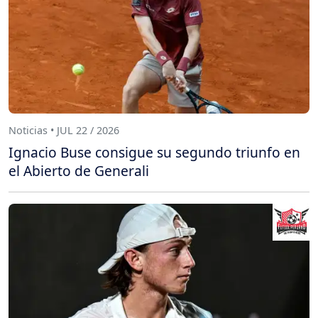
Noticias • JUL 22 / 2026
Ignacio Buse consigue su segundo triunfo en
el Abierto de Generali