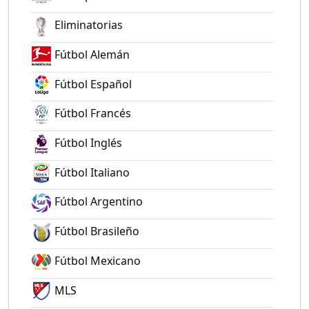
Eliminatorias
Fútbol Alemán
Fútbol Español
Fútbol Francés
Fútbol Inglés
Fútbol Italiano
Fútbol Argentino
Fútbol Brasileño
Fútbol Mexicano
MLS