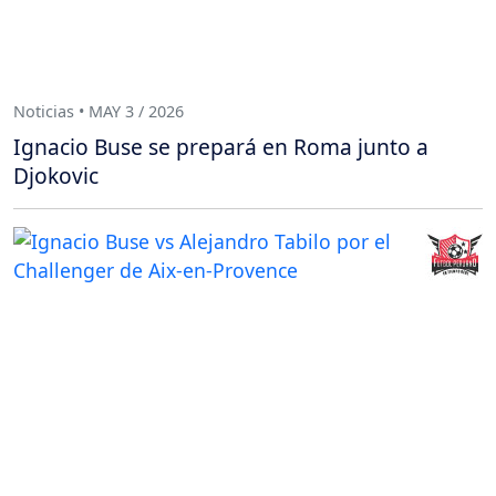
Noticias • MAY 3 / 2026
Ignacio Buse se prepará en Roma junto a
Djokovic