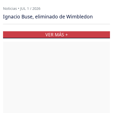
Noticias • JUL 1 / 2026
Ignacio Buse, eliminado de Wimbledon
VER MÁS +