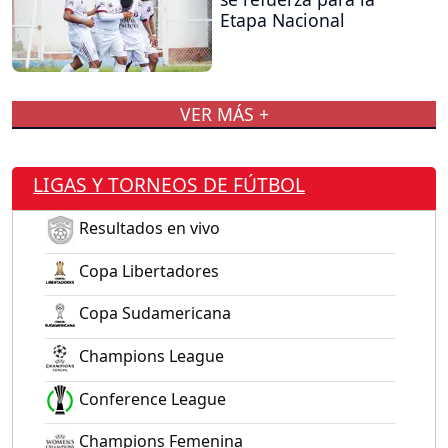
Etapa Nacional
VER MÁS +
LIGAS Y TORNEOS DE FÚTBOL
Resultados en vivo
Copa Libertadores
Copa Sudamericana
Champions League
Conference League
Champions Femenina