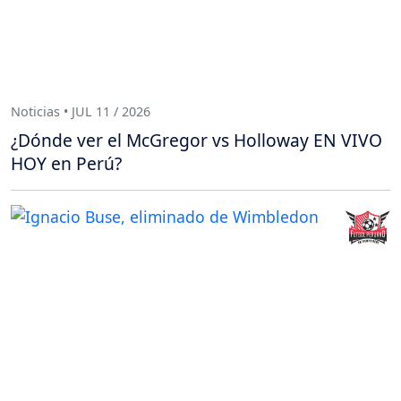
Noticias • JUL 11 / 2026
¿Dónde ver el McGregor vs Holloway EN VIVO
HOY en Perú?