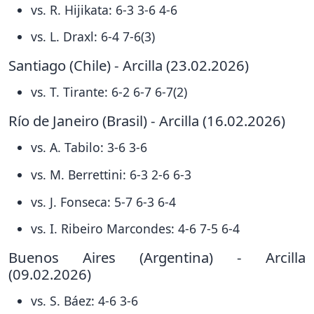
vs. R. Hijikata: 6-3 3-6 4-6
vs. L. Draxl: 6-4 7-6(3)
Santiago (Chile) - Arcilla (23.02.2026)
vs. T. Tirante: 6-2 6-7 6-7(2)
Río de Janeiro (Brasil) - Arcilla (16.02.2026)
vs. A. Tabilo: 3-6 3-6
vs. M. Berrettini: 6-3 2-6 6-3
vs. J. Fonseca: 5-7 6-3 6-4
vs. I. Ribeiro Marcondes: 4-6 7-5 6-4
Buenos Aires (Argentina) - Arcilla
(09.02.2026)
vs. S. Báez: 4-6 3-6