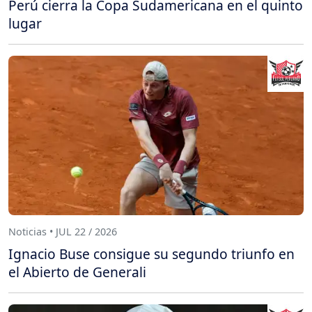
Perú cierra la Copa Sudamericana en el quinto
lugar
Noticias • JUL 22 / 2026
Ignacio Buse consigue su segundo triunfo en
el Abierto de Generali