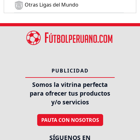
Otras Ligas del Mundo
PUBLICIDAD
Somos la vitrina perfecta
para ofrecer tus productos
y/o servicios
PAUTA CON NOSOTROS
SÍGUENOS EN