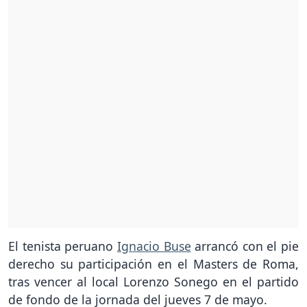
El tenista peruano
Ignacio Buse
arrancó con el pie
derecho su participación en el Masters de Roma,
tras vencer al local Lorenzo Sonego en el partido
de fondo de la jornada del jueves 7 de mayo.