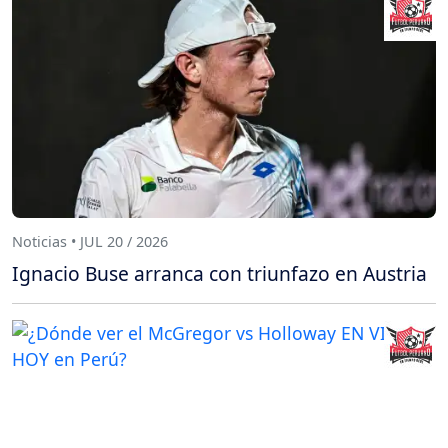
Noticias • JUL 20 / 2026
Ignacio Buse arranca con triunfazo en Austria