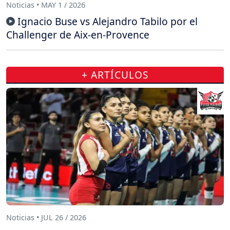
Noticias • MAY 1 / 2026
Ignacio Buse vs Alejandro Tabilo por el
Challenger de Aix-en-Provence
+ ARTÍCULOS
Noticias • JUL 26 / 2026