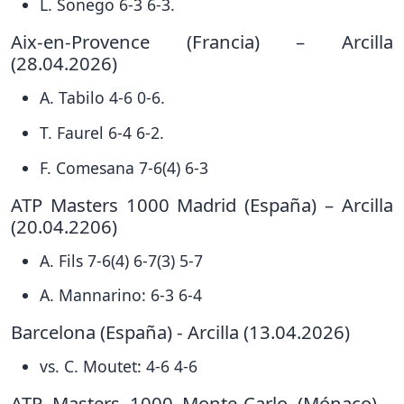
L. Sonego 6-3 6-3.
Aix-en-Provence (Francia) – Arcilla
(28.04.2026)
A. Tabilo 4-6 0-6.
T. Faurel 6-4 6-2.
F. Comesana 7-6(4) 6-3
ATP Masters 1000 Madrid (España) – Arcilla
(20.04.2206)
A. Fils 7-6(4) 6-7(3) 5-7
A. Mannarino: 6-3 6-4
Barcelona (España) - Arcilla (13.04.2026)
vs. C. Moutet: 4-6 4-6
ATP Masters 1000 Monte-Carlo (Mónaco) -