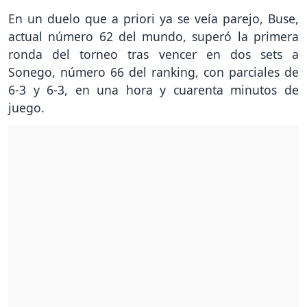
En un duelo que a priori ya se veía parejo, Buse,
actual número 62 del mundo, superó la primera
ronda del torneo tras vencer en dos sets a
Sonego, número 66 del ranking, con parciales de
6-3 y 6-3, en una hora y cuarenta minutos de
juego.