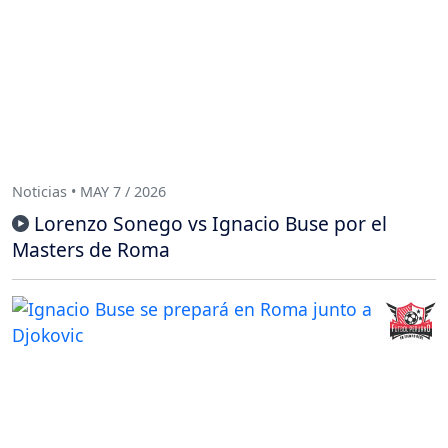
Noticias • MAY 7 / 2026
Lorenzo Sonego vs Ignacio Buse por el
Masters de Roma