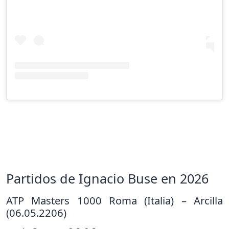
Partidos de Ignacio Buse en 2026
ATP Masters 1000 Roma (Italia) – Arcilla
(06.05.2206)