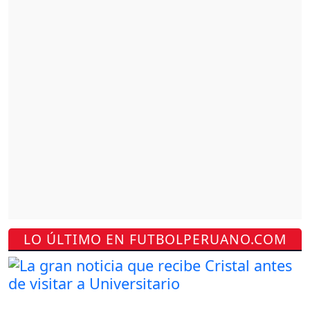
LO ÚLTIMO EN FUTBOLPERUANO.COM