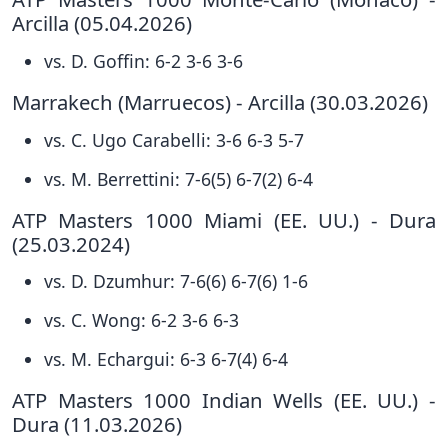
Arcilla (05.04.2026)
vs. D. Goffin: 6-2 3-6 3-6
Marrakech (Marruecos) - Arcilla (30.03.2026)
vs. C. Ugo Carabelli: 3-6 6-3 5-7
vs. M. Berrettini: 7-6(5) 6-7(2) 6-4
ATP Masters 1000 Miami (EE. UU.) - Dura
(25.03.2024)
vs. D. Dzumhur: 7-6(6) 6-7(6) 1-6
vs. C. Wong: 6-2 3-6 6-3
vs. M. Echargui: 6-3 6-7(4) 6-4
ATP Masters 1000 Indian Wells (EE. UU.) -
Dura (11.03.2026)