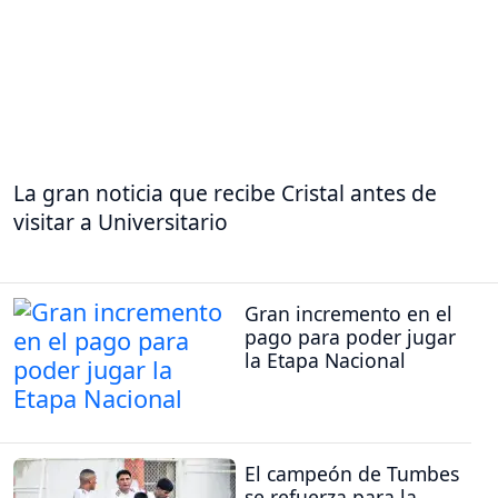
La gran noticia que recibe Cristal antes de
visitar a Universitario
Gran incremento en el
pago para poder jugar
la Etapa Nacional
El campeón de Tumbes
se refuerza para la