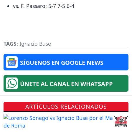
vs. F. Passaro: 5-7 7-5 6-4
TAGS:
Ignacio Buse
SÍGUENOS EN GOOGLE NEWS
ÚNETE AL CANAL EN WHATSAPP
ARTÍCULOS RELACIONADOS