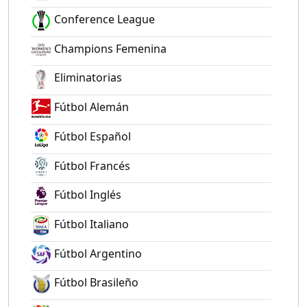
Conference League
Champions Femenina
Eliminatorias
Fútbol Alemán
Fútbol Español
Fútbol Francés
Fútbol Inglés
Fútbol Italiano
Fútbol Argentino
Fútbol Brasileño