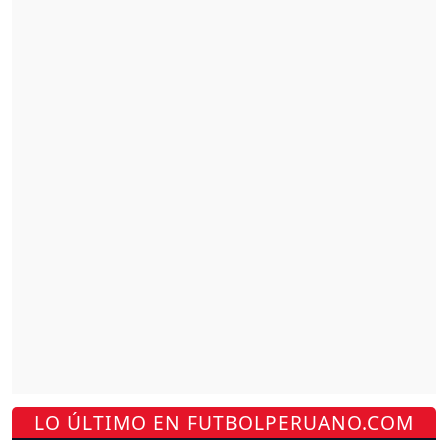
LO ÚLTIMO EN FUTBOLPERUANO.COM