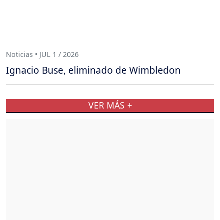
Noticias • JUL 1 / 2026
Ignacio Buse, eliminado de Wimbledon
VER MÁS +