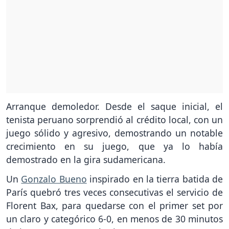
Arranque demoledor. Desde el saque inicial, el
tenista peruano sorprendió al crédito local, con un
juego sólido y agresivo, demostrando un notable
crecimiento en su juego, que ya lo había
demostrado en la gira sudamericana.
Un
Gonzalo Bueno
inspirado en la tierra batida de
París quebró tres veces consecutivas el servicio de
Florent Bax, para quedarse con el primer set por
un claro y categórico 6-0, en menos de 30 minutos