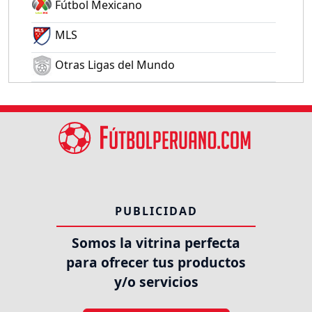
Fútbol Mexicano
MLS
Otras Ligas del Mundo
PUBLICIDAD
Somos la vitrina perfecta
para ofrecer tus productos
y/o servicios