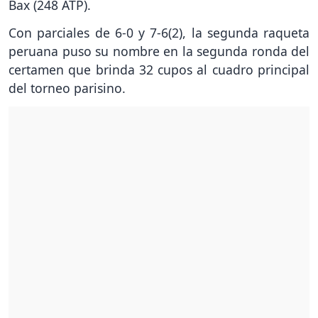
Bax (248 ATP).
Con parciales de 6-0 y 7-6(2), la segunda raqueta
peruana puso su nombre en la segunda ronda del
certamen que brinda 32 cupos al cuadro principal
del torneo parisino.