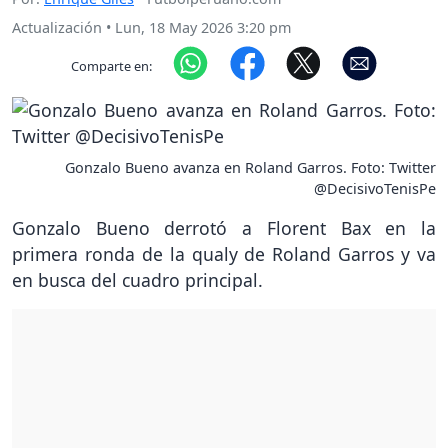
Actualización
•
Lun, 18 May 2026 3:20 pm
Comparte en:
Gonzalo Bueno avanza en Roland Garros. Foto: Twitter
@DecisivoTenisPe
Gonzalo Bueno derrotó a Florent Bax en la
primera ronda de la qualy de Roland Garros y va
en busca del cuadro principal.