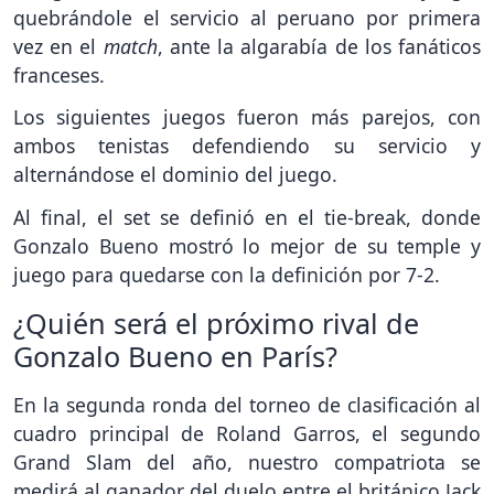
quebrándole el servicio al peruano por primera
vez en el
match
, ante la algarabía de los fanáticos
franceses.
Los siguientes juegos fueron más parejos, con
ambos tenistas defendiendo su servicio y
alternándose el dominio del juego.
Al final, el set se definió en el tie-break, donde
Gonzalo Bueno mostró lo mejor de su temple y
juego para quedarse con la definición por 7-2.
¿Quién será el próximo rival de
Gonzalo Bueno en París?
En la segunda ronda del torneo de clasificación al
cuadro principal de Roland Garros, el segundo
Grand Slam del año, nuestro compatriota se
medirá al ganador del duelo entre el británico Jack