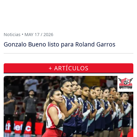
Noticias • MAY 17 / 2026
Gonzalo Bueno listo para Roland Garros
+ ARTÍCULOS