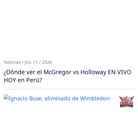
Noticias • JUL 11 / 2026
¿Dónde ver el McGregor vs Holloway EN VIVO
HOY en Perú?