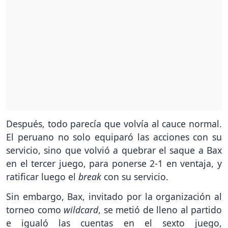
Después, todo parecía que volvía al cauce normal.
El peruano no solo equiparó las acciones con su
servicio, sino que volvió a quebrar el saque a Bax
en el tercer juego, para ponerse 2-1 en ventaja, y
ratificar luego el
break
con su servicio.
Sin embargo, Bax, invitado por la organización al
torneo como
wildcard
, se metió de lleno al partido
e igualó las cuentas en el sexto juego,