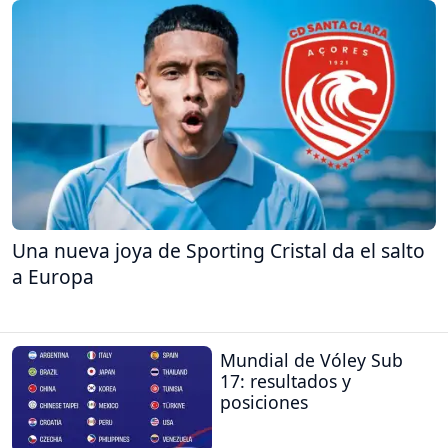
Una nueva joya de Sporting Cristal da el salto
a Europa
Mundial de Vóley Sub
17: resultados y
posiciones