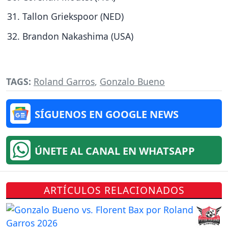
Tallon Griekspoor (NED)
Brandon Nakashima (USA)
TAGS:
Roland Garros
,
Gonzalo Bueno
SÍGUENOS EN GOOGLE NEWS
ÚNETE AL CANAL EN WHATSAPP
ARTÍCULOS RELACIONADOS