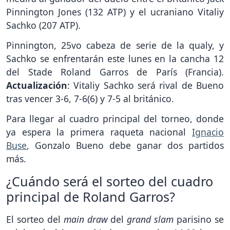
Pinnington Jones (132 ATP) y el ucraniano Vitaliy
Sachko (207 ATP).
Pinnington, 25vo cabeza de serie de la qualy, y
Sachko se enfrentarán este lunes en la cancha 12
del Stade Roland Garros de París (Francia).
Actualización
: Vitaliy Sachko será rival de Bueno
tras vencer 3-6, 7-6(6) y 7-5 al británico.
Para llegar al cuadro principal del torneo, donde
ya espera la primera raqueta nacional
Ignacio
Buse
, Gonzalo Bueno debe ganar dos partidos
más.
¿Cuándo será el sorteo del cuadro
principal de Roland Garros?
El sorteo del
main draw
del
grand slam
parisino se