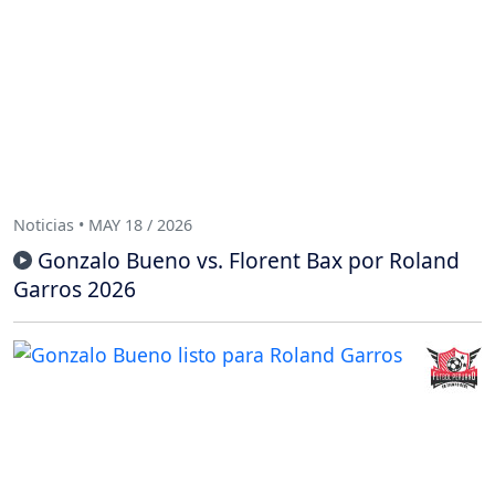
Noticias • MAY 18 / 2026
Gonzalo Bueno vs. Florent Bax por Roland
Garros 2026