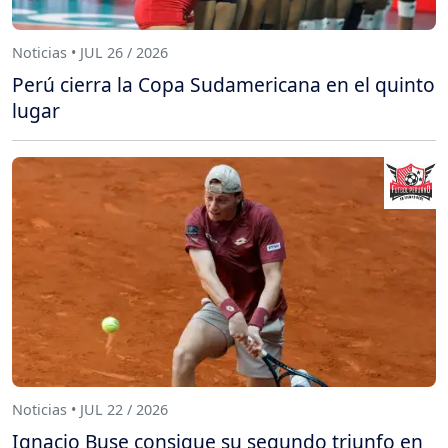
Noticias • JUL 26 / 2026
Perú cierra la Copa Sudamericana en el quinto
lugar
Noticias • JUL 22 / 2026
Ignacio Buse consigue su segundo triunfo en