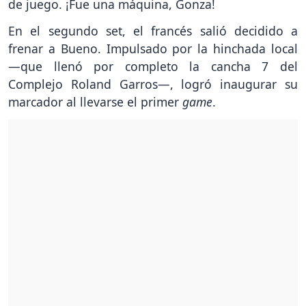
de juego. ¡Fue una máquina, Gonza!
En el segundo set, el francés salió decidido a
frenar a Bueno. Impulsado por la hinchada local
—que llenó por completo la cancha 7 del
Complejo Roland Garros—, logró inaugurar su
marcador al llevarse el primer
game
.