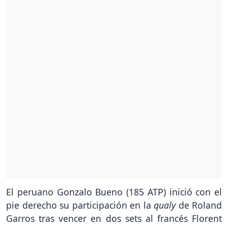
El peruano Gonzalo Bueno (185 ATP) inició con el
pie derecho su participación en la
qualy
de Roland
Garros tras vencer en dos sets al francés Florent