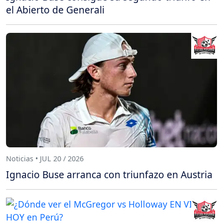
el Abierto de Generali
Noticias • JUL 20 / 2026
Ignacio Buse arranca con triunfazo en Austria