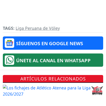
TAGS:
Liga Peruana de Vóley
SÍGUENOS EN GOOGLE NEWS
ÚNETE AL CANAL EN WHATSAPP
ARTÍCULOS RELACIONADOS