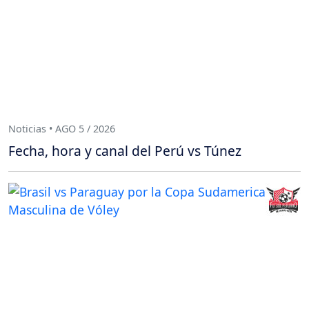
Noticias • AGO 5 / 2026
Fecha, hora y canal del Perú vs Túnez