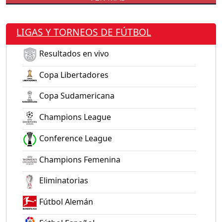
LIGAS Y TORNEOS DE FÚTBOL
Resultados en vivo
Copa Libertadores
Copa Sudamericana
Champions League
Conference League
Champions Femenina
Eliminatorias
Fútbol Alemán