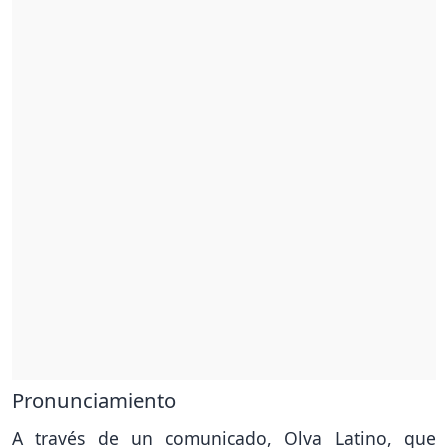
Pronunciamiento
A través de un comunicado, Olva Latino, que