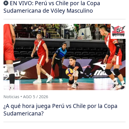
EN VIVO: Perú vs Chile por la Copa
Sudamericana de Vóley Masculino
Noticias • AGO 5 / 2026
¿A qué hora juega Perú vs Chile por la Copa
Sudamericana?