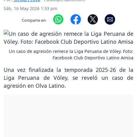
Sáb, 16 May 2026 1:33 pm
Comparte en:
Un caso de agresión remece la Liga Peruana de Vóley. Foto:
Facebook Club Deportivo Latino Amisa
Una vez finalizada la temporada 2025-26 de la
Liga Peruana de Vóley, se reveló un caso de
agresión en Olva Latino.