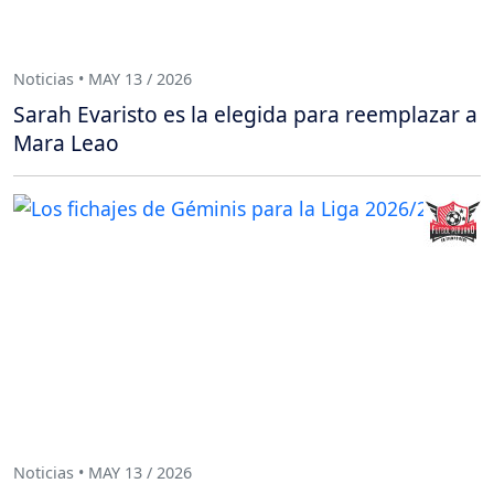
Noticias • MAY 13 / 2026
Sarah Evaristo es la elegida para reemplazar a
Mara Leao
Noticias • MAY 13 / 2026