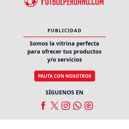
PUBLICIDAD
Somos la vitrina perfecta
para ofrecer tus productos
y/o servicios
PAUTA CON NOSOTROS
SÍGUENOS EN