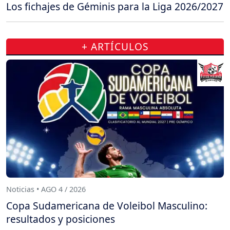
Los fichajes de Géminis para la Liga 2026/2027
+ ARTÍCULOS
Noticias • AGO 4 / 2026
Copa Sudamericana de Voleibol Masculino:
resultados y posiciones