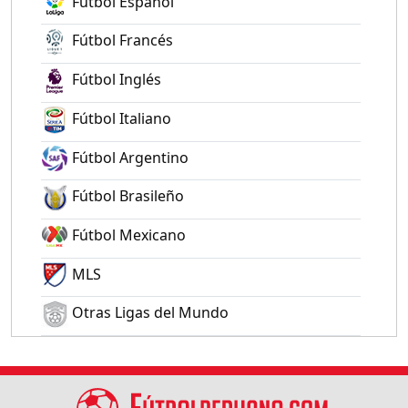
Fútbol Español
Fútbol Francés
Fútbol Inglés
Fútbol Italiano
Fútbol Argentino
Fútbol Brasileño
Fútbol Mexicano
MLS
Otras Ligas del Mundo