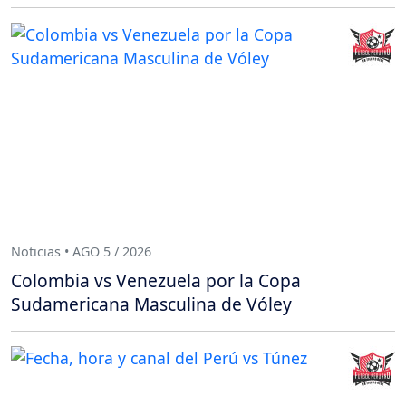
Noticias • AGO 5 / 2026
Colombia vs Venezuela por la Copa
Sudamericana Masculina de Vóley