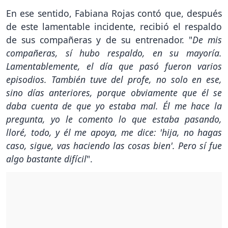
En ese sentido, Fabiana Rojas contó que, después
de este lamentable incidente, recibió el respaldo
de sus compañeras y de su entrenador. "
De mis
compañeras, sí hubo respaldo, en su mayoría.
Lamentablemente, el día que pasó fueron varios
episodios. También tuve del profe, no solo en ese,
sino días anteriores, porque obviamente que él se
daba cuenta de que yo estaba mal. Él me hace la
pregunta, yo le comento lo que estaba pasando,
lloré, todo, y él me apoya, me dice: 'hija, no hagas
caso, sigue, vas haciendo las cosas bien'. Pero sí fue
algo bastante difícil
".