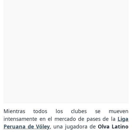
Mientras todos los clubes se mueven
intensamente en el mercado de pases de la
Liga
Peruana de Vóley
, una jugadora de
Olva Latino