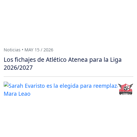
Noticias • MAY 15 / 2026
Los fichajes de Atlético Atenea para la Liga
2026/2027