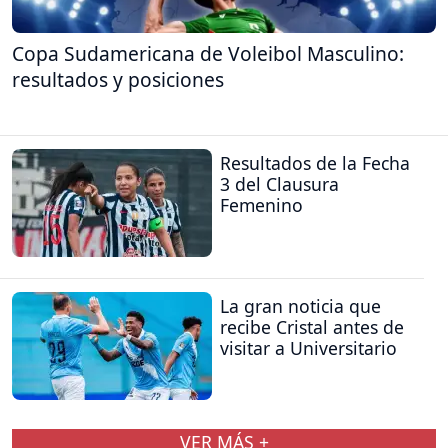
Copa Sudamericana de Voleibol Masculino:
resultados y posiciones
Resultados de la Fecha
3 del Clausura
Femenino
La gran noticia que
recibe Cristal antes de
visitar a Universitario
VER MÁS +