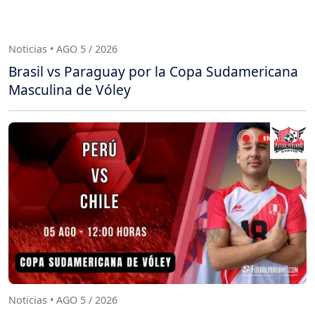
Noticias • AGO 5 / 2026
Brasil vs Paraguay por la Copa Sudamericana
Masculina de Vóley
Noticias • AGO 5 / 2026