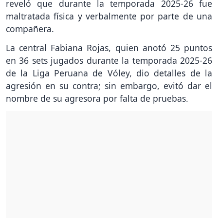
reveló que durante la temporada 2025-26 fue
maltratada física y verbalmente por parte de una
compañera.
La central Fabiana Rojas, quien anotó 25 puntos
en 36 sets jugados durante la temporada 2025-26
de la Liga Peruana de Vóley, dio detalles de la
agresión en su contra; sin embargo, evitó dar el
nombre de su agresora por falta de pruebas.