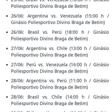
Poliesportivo Divino Braga de Betim)
26/06: Argentina vs. Venezuela (15:00 h /
Ginásio Poliesportivo Divino Braga de Betim)
26/06: Brasil vs. Perú (18:00 h / Ginásio
Poliesportivo Divino Braga de Betim)
27/06: Argentina vs. Chile (13:00 h / Ginásio
Poliesportivo Divino Braga de Betim)
27/06: Perú vs. Venezuela (16:00 h / Ginásio
Poliesportivo Divino Braga de Betim)
28/06: Argentina vs. Perú (11:00 h / Ginásio
Poliesportivo Divino Braga de Betim)
28/06: Brasil vs. Chile (14:00 h / Ginásio
Poliesportivo Divino Braga de Betim)