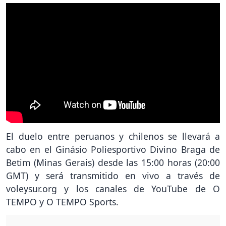
El duelo entre peruanos y chilenos se llevará a
cabo en el Ginásio Poliesportivo Divino Braga de
Betim (Minas Gerais) desde las 15:00 horas (20:00
GMT) y será transmitido en vivo a través de
voleysur.org y los canales de YouTube de O
TEMPO y O TEMPO Sports.