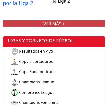
la Liga 2
VER MÁS +
LIGAS Y TORNEOS DE FÚTBOL
Resultados en vivo
Copa Libertadores
Copa Sudamericana
Champions League
Conference League
Champions Femenina