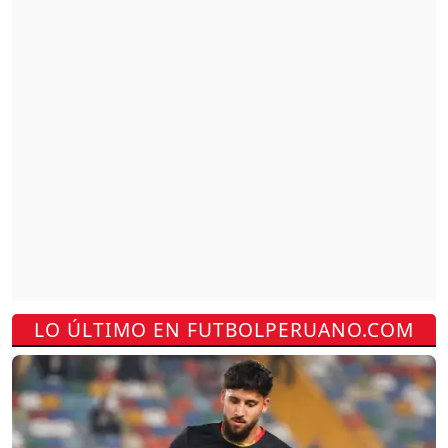
LO ÚLTIMO EN FUTBOLPERUANO.COM