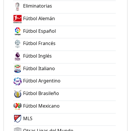
Eliminatorias
Fútbol Alemán
Fútbol Español
Fútbol Francés
Fútbol Inglés
Fútbol Italiano
Fútbol Argentino
Fútbol Brasileño
Fútbol Mexicano
MLS
Otras Ligas del Mundo