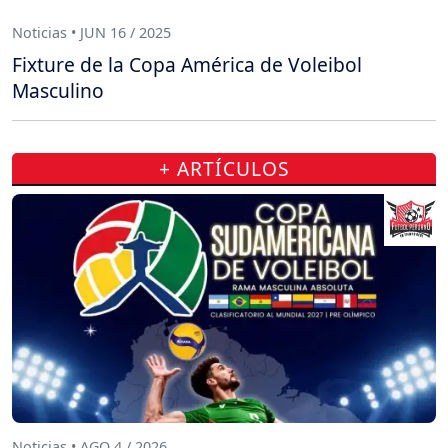
Noticias • JUN 16 / 2025
Fixture de la Copa América de Voleibol
Masculino
+ ARTÍCULOS
Noticias • AGO 4 / 2026