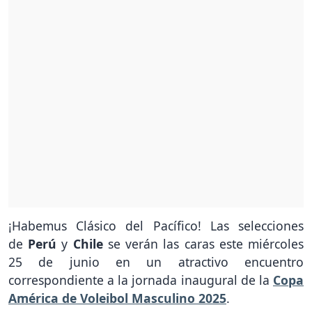
¡Habemus Clásico del Pacífico! Las selecciones
de
Perú
y
Chile
se verán las caras este miércoles
25 de junio en un atractivo encuentro
correspondiente a la jornada inaugural de la
Copa
América de Voleibol Masculino 2025
.