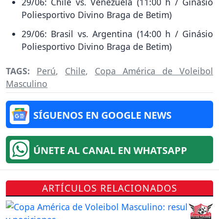
29/06: Chile vs. Venezuela (11:00 h / Ginásio
Poliesportivo Divino Braga de Betim)
29/06: Brasil vs. Argentina (14:00 h / Ginásio
Poliesportivo Divino Braga de Betim)
TAGS:
Perú
,
Chile
,
Copa América de Voleibol
Masculino
SÍGUENOS EN GOOGLE NEWS
ÚNETE AL CANAL EN WHATSAPP
ARTÍCULOS RELACIONADOS