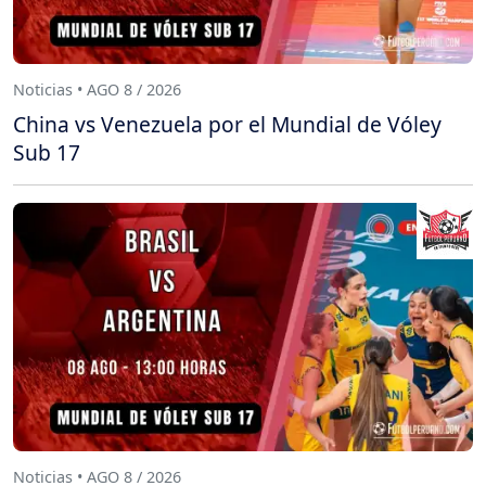
Noticias • AGO 8 / 2026
China vs Venezuela por el Mundial de Vóley
Sub 17
Noticias • AGO 8 / 2026