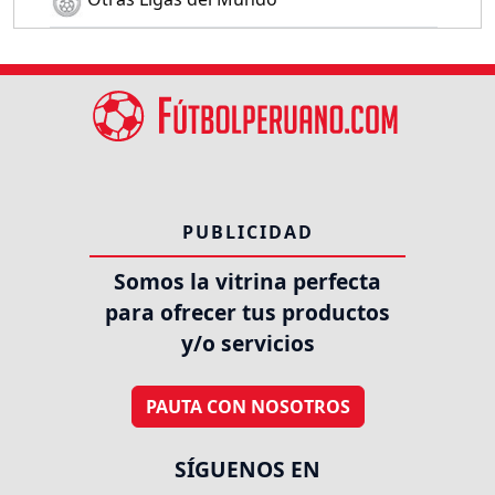
PUBLICIDAD
Somos la vitrina perfecta
para ofrecer tus productos
y/o servicios
PAUTA CON NOSOTROS
SÍGUENOS EN