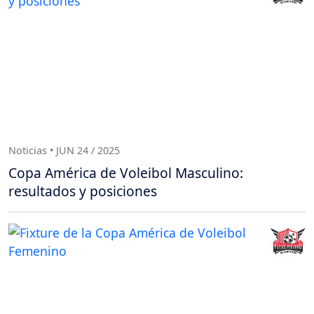
Noticias • JUN 24 / 2025
Copa América de Voleibol Masculino:
resultados y posiciones