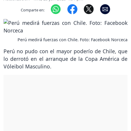
Comparte en:
Perú medirá fuerzas con Chile. Foto: Facebook Norceca
Perú no pudo con el mayor poderío de Chile, que
lo derrotó en el arranque de la Copa América de
Vóleibol Masculino.