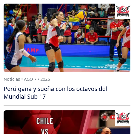
Noticias • AGO 7 / 2026
Perú gana y sueña con los octavos del
Mundial Sub 17