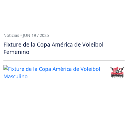
Noticias • JUN 19 / 2025
Fixture de la Copa América de Voleibol
Femenino