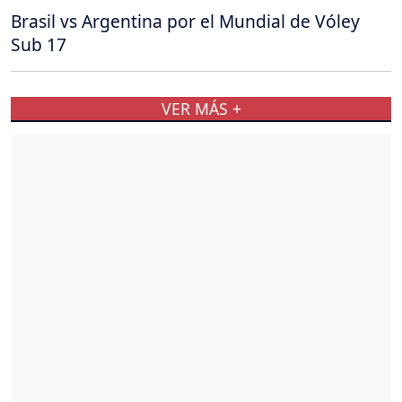
Brasil vs Argentina por el Mundial de Vóley
Sub 17
VER MÁS +