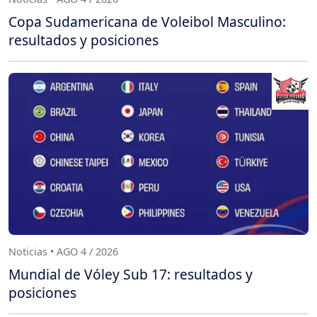
Copa Sudamericana de Voleibol Masculino:
resultados y posiciones
Noticias • AGO 4 / 2026
Mundial de Vóley Sub 17: resultados y
posiciones