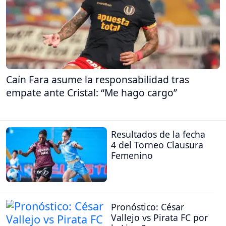
Caín Fara asume la responsabilidad tras
empate ante Cristal: “Me hago cargo”
Resultados de la fecha
4 del Torneo Clausura
Femenino
Pronóstico: César
Vallejo vs Pirata FC por