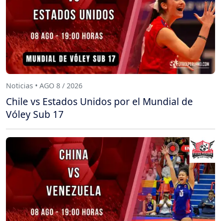
Noticias • AGO 8 / 2026
Chile vs Estados Unidos por el Mundial de
Vóley Sub 17