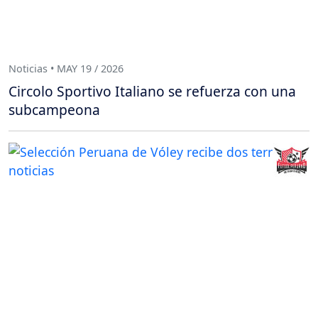
Noticias • MAY 19 / 2026
Circolo Sportivo Italiano se refuerza con una
subcampeona