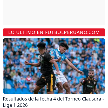
LO ÚLTIMO EN FUTBOLPERUANO.COM
Resultados de la fecha 4 del Torneo Clausura -
Liga 1 2026