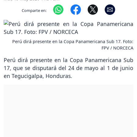
Comparte en:
Perú dirá presente en la Copa Panamericana Sub 17. Foto:
FPV / NORCECA
Perú dirá presente en la Copa Panamericana Sub
17, que se disputará del 24 de mayo al 1 de junio
en Tegucigalpa, Honduras.