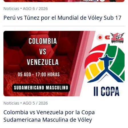
Noticias • AGO 6 / 2026
Perú vs Túnez por el Mundial de Vóley Sub 17
Noticias • AGO 5 / 2026
Colombia vs Venezuela por la Copa
Sudamericana Masculina de Vóley