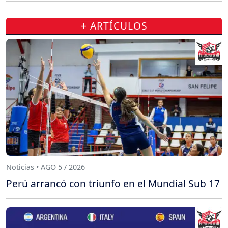
+ ARTÍCULOS
Noticias • AGO 5 / 2026
Perú arrancó con triunfo en el Mundial Sub 17