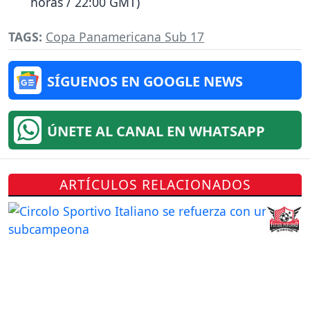
horas / 22:00 GMT)
TAGS:
Copa Panamericana Sub 17
SÍGUENOS EN GOOGLE NEWS
ÚNETE AL CANAL EN WHATSAPP
ARTÍCULOS RELACIONADOS