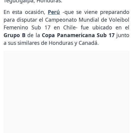
Tegucigalpa, Honduras.
En esta ocasión,
Perú
-que se viene preparando
para disputar el Campeonato Mundial de Voleibol
Femenino Sub 17 en Chile- fue ubicado en el
Grupo B
de la
Copa Panamericana Sub 17
junto
a sus similares de Honduras y Canadá.