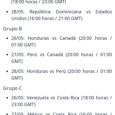
(18:00 horas / 23:00 GMT)
28/05: República Dominicana vs Estados
Unidos (16:00 horas / 21:00 GMT)
Grupo B
26/05: Honduras vs Canadá (20:00 horas /
01:00 GMT)
27/05: Perú vs Canadá (20:00 horas / 01:00
GMT)
28/05: Honduras vs Perú (20:00 horas / 01:00
GMT)
Grupo C
26/05: Venezuela vs Costa Rica (18:00 horas /
23:00 GMT)
27/05: México vs Costa Rica (16:00 horas /