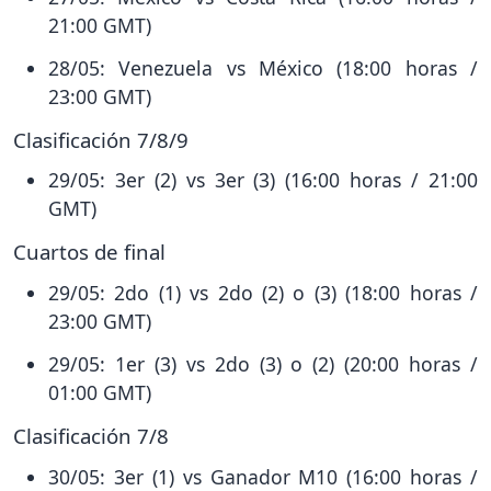
21:00 GMT)
28/05: Venezuela vs México (18:00 horas /
23:00 GMT)
Clasificación 7/8/9
29/05: 3er (2) vs 3er (3) (16:00 horas / 21:00
GMT)
Cuartos de final
29/05: 2do (1) vs 2do (2) o (3) (18:00 horas /
23:00 GMT)
29/05: 1er (3) vs 2do (3) o (2) (20:00 horas /
01:00 GMT)
Clasificación 7/8
30/05: 3er (1) vs Ganador M10 (16:00 horas /