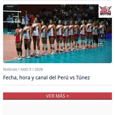
Noticias • AGO 5 / 2026
Fecha, hora y canal del Perú vs Túnez
VER MÁS +