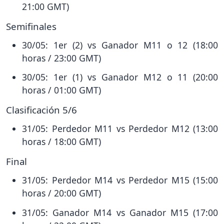
21:00 GMT)
Semifinales
30/05: 1er (2) vs Ganador M11 o 12 (18:00
horas / 23:00 GMT)
30/05: 1er (1) vs Ganador M12 o 11 (20:00
horas / 01:00 GMT)
Clasificación 5/6
31/05: Perdedor M11 vs Perdedor M12 (13:00
horas / 18:00 GMT)
Final
31/05: Perdedor M14 vs Perdedor M15 (15:00
horas / 20:00 GMT)
31/05: Ganador M14 vs Ganador M15 (17:00