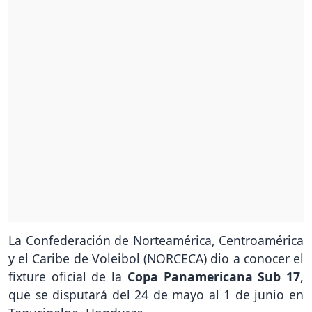
La Confederación de Norteamérica, Centroamérica
y el Caribe de Voleibol (NORCECA) dio a conocer el
fixture oficial de la
Copa Panamericana Sub 17
,
que se disputará del 24 de mayo al 1 de junio en