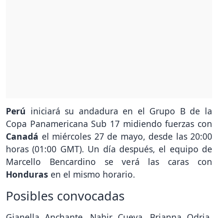
Perú
iniciará su andadura en el Grupo B de la
Copa Panamericana Sub 17 midiendo fuerzas con
Canadá
el miércoles 27 de mayo, desde las 20:00
horas (01:00 GMT). Un día después, el equipo de
Marcello Bencardino se verá las caras con
Honduras
en el mismo horario.
Posibles convocadas
Gianella Anchante, Nahir Cueva, Brianna Odria,