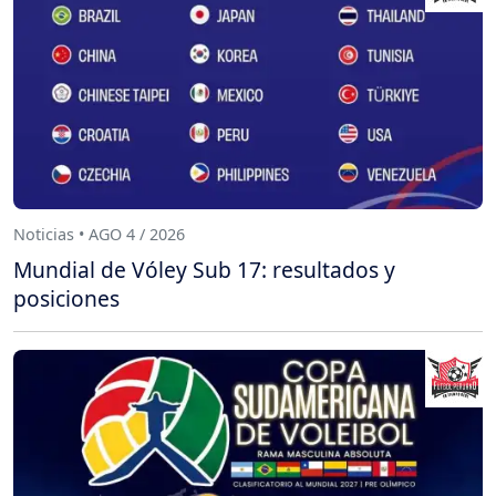
Noticias • AGO 4 / 2026
Mundial de Vóley Sub 17: resultados y
posiciones