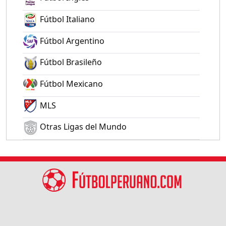
Fútbol Italiano
Fútbol Argentino
Fútbol Brasileño
Fútbol Mexicano
MLS
Otras Ligas del Mundo