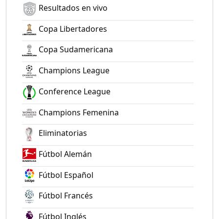
Resultados en vivo
Copa Libertadores
Copa Sudamericana
Champions League
Conference League
Champions Femenina
Eliminatorias
Fútbol Alemán
Fútbol Español
Fútbol Francés
Fútbol Inglés