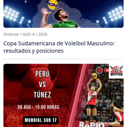
Noticias • AGO 4 / 2026
Copa Sudamericana de Voleibol Masculino:
resultados y posiciones