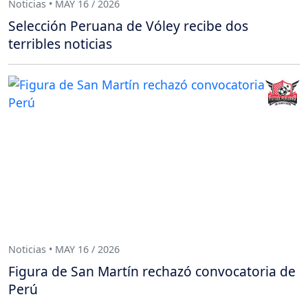
Noticias • MAY 16 / 2026
Selección Peruana de Vóley recibe dos
terribles noticias
Noticias • MAY 16 / 2026
Figura de San Martín rechazó convocatoria de
Perú