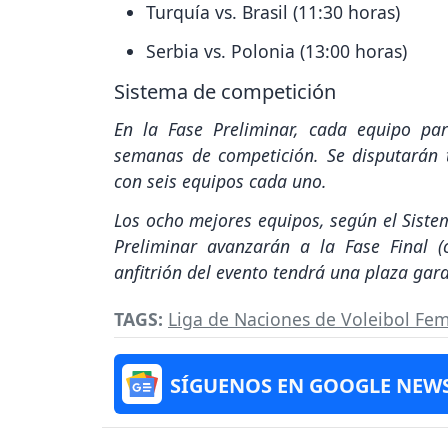
Turquía vs. Brasil (11:30 horas)
Serbia vs. Polonia (13:00 horas)
Sistema de competición
En la Fase Preliminar, cada equipo par
semanas de competición. Se disputarán t
con seis equipos cada uno.
Los ocho mejores equipos, según el Sistema
Preliminar avanzarán a la Fase Final (c
anfitrión del evento tendrá una plaza gara
TAGS:
Liga de Naciones de Voleibol Fe
SÍGUENOS EN GOOGLE NEW