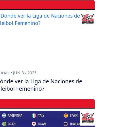
icias • JUN 3 / 2025
ónde ver la Liga de Naciones de
leibol Femenino?