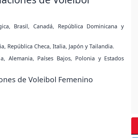
gica, Brasil, Canadá, República Dominicana y
, República Checa, Italia, Japón y Tailandia.
ia, Alemania, Países Bajos, Polonia y Estados
iones de Voleibol Femenino