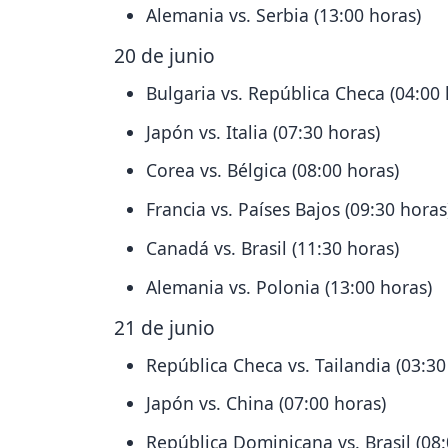
Alemania vs. Serbia (13:00 horas)
20 de junio
Bulgaria vs. República Checa (04:00 
Japón vs. Italia (07:30 horas)
Corea vs. Bélgica (08:00 horas)
Francia vs. Países Bajos (09:30 horas
Canadá vs. Brasil (11:30 horas)
Alemania vs. Polonia (13:00 horas)
21 de junio
República Checa vs. Tailandia (03:30
Japón vs. China (07:00 horas)
República Dominicana vs. Brasil (08: