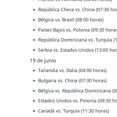
República Checa vs. China (07:30 ho
Bélgica vs. Brasil (08:00 horas)
Países Bajos vs. Polonia (09:30 horas
República Dominicana vs. Turquía (1
Serbia vs. Estados Unidos (13:00 hor
19 de junio
Tailandia vs. Italia (04:00 horas)
Bulgaria vs. China (07:30 horas)
Bélgica vs. República Dominicana (0
Estados Unidos vs. Polonia (09:30 h
Canadá vs. Turquía (11:30 horas)