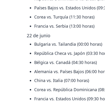
Países Bajos vs. Estados Unidos (09:
Corea vs. Turquía (11:30 horas)
Francia vs. Serbia (13:00 horas)
22 de junio
Bulgaria vs. Tailandia (00:00 horas)
República Checa vs. Japón (03:30 ho
Bélgica vs. Canadá (04:30 horas)
Alemania vs. Países Bajos (06:00 hor
China vs. Italia (07:00 horas)
Corea vs. República Dominicana (08
Francia vs. Estados Unidos (09:30 ho