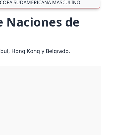
COPA SUDAMERICANA MASCULINO
de Naciones de
mbul, Hong Kong y Belgrado.