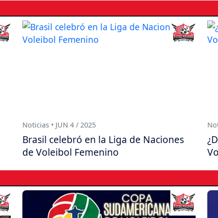
Noticias • JUN 4 / 2025
Not
Brasil celebró en la Liga de Naciones
¿D
de Voleibol Femenino
Vo