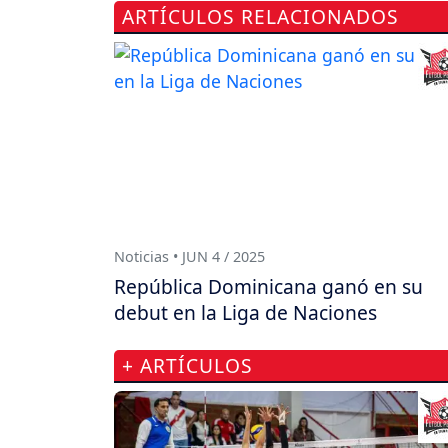
ARTÍCULOS RELACIONADOS
Noticias • JUN 4 / 2025
República Dominicana ganó en su
debut en la Liga de Naciones
+ ARTÍCULOS