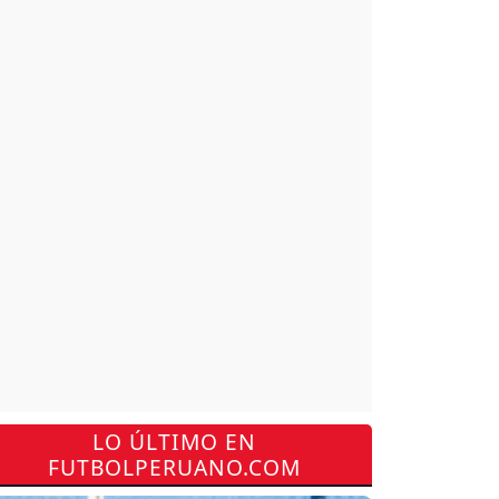
LO ÚLTIMO EN
FUTBOLPERUANO.COM