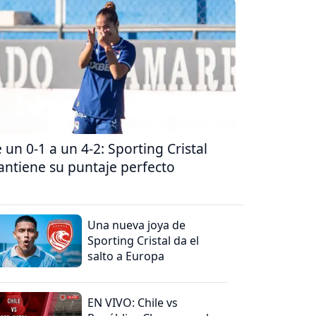
 un 0-1 a un 4-2: Sporting Cristal
ntiene su puntaje perfecto
Una nueva joya de
Sporting Cristal da el
salto a Europa
EN VIVO: Chile vs