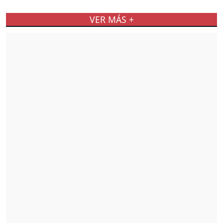
VER MÁS +