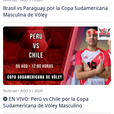
Brasil vs Paraguay por la Copa Sudamericana
Masculina de Vóley
Noticias • AGO 5 / 2026
EN VIVO: Perú vs Chile por la Copa
Sudamericana de Vóley Masculino