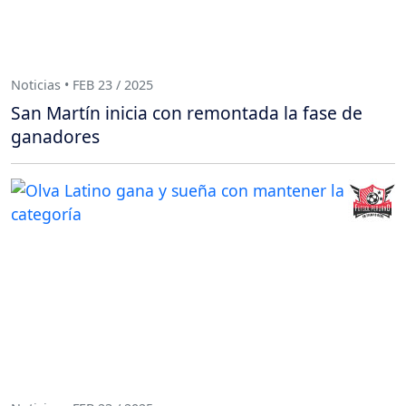
Noticias • FEB 23 / 2025
San Martín inicia con remontada la fase de
ganadores