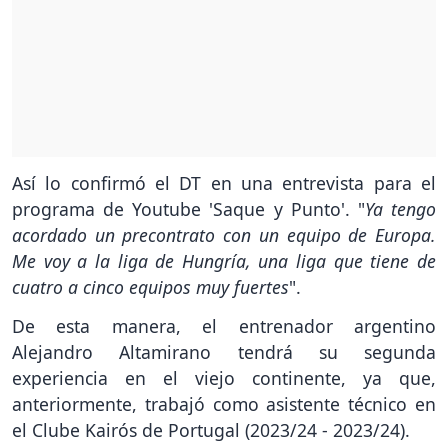
Así lo confirmó el DT en una entrevista para el
programa de Youtube 'Saque y Punto'. "
Ya tengo
acordado un precontrato con un equipo de Europa.
Me voy a la liga de Hungría, una liga que tiene de
cuatro a cinco equipos muy fuertes
".
De esta manera, el entrenador argentino
Alejandro Altamirano tendrá su segunda
experiencia en el viejo continente, ya que,
anteriormente, trabajó como asistente técnico en
el Clube Kairós de Portugal (2023/24 - 2023/24).