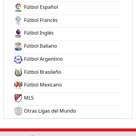
Fútbol Español
Fútbol Francés
Fútbol Inglés
Fútbol Italiano
Fútbol Argentino
Fútbol Brasileño
Fútbol Mexicano
MLS
Otras Ligas del Mundo