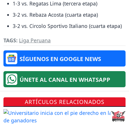
1-3 vs. Regatas Lima (tercera etapa)
3-2 vs. Rebaza Acosta (cuarta etapa)
3-2 vs. Circolo Sportivo Italiano (cuarta etapa)
TAGS:
Liga Peruana
SÍGUENOS EN GOOGLE NEWS
ÚNETE AL CANAL EN WHATSAPP
ARTÍCULOS RELACIONADOS