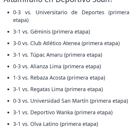
0-3 vs. Universitario de Deportes (primera
etapa)
3-1 vs. Géminis (primera etapa)
3-0 vs. Club Atlético Atenea (primera etapa)
3-1 vs. Túpac Amaru (primera etapa)
0-3 vs. Alianza Lima (primera etapa)
1-3 vs. Rebaza Acosta (primera etapa)
3-1 vs. Regatas Lima (primera etapa)
0-3 vs. Universidad San Martín (primera etapa)
3-1 vs. Deportivo Wanka (primera etapa)
3-1 vs. Olva Latino (primera etapa)