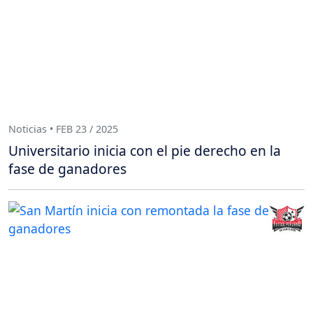
Noticias • FEB 23 / 2025
Universitario inicia con el pie derecho en la
fase de ganadores