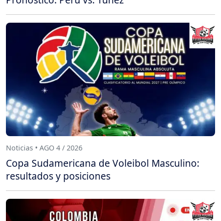
Noticias • AGO 4 / 2026
Copa Sudamericana de Voleibol Masculino:
resultados y posiciones