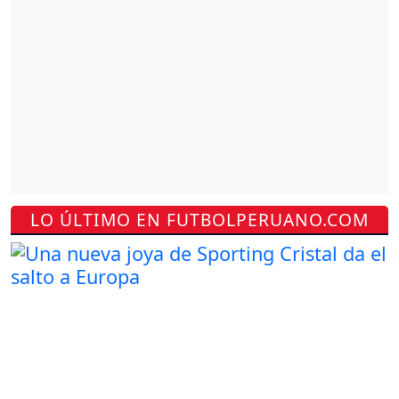
LO ÚLTIMO EN FUTBOLPERUANO.COM