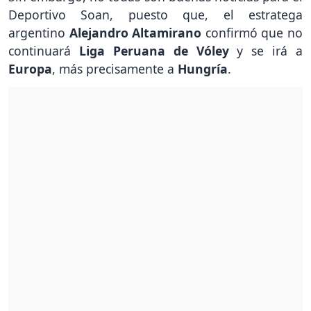
Deportivo Soan, puesto que, el estratega
argentino
Alejandro Altamirano
confirmó que no
continuará
Liga Peruana de Vóley
y se irá a
Europa
, más precisamente a
Hungría
.