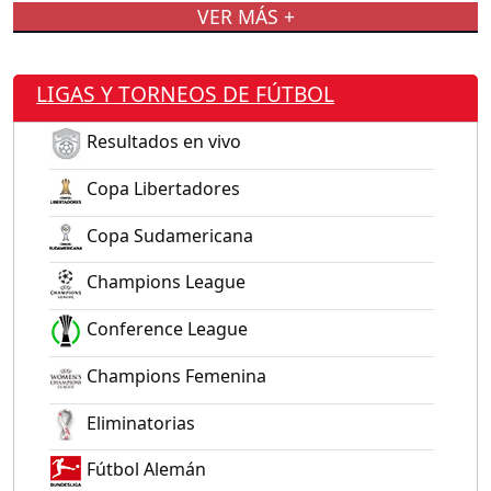
VER MÁS +
LIGAS Y TORNEOS DE FÚTBOL
Resultados en vivo
Copa Libertadores
Copa Sudamericana
Champions League
Conference League
Champions Femenina
Eliminatorias
Fútbol Alemán