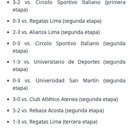
3-2 vs. Circolo Sportivo Italiano (primera
etapa)
0-3 vs. Regatas Lima (segunda etapa)
2-3 vs. Alianza Lima (segunda etapa)
0-3 vs. Circolo Sportivo Italiano (segunda
etapa)
1-3 vs. Universitario de Deportes (segunda
etapa)
0-3 vs. Universidad San Martín (segunda
etapa)
3-0 vs. Club Atlético Atenea (segunda etapa)
3-2 vs. Rebaza Acosta (segunda etapa)
1-3 vs. Regatas Lima (tercera etapa)