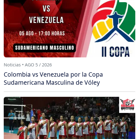
Noticias • AGO 5 / 2026
Colombia vs Venezuela por la Copa
Sudamericana Masculina de Vóley