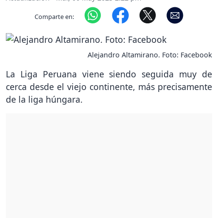
Comparte en:
Alejandro Altamirano. Foto: Facebook
La Liga Peruana viene siendo seguida muy de
cerca desde el viejo continente, más precisamente
de la liga húngara.