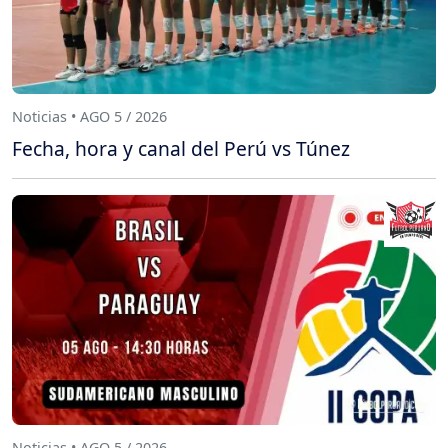
Noticias • AGO 5 / 2026
Fecha, hora y canal del Perú vs Túnez
Noticias • AGO 5 / 2026