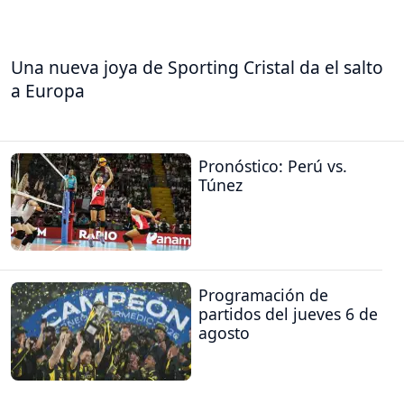
Una nueva joya de Sporting Cristal da el salto
a Europa
Pronóstico: Perú vs.
Túnez
Programación de
partidos del jueves 6 de
agosto