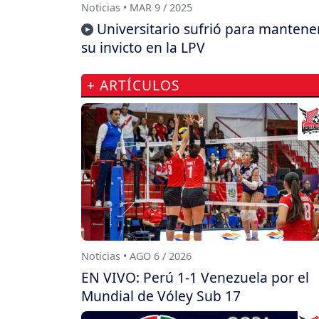
Noticias • MAR 9 / 2025
Universitario sufrió para mantene
su invicto en la LPV
+ ARTÍCULOS
Noticias • AGO 6 / 2026
EN VIVO: Perú 1-1 Venezuela por el
Mundial de Vóley Sub 17