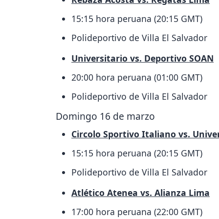
15:15 hora peruana (20:15 GMT)
Polideportivo de Villa El Salvador
Universitario vs. Deportivo SOAN
20:00 hora peruana (01:00 GMT)
Polideportivo de Villa El Salvador
Domingo 16 de marzo
Circolo Sportivo Italiano vs. Univ
15:15 hora peruana (20:15 GMT)
Polideportivo de Villa El Salvador
Atlético Atenea vs. Alianza Lima
17:00 hora peruana (22:00 GMT)