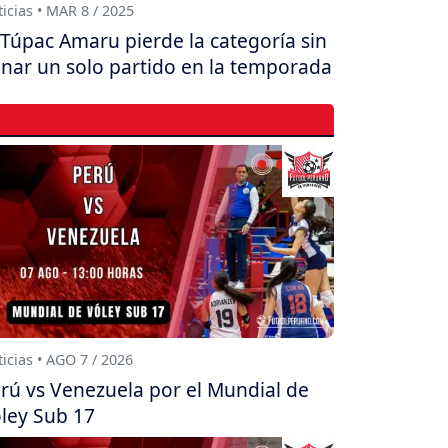
icias • MAR 8 / 2025
Túpac Amaru pierde la categoría sin
nar un solo partido en la temporada
icias • AGO 7 / 2026
rú vs Venezuela por el Mundial de
ley Sub 17