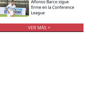
Alfonso Barco sigue
firme en la Conference
League
VER MÁS +