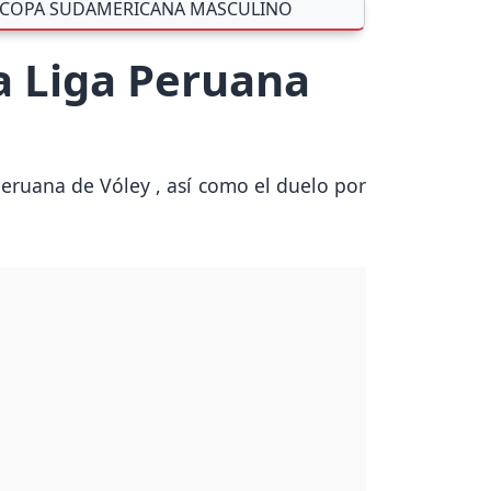
COPA SUDAMERICANA MASCULINO
la Liga Peruana
 Peruana de Vóley , así como el duelo por