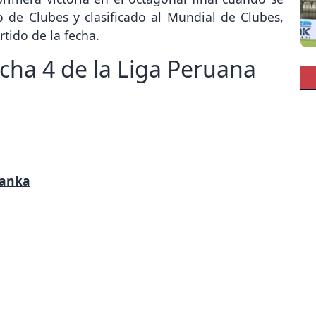
de Clubes y clasificado al Mundial de Clubes,
rtido de la fecha.
cha 4 de la Liga Peruana
Wanka