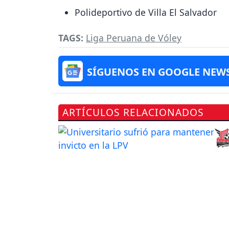
Polideportivo de Villa El Salvador
TAGS:
Liga Peruana de Vóley
SÍGUENOS EN GOOGLE NEW
ARTÍCULOS RELACIONADOS