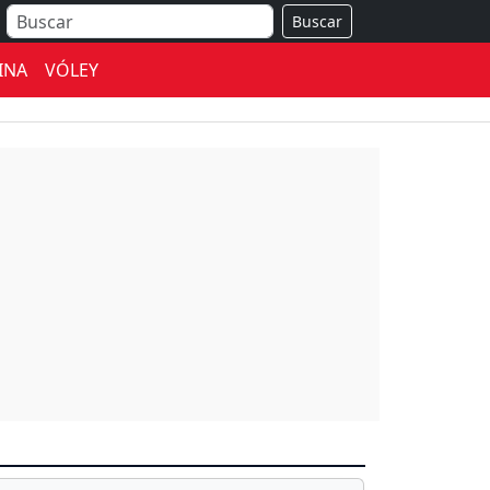
Buscar
INA
VÓLEY