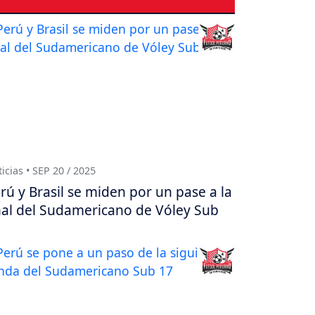
icias • SEP 20 / 2025
rú y Brasil se miden por un pase a la
nal del Sudamericano de Vóley Sub