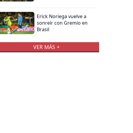
Erick Noriega vuelve a
sonreír con Gremio en
Brasil
VER MÁS +