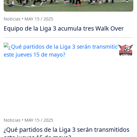
Noticias • MAY 15 / 2025
Equipo de la Liga 3 acumula tres Walk Over
Noticias • MAY 15 / 2025
¿Qué partidos de la Liga 3 serán transmitidos