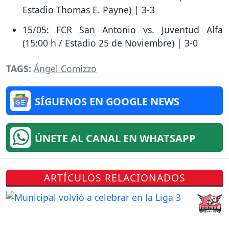
Estadio Thomas E. Payne) | 3-3
15/05: FCR San Antonio vs. Juventud Alfa
(15:00 h / Estadio 25 de Noviembre) | 3-0
TAGS:
Ángel Comizzo
SÍGUENOS EN GOOGLE NEWS
ÚNETE AL CANAL EN WHATSAPP
ARTÍCULOS RELACIONADOS