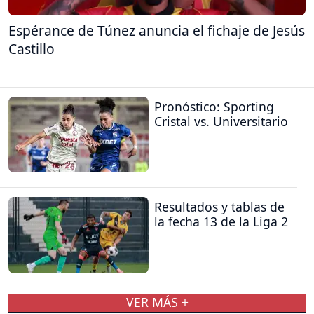
Espérance de Túnez anuncia el fichaje de Jesús
Castillo
Pronóstico: Sporting
Cristal vs. Universitario
Resultados y tablas de
la fecha 13 de la Liga 2
VER MÁS +