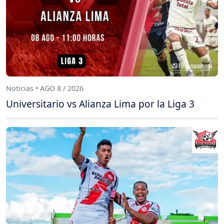
Noticias • AGO 8 / 2026
Universitario vs Alianza Lima por la Liga 3