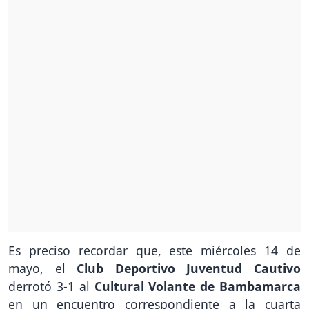
Es preciso recordar que, este miércoles 14 de
mayo, el
Club Deportivo Juventud Cautivo
derrotó 3-1 al
Cultural Volante de Bambamarca
en un encuentro correspondiente a la cuarta