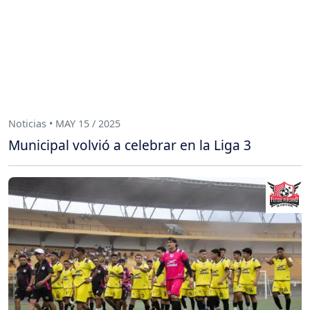
Noticias • MAY 15 / 2025
Municipal volvió a celebrar en la Liga 3