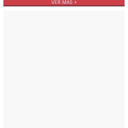
VER MÁS +