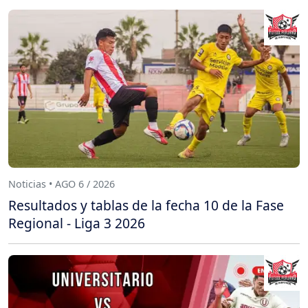
Noticias • AGO 6 / 2026
Resultados y tablas de la fecha 10 de la Fase
Regional - Liga 3 2026