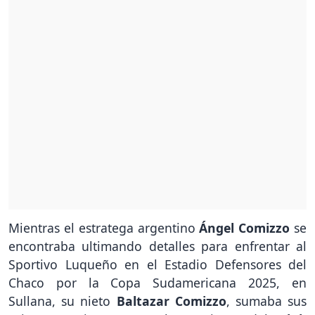
Mientras el estratega argentino
Ángel Comizzo
se
encontraba ultimando detalles para enfrentar al
Sportivo Luqueño en el Estadio Defensores del
Chaco por la Copa Sudamericana 2025, en
Sullana, su nieto
Baltazar Comizzo
, sumaba sus