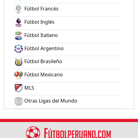
Fútbol Francés
Fútbol Inglés
Fútbol Italiano
Fútbol Argentino
Fútbol Brasileño
Fútbol Mexicano
MLS
Otras Ligas del Mundo