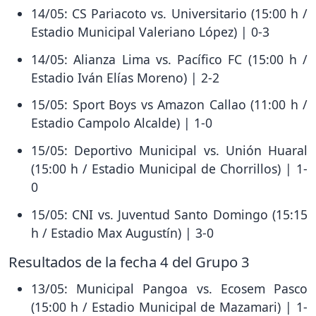
14/05: CS Pariacoto vs. Universitario (15:00 h /
Estadio Municipal Valeriano López) | 0-3
14/05: Alianza Lima vs. Pacífico FC (15:00 h /
Estadio Iván Elías Moreno) | 2-2
15/05: Sport Boys vs Amazon Callao (11:00 h /
Estadio Campolo Alcalde) | 1-0
15/05: Deportivo Municipal vs. Unión Huaral
(15:00 h / Estadio Municipal de Chorrillos) | 1-
0
15/05: CNI vs. Juventud Santo Domingo (15:15
h / Estadio Max Augustín) | 3-0
Resultados de la fecha 4 del Grupo 3
13/05: Municipal Pangoa vs. Ecosem Pasco
(15:00 h / Estadio Municipal de Mazamari) | 1-