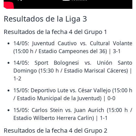
Resultados de la Liga 3
Resultados de la fecha 4 del Grupo 1
14/05: Juventud Cautivo vs. Cultural Volante
(15:00 h / Estadio Campeones del 36) | 3-1
14/05: Sport Bolognesi vs. Unión Santo
Domingo (15:30 h / Estadio Mariscal Cáceres) |
1-2
15/05: Deportivo Lute vs. César Vallejo (15:00 h
/ Estadio Municipal de la Juventud) | 0-0
15/05: Carlos Stein vs. Juan Aurich (15:00 h /
Estadio Wilberto Herrera Carlin) | 1-1
Resultados de la fecha 4 del Grupo 2