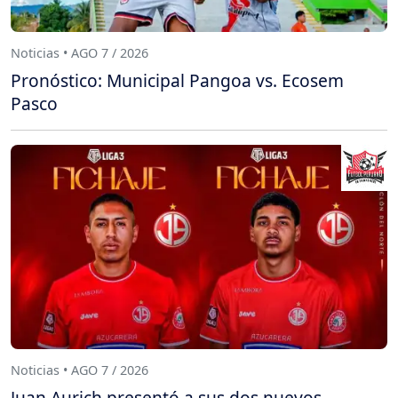
Noticias • AGO 7 / 2026
Pronóstico: Municipal Pangoa vs. Ecosem
Pasco
Noticias • AGO 7 / 2026
Juan Aurich presentó a sus dos nuevos