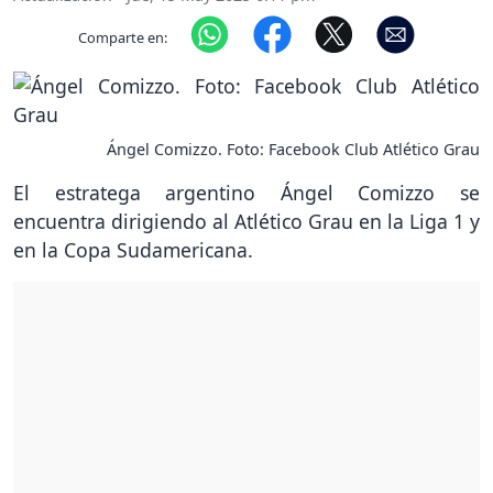
Comparte en:
Ángel Comizzo. Foto: Facebook Club Atlético Grau
El estratega argentino Ángel Comizzo se
encuentra dirigiendo al Atlético Grau en la Liga 1 y
en la Copa Sudamericana.