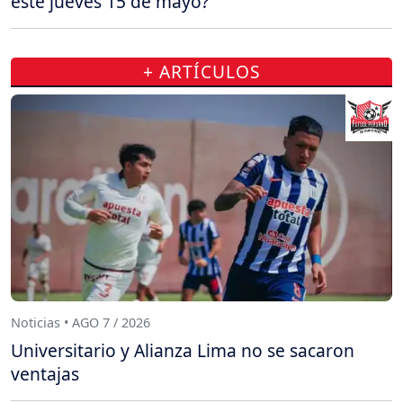
este jueves 15 de mayo?
+ ARTÍCULOS
Noticias • AGO 7 / 2026
Universitario y Alianza Lima no se sacaron
ventajas