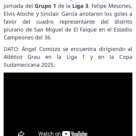
jornada del
Grupo 1
de la
Liga 3
. Felipe Mesones,
Elvis Atoche y Sinclair García anotaron los goles a
favor del cuadro representante del distrito
piurano de San Miguel de El Faique en el Estadio
Campeones del 36.
DATO: Ángel Comizzo se encuentra dirigiendo al
Atlético Grau en la Liga 1 y en la Copa
Sudamericana 2025.