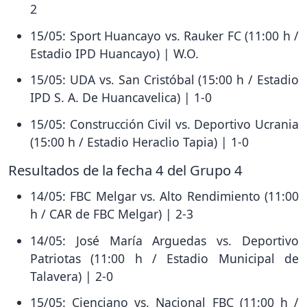
2
15/05: Sport Huancayo vs. Rauker FC (11:00 h /
Estadio IPD Huancayo) | W.O.
15/05: UDA vs. San Cristóbal (15:00 h / Estadio
IPD S. A. De Huancavelica) | 1-0
15/05: Construcción Civil vs. Deportivo Ucrania
(15:00 h / Estadio Heraclio Tapia) | 1-0
Resultados de la fecha 4 del Grupo 4
14/05: FBC Melgar vs. Alto Rendimiento (11:00
h / CAR de FBC Melgar) | 2-3
14/05: José María Arguedas vs. Deportivo
Patriotas (11:00 h / Estadio Municipal de
Talavera) | 2-0
15/05: Cienciano vs. Nacional FBC (11:00 h /