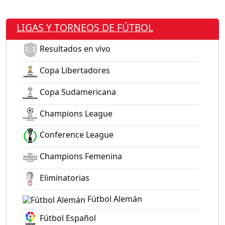
LIGAS Y TORNEOS DE FÚTBOL
Resultados en vivo
Copa Libertadores
Copa Sudamericana
Champions League
Conference League
Champions Femenina
Eliminatorias
Fútbol Alemán
Fútbol Español