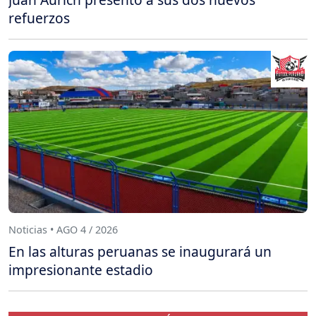
refuerzos
Noticias • AGO 4 / 2026
En las alturas peruanas se inaugurará un
impresionante estadio