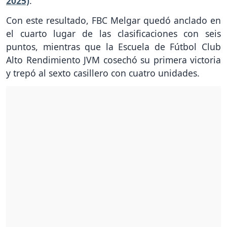
2025)
.
Con este resultado, FBC Melgar quedó anclado en
el cuarto lugar de las clasificaciones con seis
puntos, mientras que la Escuela de Fútbol Club
Alto Rendimiento JVM cosechó su primera victoria
y trepó al sexto casillero con cuatro unidades.