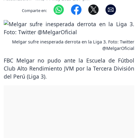
Comparte en:
Melgar sufre inesperada derrota en la Liga 3. Foto: Twitter
@MelgarOficial
FBC Melgar no pudo ante la Escuela de Fútbol
Club Alto Rendimiento JVM por la Tercera División
del Perú (Liga 3).