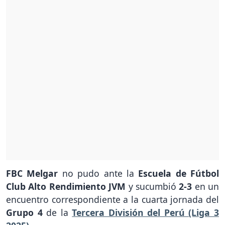
FBC Melgar
no pudo ante la
Escuela de Fútbol
Club Alto Rendimiento JVM
y sucumbió
2-3
en un
encuentro correspondiente a la cuarta jornada del
Grupo 4
de la
Tercera División del Perú (Liga 3