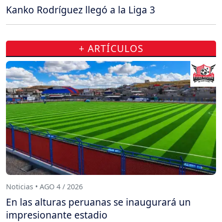
Kanko Rodríguez llegó a la Liga 3
+ ARTÍCULOS
Noticias • AGO 4 / 2026
En las alturas peruanas se inaugurará un
impresionante estadio