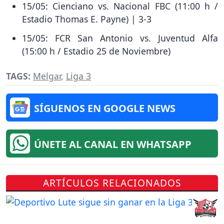
15/05: Cienciano vs. Nacional FBC (11:00 h /
Estadio Thomas E. Payne) | 3-3
15/05: FCR San Antonio vs. Juventud Alfa
(15:00 h / Estadio 25 de Noviembre)
TAGS:
Melgar
,
Liga 3
SÍGUENOS EN GOOGLE NEWS
ÚNETE AL CANAL EN WHATSAPP
ARTÍCULOS RELACIONADOS