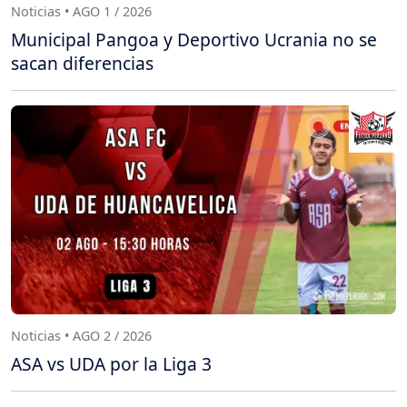
Noticias • AGO 1 / 2026
Municipal Pangoa y Deportivo Ucrania no se
sacan diferencias
Noticias • AGO 2 / 2026
ASA vs UDA por la Liga 3