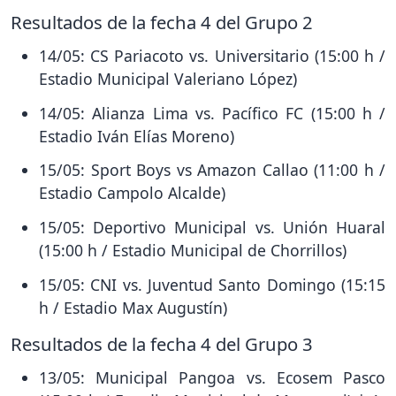
Resultados de la fecha 4 del Grupo 2
14/05: CS Pariacoto vs. Universitario (15:00 h /
Estadio Municipal Valeriano López)
14/05: Alianza Lima vs. Pacífico FC (15:00 h /
Estadio Iván Elías Moreno)
15/05: Sport Boys vs Amazon Callao (11:00 h /
Estadio Campolo Alcalde)
15/05: Deportivo Municipal vs. Unión Huaral
(15:00 h / Estadio Municipal de Chorrillos)
15/05: CNI vs. Juventud Santo Domingo (15:15
h / Estadio Max Augustín)
Resultados de la fecha 4 del Grupo 3
13/05: Municipal Pangoa vs. Ecosem Pasco