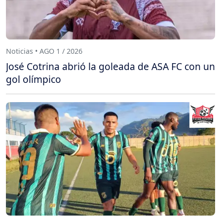
Noticias • AGO 1 / 2026
José Cotrina abrió la goleada de ASA FC con un
gol olímpico