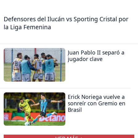
Defensores del Ilucán vs Sporting Cristal por
la Liga Femenina
Juan Pablo II separó a
jugador clave
Erick Noriega vuelve a
sonreír con Gremio en
Brasil