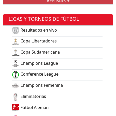
VER MÁS +
LIGAS Y TORNEOS DE FÚTBOL
Resultados en vivo
Copa Libertadores
Copa Sudamericana
Champions League
Conference League
Champions Femenina
Eliminatorias
Fútbol Alemán