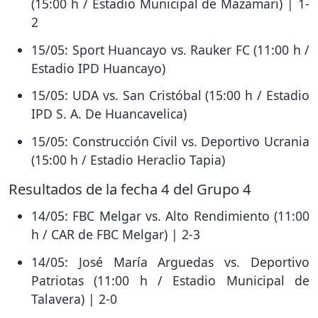
(15:00 h / Estadio Municipal de Mazamari) | 1-
2
15/05: Sport Huancayo vs. Rauker FC (11:00 h /
Estadio IPD Huancayo)
15/05: UDA vs. San Cristóbal (15:00 h / Estadio
IPD S. A. De Huancavelica)
15/05: Construcción Civil vs. Deportivo Ucrania
(15:00 h / Estadio Heraclio Tapia)
Resultados de la fecha 4 del Grupo 4
14/05: FBC Melgar vs. Alto Rendimiento (11:00
h / CAR de FBC Melgar) | 2-3
14/05: José María Arguedas vs. Deportivo
Patriotas (11:00 h / Estadio Municipal de
Talavera) | 2-0