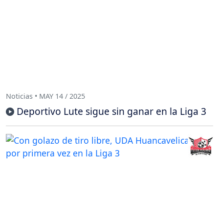
Noticias • MAY 14 / 2025
Deportivo Lute sigue sin ganar en la Liga 3