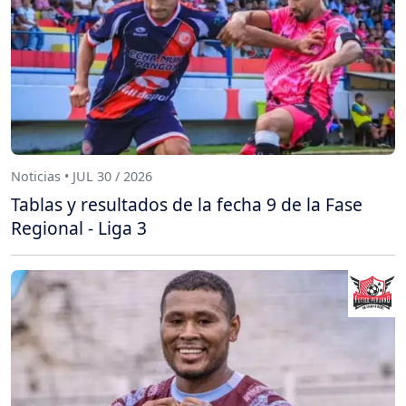
Noticias • JUL 30 / 2026
Tablas y resultados de la fecha 9 de la Fase
Regional - Liga 3