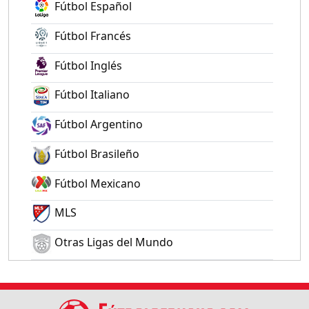
Fútbol Español
Fútbol Francés
Fútbol Inglés
Fútbol Italiano
Fútbol Argentino
Fútbol Brasileño
Fútbol Mexicano
MLS
Otras Ligas del Mundo