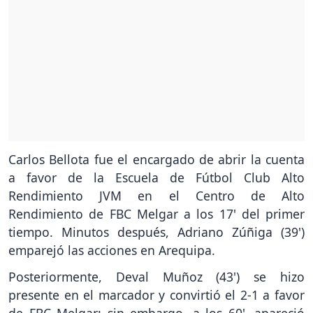
Carlos Bellota fue el encargado de abrir la cuenta
a favor de la Escuela de Fútbol Club Alto
Rendimiento JVM en el Centro de Alto
Rendimiento de FBC Melgar a los 17' del primer
tiempo. Minutos después, Adriano Zúñiga (39')
emparejó las acciones en Arequipa.
Posteriormente, Deval Muñoz (43') se hizo
presente en el marcador y convirtió el 2-1 a favor