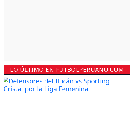
LO ÚLTIMO EN FUTBOLPERUANO.COM