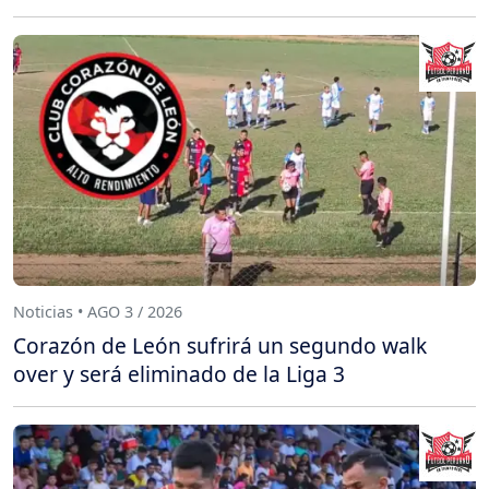
Noticias • AGO 3 / 2026
Corazón de León sufrirá un segundo walk
over y será eliminado de la Liga 3