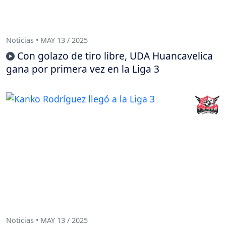
Noticias • MAY 13 / 2025
Con golazo de tiro libre, UDA Huancavelica
gana por primera vez en la Liga 3
Noticias • MAY 13 / 2025