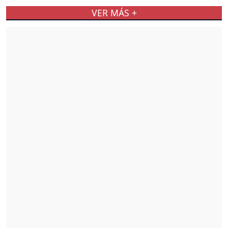
VER MÁS +