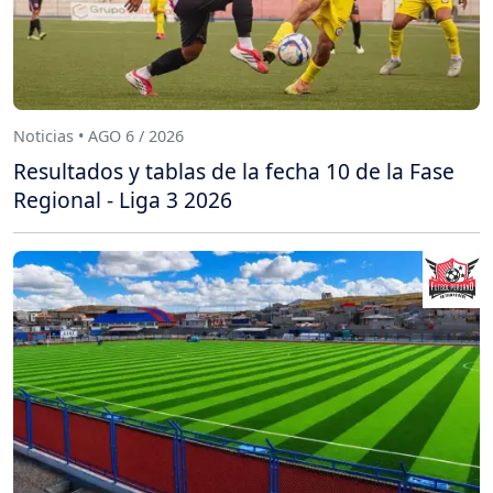
Noticias • AGO 6 / 2026
Resultados y tablas de la fecha 10 de la Fase
Regional - Liga 3 2026