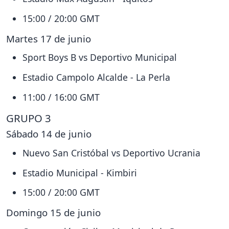
15:00 / 20:00 GMT
Martes 17 de junio
Sport Boys B vs Deportivo Municipal
Estadio Campolo Alcalde - La Perla
11:00 / 16:00 GMT
GRUPO 3
Sábado 14 de junio
Nuevo San Cristóbal vs Deportivo Ucrania
Estadio Municipal - Kimbiri
15:00 / 20:00 GMT
Domingo 15 de junio