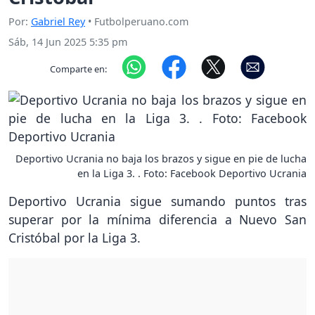
Por:
Gabriel Rey
• Futbolperuano.com
Sáb, 14 Jun 2025 5:35 pm
Comparte en:
Deportivo Ucrania no baja los brazos y sigue en pie de lucha
en la Liga 3. . Foto: Facebook Deportivo Ucrania
Deportivo Ucrania sigue sumando puntos tras
superar por la mínima diferencia a Nuevo San
Cristóbal por la Liga 3.