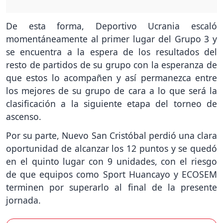
De esta forma, Deportivo Ucrania escaló
momentáneamente al primer lugar del Grupo 3 y
se encuentra a la espera de los resultados del
resto de partidos de su grupo con la esperanza de
que estos lo acompañen y así permanezca entre
los mejores de su grupo de cara a lo que será la
clasificación a la siguiente etapa del torneo de
ascenso.
Por su parte, Nuevo San Cristóbal perdió una clara
oportunidad de alcanzar los 12 puntos y se quedó
en el quinto lugar con 9 unidades, con el riesgo
de que equipos como Sport Huancayo y ECOSEM
terminen por superarlo al final de la presente
jornada.