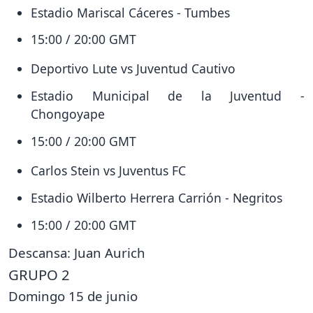
Estadio Mariscal Cáceres - Tumbes
15:00 / 20:00 GMT
Deportivo Lute vs Juventud Cautivo
Estadio Municipal de la Juventud -
Chongoyape
15:00 / 20:00 GMT
Carlos Stein vs Juventus FC
Estadio Wilberto Herrera Carrión - Negritos
15:00 / 20:00 GMT
Descansa: Juan Aurich
GRUPO 2
Domingo 15 de junio