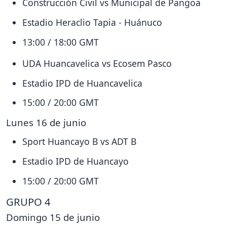
Construcción Civil vs Municipal de Pangoa
Estadio Heraclio Tapia - Huánuco
13:00 / 18:00 GMT
UDA Huancavelica vs Ecosem Pasco
Estadio IPD de Huancavelica
15:00 / 20:00 GMT
Lunes 16 de junio
Sport Huancayo B vs ADT B
Estadio IPD de Huancayo
15:00 / 20:00 GMT
GRUPO 4
Domingo 15 de junio