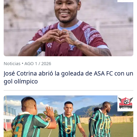
Noticias • AGO 1 / 2026
José Cotrina abrió la goleada de ASA FC con un
gol olímpico