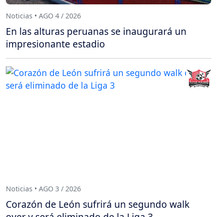
Noticias • AGO 4 / 2026
En las alturas peruanas se inaugurará un
impresionante estadio
Noticias • AGO 3 / 2026
Corazón de León sufrirá un segundo walk
over y será eliminado de la Liga 3