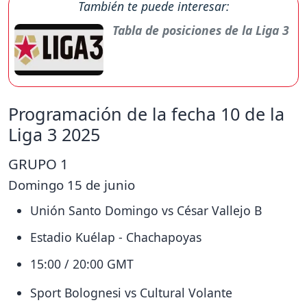
También te puede interesar:
Tabla de posiciones de la Liga 3
Programación de la fecha 10 de la
Liga 3 2025
GRUPO 1
Domingo 15 de junio
Unión Santo Domingo vs César Vallejo B
Estadio Kuélap - Chachapoyas
15:00 / 20:00 GMT
Sport Bolognesi vs Cultural Volante