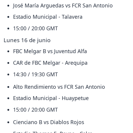
José María Arguedas vs FCR San Antonio
Estadio Municipal - Talavera
15:00 / 20:00 GMT
Lunes 16 de junio
FBC Melgar B vs Juventud Alfa
CAR de FBC Melgar - Arequipa
14:30 / 19:30 GMT
Alto Rendimiento vs FCR San Antonio
Estadio Municipal - Huaypetue
15:00 / 20:00 GMT
Cienciano B vs Diablos Rojos