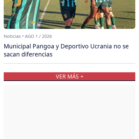
Noticias • AGO 1 / 2026
Municipal Pangoa y Deportivo Ucrania no se
sacan diferencias
VER MÁS +