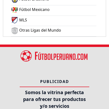
Fútbol Mexicano
MLS
Otras Ligas del Mundo
PUBLICIDAD
Somos la vitrina perfecta
para ofrecer tus productos
y/o servicios