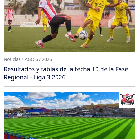
Noticias • AGO 6 / 2026
Resultados y tablas de la fecha 10 de la Fase
Regional - Liga 3 2026