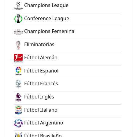
Champions League
Conference League
Champions Femenina
Eliminatorias
Fútbol Alemán
Fútbol Español
Fútbol Francés
Fútbol Inglés
Fútbol Italiano
Fútbol Argentino
Fútbol Brasileño