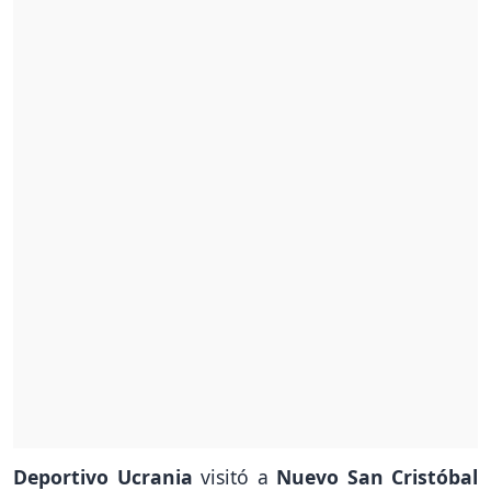
Deportivo Ucrania
visitó a
Nuevo San Cristóbal