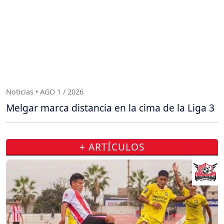
Noticias • AGO 1 / 2026
Melgar marca distancia en la cima de la Liga 3
+ ARTÍCULOS