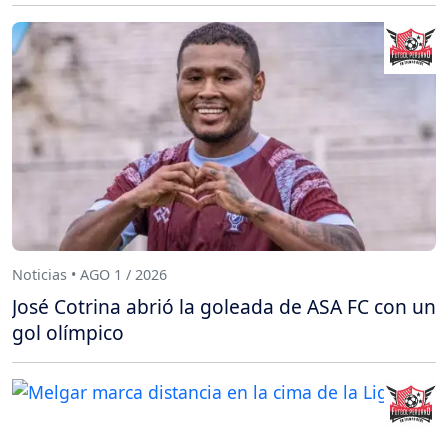
Noticias • AGO 1 / 2026
José Cotrina abrió la goleada de ASA FC con un
gol olímpico