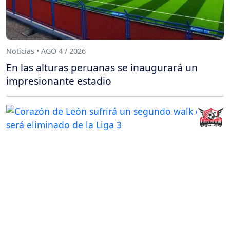
Noticias • AGO 4 / 2026
En las alturas peruanas se inaugurará un
impresionante estadio