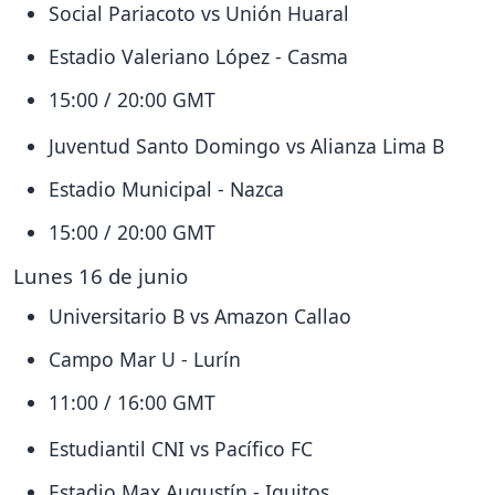
Social Pariacoto vs Unión Huaral
Estadio Valeriano López - Casma
15:00 / 20:00 GMT
Juventud Santo Domingo vs Alianza Lima B
Estadio Municipal - Nazca
15:00 / 20:00 GMT
Lunes 16 de junio
Universitario B vs Amazon Callao
Campo Mar U - Lurín
11:00 / 16:00 GMT
Estudiantil CNI vs Pacífico FC
Estadio Max Augustín - Iquitos