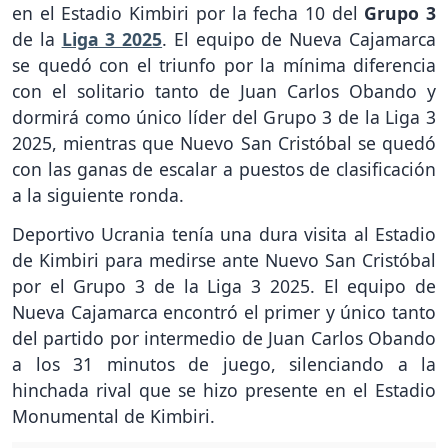
en el Estadio Kimbiri por la fecha 10 del
Grupo 3
de la
Liga 3 2025
. El equipo de Nueva Cajamarca
se quedó con el triunfo por la mínima diferencia
con el solitario tanto de Juan Carlos Obando y
dormirá como único líder del Grupo 3 de la Liga 3
2025, mientras que Nuevo San Cristóbal se quedó
con las ganas de escalar a puestos de clasificación
a la siguiente ronda.
Deportivo Ucrania tenía una dura visita al Estadio
de Kimbiri para medirse ante Nuevo San Cristóbal
por el Grupo 3 de la Liga 3 2025. El equipo de
Nueva Cajamarca encontró el primer y único tanto
del partido por intermedio de Juan Carlos Obando
a los 31 minutos de juego, silenciando a la
hinchada rival que se hizo presente en el Estadio
Monumental de Kimbiri.