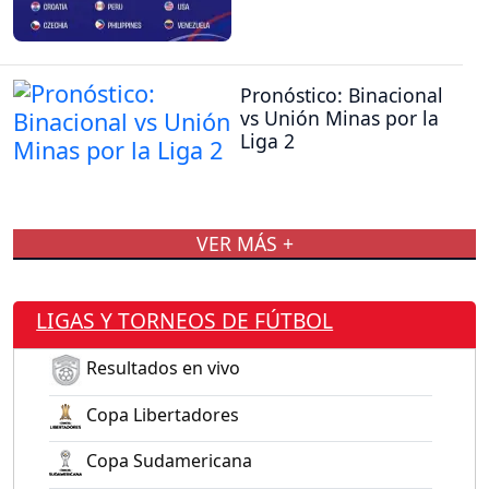
Pronóstico: Binacional
vs Unión Minas por la
Liga 2
VER MÁS +
LIGAS Y TORNEOS DE FÚTBOL
Resultados en vivo
Copa Libertadores
Copa Sudamericana