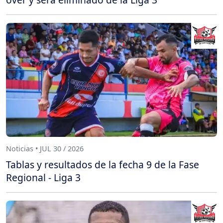
Noticias • JUL 30 / 2026
Tablas y resultados de la fecha 9 de la Fase
Regional - Liga 3