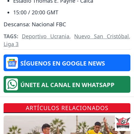
Estadio Thomas E. Payne - Calca
15:00 / 20:00 GMT
Descansa: Nacional FBC
TAGS:
Deportivo Ucrania
,
Nuevo San Cristóbal
,
Liga 3
SÍGUENOS EN GOOGLE NEWS
ÚNETE AL CANAL EN WHATSAPP
ARTÍCULOS RELACIONADOS