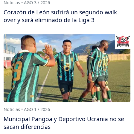
Noticias • AGO 3 / 2026
Corazón de León sufrirá un segundo walk
over y será eliminado de la Liga 3
Noticias • AGO 1 / 2026
Municipal Pangoa y Deportivo Ucrania no se
sacan diferencias