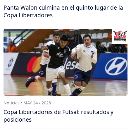
Panta Walon culmina en el quinto lugar de la
Copa Libertadores
Noticias • MAY 24 / 2026
Copa Libertadores de Futsal: resultados y
posiciones