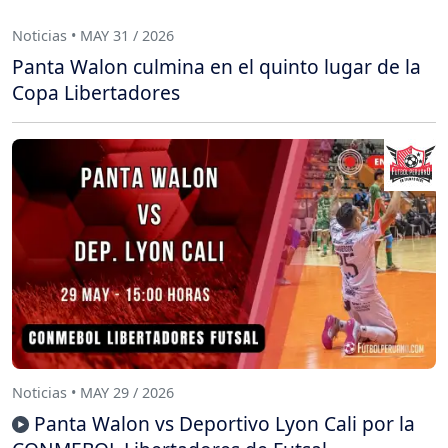
Noticias • MAY 31 / 2026
Panta Walon culmina en el quinto lugar de la
Copa Libertadores
Noticias • MAY 29 / 2026
Panta Walon vs Deportivo Lyon Cali por la