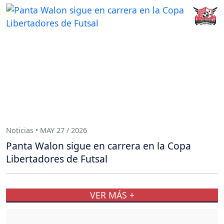
Noticias • MAY 27 / 2026
Panta Walon sigue en carrera en la Copa
Libertadores de Futsal
VER MÁS +