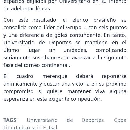
espacios dejados por Universitario en su intento
de adelantar líneas.
Con este resultado, el elenco brasileño se
consolida como líder del Grupo C con seis puntos
y una diferencia de goles contundente. En tanto,
Universitario de Deportes se mantiene en el
último lugar sin unidades, complicando
seriamente sus chances de avanzar a la siguiente
fase del torneo continental.
El cuadro merengue deberá reponerse
anímicamente y buscar una victoria en su próximo
compromiso si quiere mantener viva alguna
esperanza en esta exigente competición.
TAGS:
Universitario de Deportes
,
Copa
Libertadores de Futsal