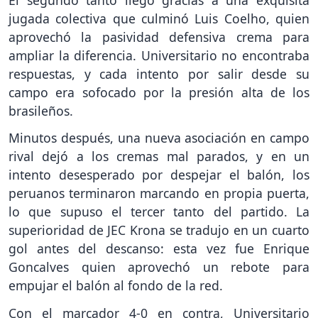
jugada colectiva que culminó Luis Coelho, quien
aprovechó la pasividad defensiva crema para
ampliar la diferencia. Universitario no encontraba
respuestas, y cada intento por salir desde su
campo era sofocado por la presión alta de los
brasileños.
Minutos después, una nueva asociación en campo
rival dejó a los cremas mal parados, y en un
intento desesperado por despejar el balón, los
peruanos terminaron marcando en propia puerta,
lo que supuso el tercer tanto del partido. La
superioridad de JEC Krona se tradujo en un cuarto
gol antes del descanso: esta vez fue Enrique
Goncalves quien aprovechó un rebote para
empujar el balón al fondo de la red.
Con el marcador 4-0 en contra, Universitario