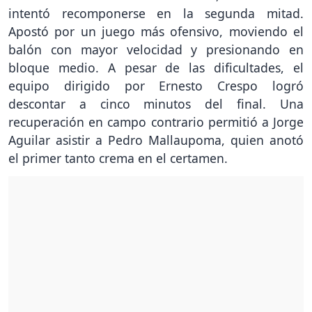
intentó recomponerse en la segunda mitad.
Apostó por un juego más ofensivo, moviendo el
balón con mayor velocidad y presionando en
bloque medio. A pesar de las dificultades, el
equipo dirigido por Ernesto Crespo logró
descontar a cinco minutos del final. Una
recuperación en campo contrario permitió a Jorge
Aguilar asistir a Pedro Mallaupoma, quien anotó
el primer tanto crema en el certamen.