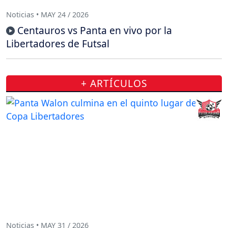
Noticias • MAY 24 / 2026
Centauros vs Panta en vivo por la
Libertadores de Futsal
+ ARTÍCULOS
Noticias • MAY 31 / 2026