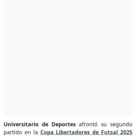
Universitario de Deportes
afrontó su segundo
partido en la
Copa Libertadores de Futsal 2025