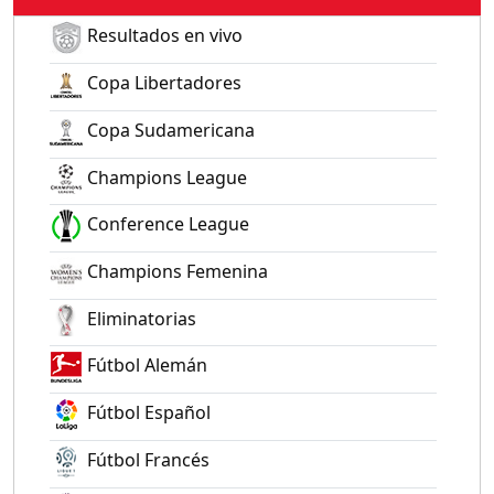
Resultados en vivo
Copa Libertadores
Copa Sudamericana
Champions League
Conference League
Champions Femenina
Eliminatorias
Fútbol Alemán
Fútbol Español
Fútbol Francés