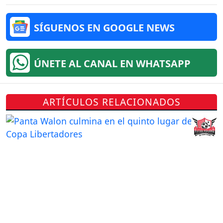
SÍGUENOS EN GOOGLE NEWS
ÚNETE AL CANAL EN WHATSAPP
ARTÍCULOS RELACIONADOS