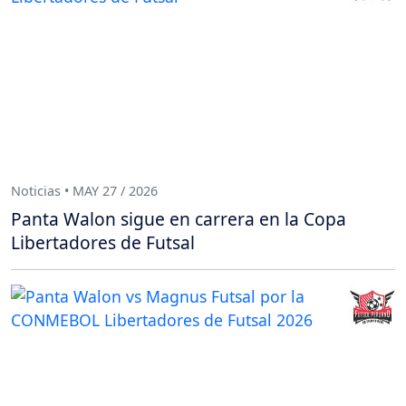
Noticias • MAY 27 / 2026
Panta Walon sigue en carrera en la Copa
Libertadores de Futsal