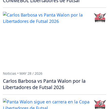
CONMEBOL Libertadores de Futsal
Noticias • MAY 28 / 2026
Carlos Barbosa vs Panta Walon por la
Libertadores de Futsal 2026