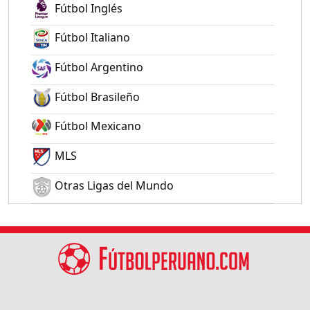
Fútbol Inglés
Fútbol Italiano
Fútbol Argentino
Fútbol Brasileño
Fútbol Mexicano
MLS
Otras Ligas del Mundo