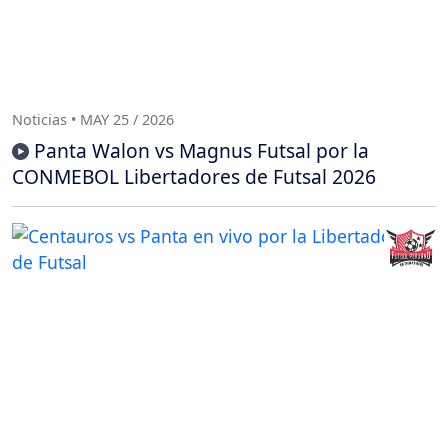
Noticias • MAY 25 / 2026
Panta Walon vs Magnus Futsal por la
CONMEBOL Libertadores de Futsal 2026