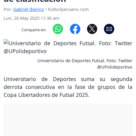
Por:
Gabriel Iberico
• Futbolperuano.com
Lun, 26 May 2025 11:36 am
Comparte en:
Universitario de Deportes Futsal. Foto: Twitter
@UPolideportivo
Universitario de Deportes suma su segunda
derrota consecutiva en la fase de grupos de la
Copa Libertadores de Futsal 2025.