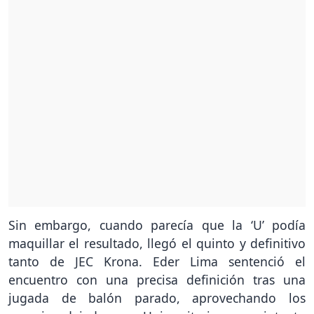
Sin embargo, cuando parecía que la ‘U’ podía
maquillar el resultado, llegó el quinto y definitivo
tanto de JEC Krona. Eder Lima sentenció el
encuentro con una precisa definición tras una
jugada de balón parado, aprovechando los