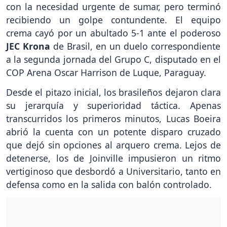
con la necesidad urgente de sumar, pero terminó
recibiendo un golpe contundente. El equipo
crema cayó por un abultado 5-1 ante el poderoso
JEC Krona
de Brasil, en un duelo correspondiente
a la segunda jornada del Grupo C, disputado en el
COP Arena Oscar Harrison de Luque, Paraguay.
Desde el pitazo inicial, los brasileños dejaron clara
su jerarquía y superioridad táctica. Apenas
transcurridos los primeros minutos, Lucas Boeira
abrió la cuenta con un potente disparo cruzado
que dejó sin opciones al arquero crema. Lejos de
detenerse, los de Joinville impusieron un ritmo
vertiginoso que desbordó a Universitario, tanto en
defensa como en la salida con balón controlado.