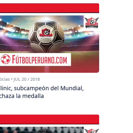
icias • JUL 20 / 2018
linic, subcampeón del Mundial,
chaza la medalla