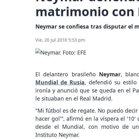
matrimonio con
Neymar se confiesa tras disputar el m
Vie, 20 Jul 2018 5:53 pm
El delantero brasileño
Neymar
, blan
Mundial de Rusia
, defendió su estilo
ironía y anunció que se queda en el Pa
le situaban en el Real Madrid.
"Mi fútbol es de regate. No puedo decir
hacer gol'", afirmó en la víspera el '10
desde el Mundial, con motivo de un
Instituto Neymar.