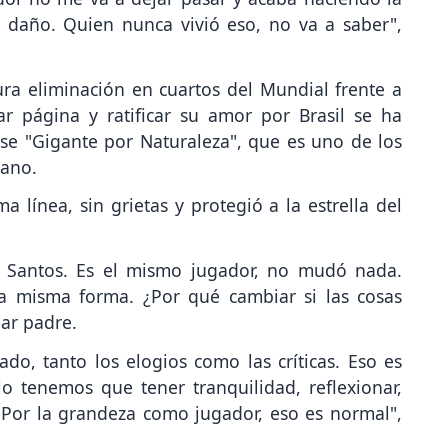
ce daño. Quien nunca vivió eso, no va a saber",
a eliminación en cuartos del Mundial frente a
ar página y ratificar su amor por Brasil se ha
se "Gigante por Naturaleza", que es uno de los
cano.
línea, sin grietas y protegió a la estrella del
 Santos. Es el mismo jugador, no mudó nada.
a misma forma. ¿Por qué cambiar si las cosas
ar padre.
o, tanto los elogios como las críticas. Eso es
o tenemos que tener tranquilidad, reflexionar,
) Por la grandeza como jugador, eso es normal",