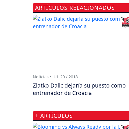
ARTÍCULOS RELACIONADOS
Noticias • JUL 20 / 2018
Zlatko Dalic dejaría su puesto como
entrenador de Croacia
+ ARTÍCULOS