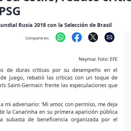
 PSG
undial Rusia 2018 con la Selección de Brasil
Comparte en:
Neymar. Foto: EFE
co de duras críticas por su desempeño en el
 de juego, rebatió las críticas con un toque de
rís Saint-Germain frente las especulaciones que
 a mi adversario: 'Mi amor, con permiso, me deja
' de la Canarinha en su primera aparición pública
a subasta de beneficencia organizada por el