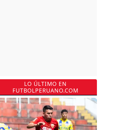
LO ÚLTIMO EN
FUTBOLPERUANO.COM