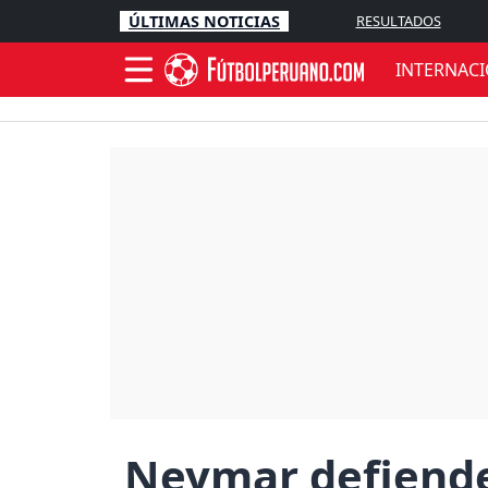
ÚLTIMAS NOTICIAS
RESULTADOS
INTERNAC
Neymar defiende 