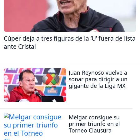
Cúper deja a tres figuras de la ‘U’ fuera de lista
ante Cristal
Juan Reynoso vuelve a
sonar para dirigir a un
gigante de la Liga MX
Melgar consigue su
primer triunfo en el
Torneo Clausura