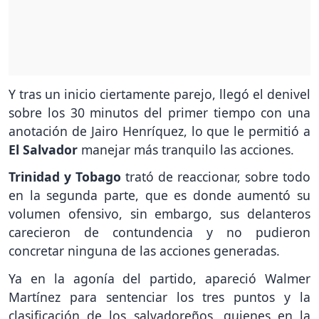
Y tras un inicio ciertamente parejo, llegó el denivel
sobre los 30 minutos del primer tiempo con una
anotación de Jairo Henríquez, lo que le permitió a
El Salvador
manejar más tranquilo las acciones.
Trinidad y Tobago
trató de reaccionar, sobre todo
en la segunda parte, que es donde aumentó su
volumen ofensivo, sin embargo, sus delanteros
carecieron de contundencia y no pudieron
concretar ninguna de las acciones generadas.
Ya en la agonía del partido, apareció Walmer
Martínez para sentenciar los tres puntos y la
clasificación de los salvadoreños, quienes en la