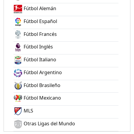
Fútbol Alemán
Fútbol Español
Fútbol Francés
Fútbol Inglés
Fútbol Italiano
Fútbol Argentino
Fútbol Brasileño
Fútbol Mexicano
MLS
Otras Ligas del Mundo