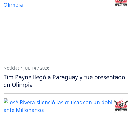
Noticias • JUL 14 / 2026
Tim Payne llegó a Paraguay y fue presentado
en Olimpia