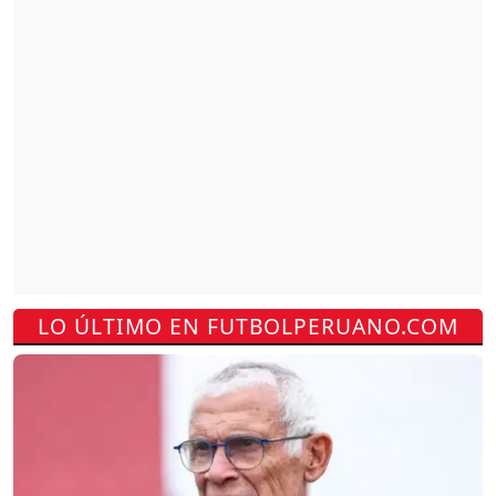
LO ÚLTIMO EN FUTBOLPERUANO.COM