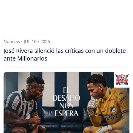
Noticias • JUL 10 / 2026
José Rivera silenció las críticas con un doblete
ante Millonarios