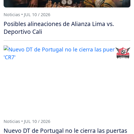
Noticias • JUL 10 / 2026
Posibles alineaciones de Alianza Lima vs.
Deportivo Cali
Noticias • JUL 10 / 2026
Nuevo DT de Portugal no le cierra las puertas