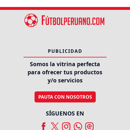
PUBLICIDAD
Somos la vitrina perfecta
para ofrecer tus productos
y/o servicios
PAUTA CON NOSOTROS
SÍGUENOS EN