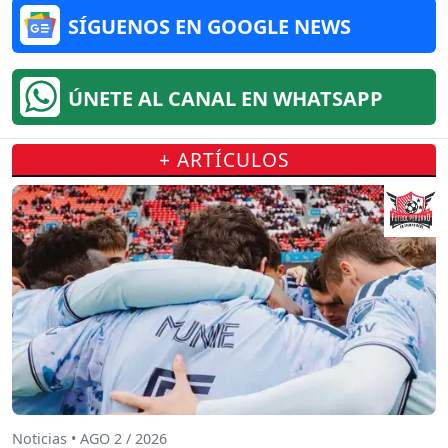
SÍGUENOS EN GOOGLE NEWS
ÚNETE AL CANAL EN WHATSAPP
+ ARTÍCULOS
Noticias • AGO 2 / 2026