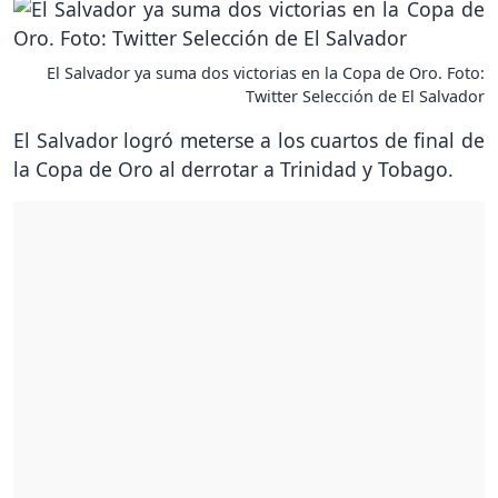
El Salvador ya suma dos victorias en la Copa de Oro. Foto:
Twitter Selección de El Salvador
El Salvador logró meterse a los cuartos de final de
la Copa de Oro al derrotar a Trinidad y Tobago.