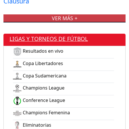
VER MÁS +
LIGAS Y TORNEOS DE FÚTBOL
Resultados en vivo
Copa Libertadores
Copa Sudamericana
Champions League
Conference League
Champions Femenina
Eliminatorias