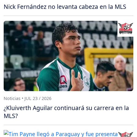
Nick Fernández no levanta cabeza en la MLS
Noticias • JUL 23 / 2026
¿Kluiverth Aguilar continuará su carrera en la
MLS?