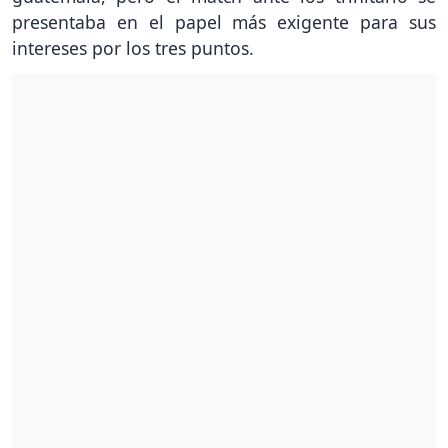
presentaba en el papel más exigente para sus
intereses por los tres puntos.