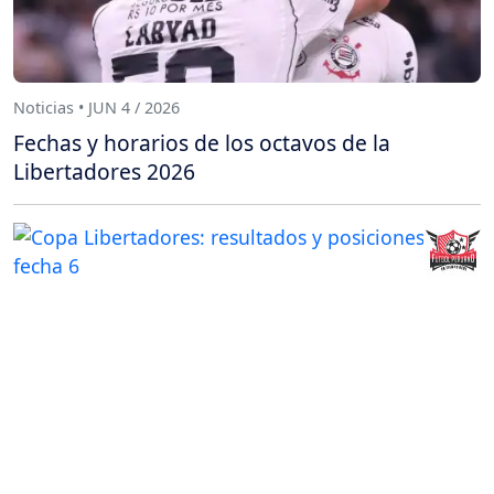
Noticias • JUN 4 / 2026
Fechas y horarios de los octavos de la
Libertadores 2026