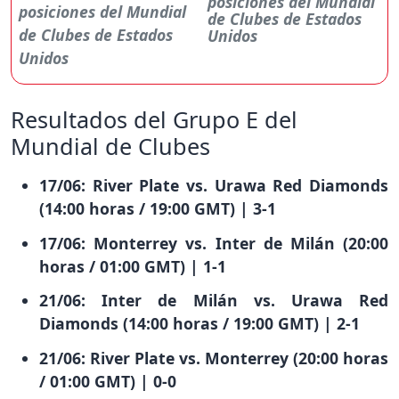
posiciones del Mundial
de Clubes de Estados
Unidos
Resultados del Grupo E del
Mundial de Clubes
17/06: River Plate vs. Urawa Red Diamonds
(14:00 horas / 19:00 GMT) | 3-1
17/06: Monterrey vs. Inter de Milán (20:00
horas / 01:00 GMT) | 1-1
21/06: Inter de Milán vs. Urawa Red
Diamonds (14:00 horas / 19:00 GMT) | 2-1
21/06: River Plate vs. Monterrey (20:00 horas
/ 01:00 GMT) | 0-0