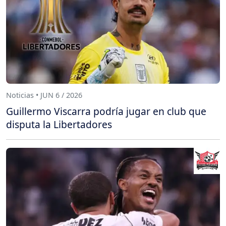
Noticias • JUN 6 / 2026
Guillermo Viscarra podría jugar en club que
disputa la Libertadores