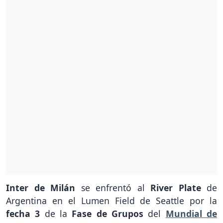
Inter de Milán
se enfrentó al
River Plate
de
Argentina en el Lumen Field de Seattle por la
fecha 3
de la
Fase de Grupos
del
Mundial de