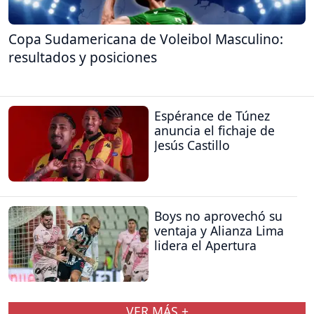
Copa Sudamericana de Voleibol Masculino:
resultados y posiciones
Espérance de Túnez
anuncia el fichaje de
Jesús Castillo
Boys no aprovechó su
ventaja y Alianza Lima
lidera el Apertura
VER MÁS +