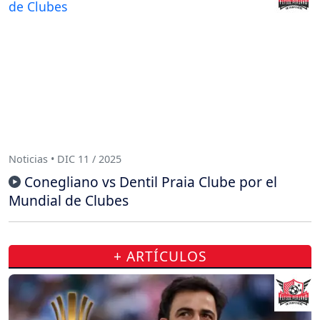
Noticias • DIC 11 / 2025
Conegliano vs Dentil Praia Clube por el
Mundial de Clubes
+ ARTÍCULOS