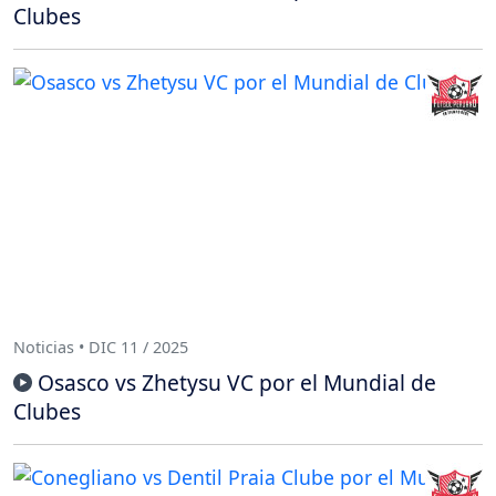
Clubes
Noticias • DIC 11 / 2025
Osasco vs Zhetysu VC por el Mundial de
Clubes