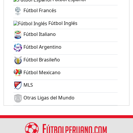
Fútbol Francés
Fútbol Inglés
Fútbol Italiano
Fútbol Argentino
Fútbol Brasileño
Fútbol Mexicano
MLS
Otras Ligas del Mundo