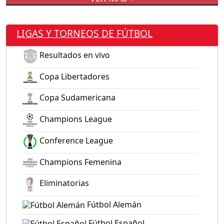
LIGAS Y TORNEOS DE FÚTBOL
Resultados en vivo
Copa Libertadores
Copa Sudamericana
Champions League
Conference League
Champions Femenina
Eliminatorias
Fútbol Alemán
Fútbol Español