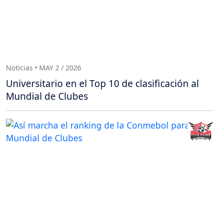
Noticias • MAY 2 / 2026
Universitario en el Top 10 de clasificación al
Mundial de Clubes