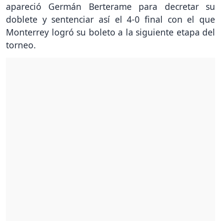
apareció Germán Berterame para decretar su
doblete y sentenciar así el 4-0 final con el que
Monterrey logró su boleto a la siguiente etapa del
torneo.