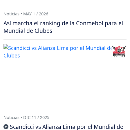
Noticias • MAY 1 / 2026
Así marcha el ranking de la Conmebol para el
Mundial de Clubes
Noticias • DIC 11 / 2025
Scandicci vs Alianza Lima por el Mundial de