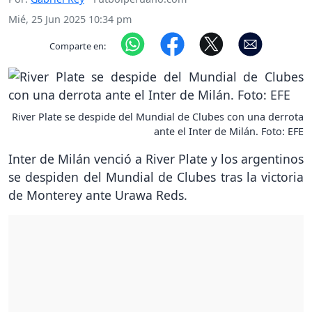
Mié, 25 Jun 2025 10:34 pm
Comparte en:
River Plate se despide del Mundial de Clubes con una derrota
ante el Inter de Milán. Foto: EFE
Inter de Milán venció a River Plate y los argentinos
se despiden del Mundial de Clubes tras la victoria
de Monterey ante Urawa Reds.