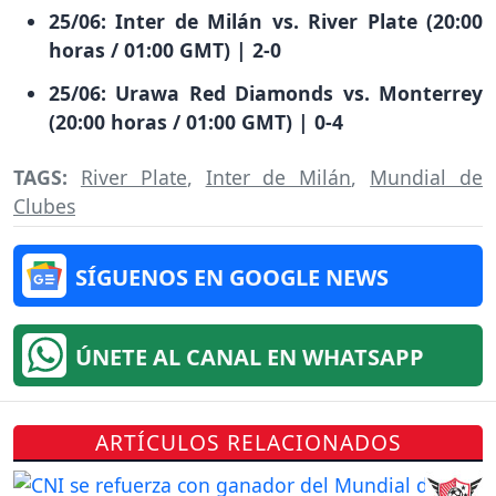
25/06: Inter de Milán vs. River Plate (20:00
horas / 01:00 GMT) | 2-0
25/06: Urawa Red Diamonds vs. Monterrey
(20:00 horas / 01:00 GMT) | 0-4
TAGS:
River Plate
,
Inter de Milán
,
Mundial de
Clubes
SÍGUENOS EN GOOGLE NEWS
ÚNETE AL CANAL EN WHATSAPP
ARTÍCULOS RELACIONADOS