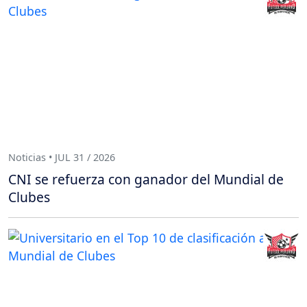
Noticias • JUL 31 / 2026
CNI se refuerza con ganador del Mundial de
Clubes