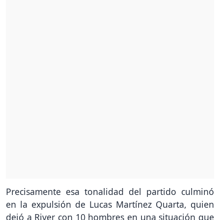
Precisamente esa tonalidad del partido culminó
en la expulsión de Lucas Martínez Quarta, quien
dejó a River con 10 hombres en una situación que