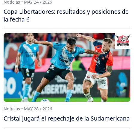
Noticias • MAY 24 / 2026
Copa Libertadores: resultados y posiciones de
la fecha 6
Noticias • MAY 28 / 2026
Cristal jugará el repechaje de la Sudamericana