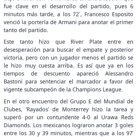
fue clave en el desarrollo del partido, pues 6
minutos más tarde, a los 72´, Francesco Esposito
venció la portería de Armani para anotar el primer
tanto del partido.
Este tanto hizo que River Plate entre en
desesperación para buscar el empate y posterior
victoria, pero con un jugador menos el partido se
le hizo muy cuesta arriba. Es así que ya en los
tiempos de descuento apareció Alessandro
Bastoni para sentenciar el marcador a favor del
vigente subcampeón de la Champions League.
En el otro encuentro del Grupo E del Mundial de
Clubes, ‘Rayados’ de Monterrey hizo la tarea y
superó por un contundente 4-0 al Urawa Reds
Diamonds. Los mexicanos lograron anotar 3 goles
entre los 30 y 39 minutos, mientras que a los 97’