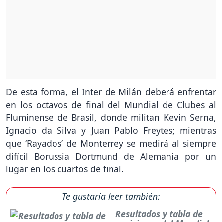
De esta forma, el Inter de Milán deberá enfrentar
en los octavos de final del Mundial de Clubes al
Fluminense de Brasil, donde militan Kevin Serna,
Ignacio da Silva y Juan Pablo Freytes; mientras
que ‘Rayados’ de Monterrey se medirá al siempre
difícil Borussia Dortmund de Alemania por un
lugar en los cuartos de final.
Te gustaría leer también:
Resultados y tabla de