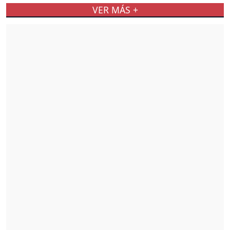
VER MÁS +