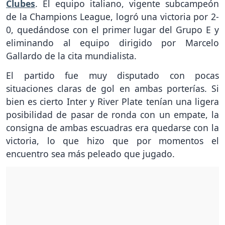
Clubes
. El equipo italiano, vigente subcampeón
de la Champions League, logró una victoria por 2-
0, quedándose con el primer lugar del Grupo E y
eliminando al equipo dirigido por Marcelo
Gallardo de la cita mundialista.
El partido fue muy disputado con pocas
situaciones claras de gol en ambas porterías. Si
bien es cierto Inter y River Plate tenían una ligera
posibilidad de pasar de ronda con un empate, la
consigna de ambas escuadras era quedarse con la
victoria, lo que hizo que por momentos el
encuentro sea más peleado que jugado.