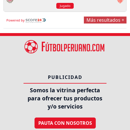
Jugado
Más resultados +
Powered by
PUBLICIDAD
Somos la vitrina perfecta
para ofrecer tus productos
y/o servicios
PAUTA CON NOSOTROS