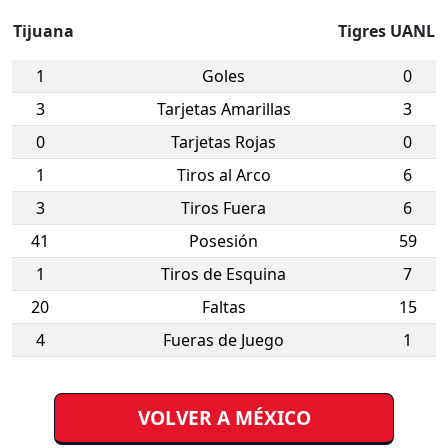
Tijuana
Tigres UANL
1
Goles
0
3
Tarjetas Amarillas
3
0
Tarjetas Rojas
0
1
Tiros al Arco
6
3
Tiros Fuera
6
41
Posesión
59
1
Tiros de Esquina
7
20
Faltas
15
4
Fueras de Juego
1
VOLVER A MÉXICO