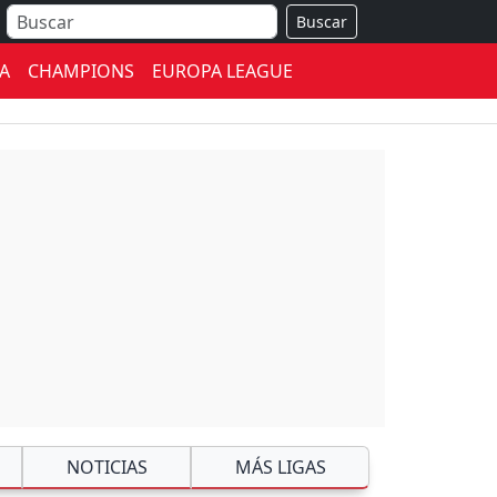
Buscar
A
CHAMPIONS
EUROPA LEAGUE
NOTICIAS
MÁS LIGAS