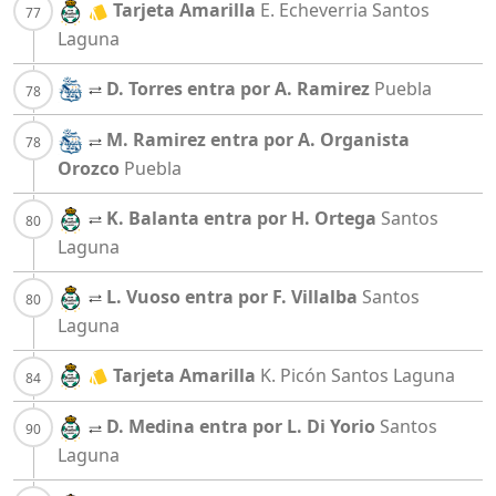
Tarjeta Amarilla
E. Echeverria
Santos
Laguna
D. Torres entra por A. Ramirez
Puebla
M. Ramirez entra por A. Organista
Orozco
Puebla
K. Balanta entra por H. Ortega
Santos
Laguna
L. Vuoso entra por F. Villalba
Santos
Laguna
Tarjeta Amarilla
K. Picón
Santos Laguna
D. Medina entra por L. Di Yorio
Santos
Laguna