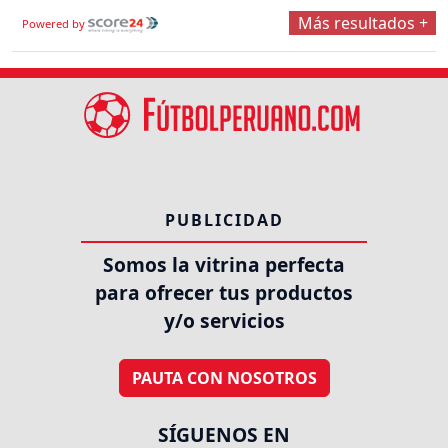
Más resultados +
Powered by
PUBLICIDAD
Somos la vitrina perfecta
para ofrecer tus productos
y/o servicios
PAUTA CON NOSOTROS
SÍGUENOS EN