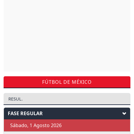
FÚTBOL DE MÉXICO
RESUL.
FASE REGULAR
Sábado, 1 Agosto 2026