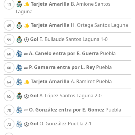
Tarjeta Amarilla
B. Amione
Santos
Laguna
Tarjeta Amarilla
H. Ortega
Santos Laguna
Gol
E. Bullaude
Santos Laguna
1-0
A. Canelo entra por E. Guerra
Puebla
P. Gamarra entra por L. Rey
Puebla
Tarjeta Amarilla
A. Ramirez
Puebla
Gol
A. López
Santos Laguna
2-0
O. González entra por E. Gomez
Puebla
Gol
O. González
Puebla
2-1