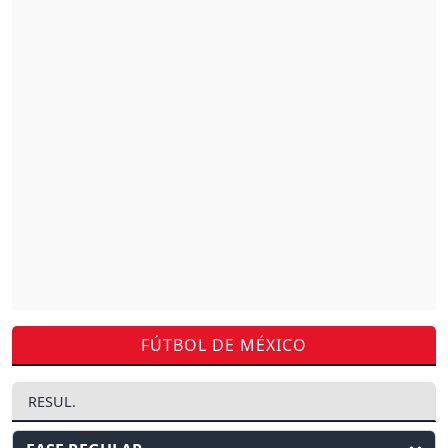
FÚTBOL DE MÉXICO
RESUL.