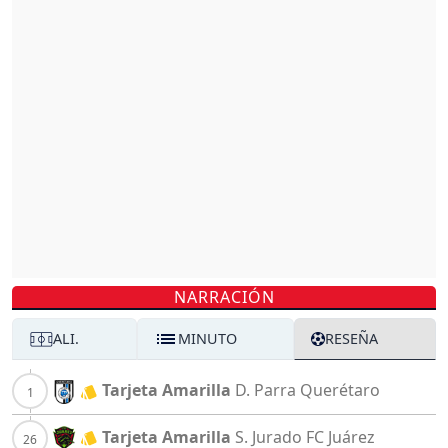
NARRACIÓN
ALI.
MINUTO
RESEÑA
Tarjeta Amarilla
D. Parra
Querétaro
Tarjeta Amarilla
S. Jurado
FC Juárez