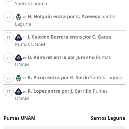
Santos Laguna
H. Holguín entra por C. Acevedo
Santos
Laguna
J. Caicedo Barrera entra por C. Garza
Pumas UNAM
D. Ramirez entra por Juninho
Pumas
UNAM
K. Picón entra por R. Sordo
Santos Laguna
R. Lopez entra por J. Carrillo
Pumas
UNAM
Pumas UNAM
Santos Laguna