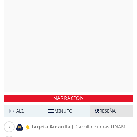
NARRACIÓN
ALI.
MINUTO
RESEÑA
Tarjeta Amarilla
J. Carrillo
Pumas UNAM