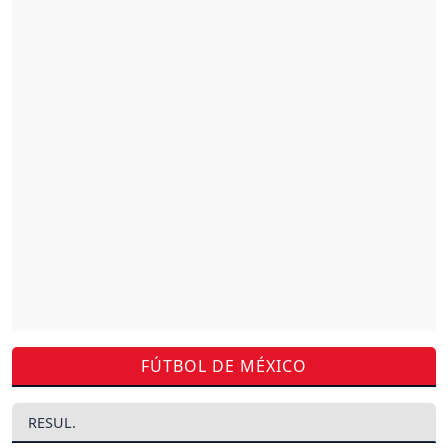
FÚTBOL DE MÉXICO
RESUL.