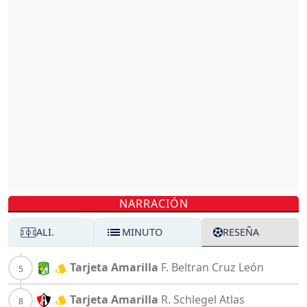
NARRACIÓN
ALI.
MINUTO
RESEÑA
Tarjeta Amarilla
F. Beltran Cruz
León
Tarjeta Amarilla
R. Schlegel
Atlas