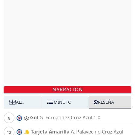
NARRACIÓN
ALI.
MINUTO
RESEÑA
Gol
G. Fernandez
Cruz Azul
1-0
Tarjeta Amarilla
A. Palavecino
Cruz Azul