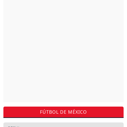
FÚTBOL DE MÉXICO