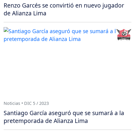
Renzo Garcés se convirtió en nuevo jugador
de Alianza Lima
Noticias • DIC 5 / 2023
Santiago García aseguró que se sumará a la
pretemporada de Alianza Lima