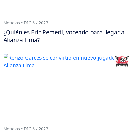
Noticias • DIC 6 / 2023
¿Quién es Eric Remedi, voceado para llegar a
Alianza Lima?
Noticias • DIC 6 / 2023