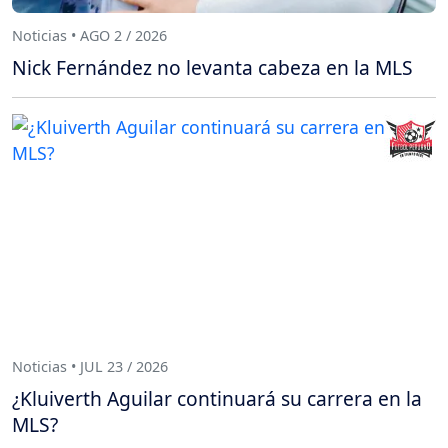
Noticias • AGO 2 / 2026
Nick Fernández no levanta cabeza en la MLS
Noticias • JUL 23 / 2026
¿Kluiverth Aguilar continuará su carrera en la
MLS?