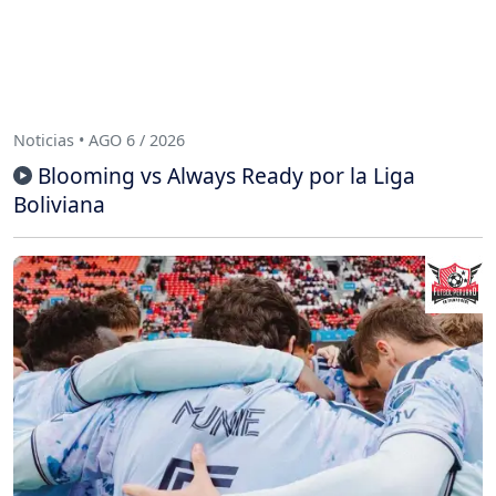
Noticias • AGO 6 / 2026
Blooming vs Always Ready por la Liga
Boliviana