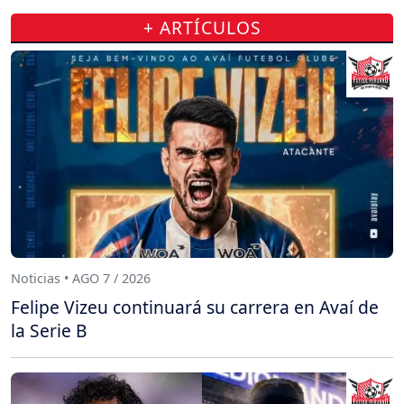
+ ARTÍCULOS
Noticias • AGO 7 / 2026
Felipe Vizeu continuará su carrera en Avaí de
la Serie B