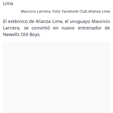
Mauricio Larriera. Foto: Facebook Club Alianza Lima
El extécnico de Alianza Lima, el uruguayo Mauricio
Larriera, se convirtió en nuevo entrenador de
Newells Old Boys.