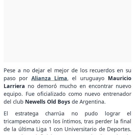
Pese a no dejar el mejor de los recuerdos en su
paso por
Alianza Lima
, el uruguayo
Mauricio
Larriera
no demoró mucho en encontrar nuevo
equipo. Fue oficializado como nuevo entrenador
del club
Newells Old Boys
de Argentina.
El estratega charrúa no pudo lograr el
tricampeonato con los íntimos, tras perder la final
de la última Liga 1 con Universitario de Deportes.