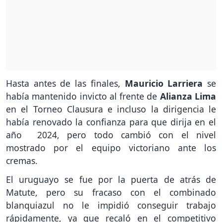
Hasta antes de las finales,
Mauricio Larriera
se
había mantenido invicto al frente de
Alianza Lima
en el Torneo Clausura e incluso la dirigencia le
había renovado la confianza para que dirija en el
año 2024, pero todo cambió con el nivel
mostrado por el equipo victoriano ante los
cremas.
El uruguayo se fue por la puerta de atrás de
Matute, pero su fracaso con el combinado
blanquiazul no le impidió conseguir trabajo
rápidamente, ya que recaló en el competitivo