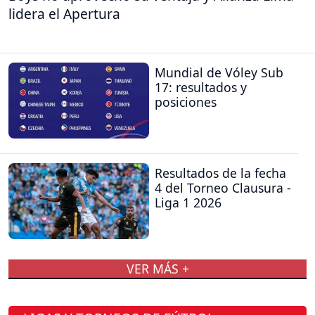
lidera el Apertura
Mundial de Vóley Sub
17: resultados y
posiciones
Resultados de la fecha
4 del Torneo Clausura -
Liga 1 2026
VER MÁS +