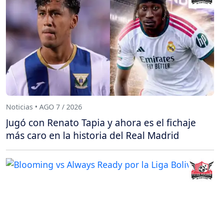
Noticias • AGO 7 / 2026
Jugó con Renato Tapia y ahora es el fichaje
más caro en la historia del Real Madrid