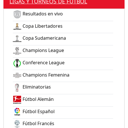
LIGAS Y TORNEOS DE FÚTBOL
Resultados en vivo
Copa Libertadores
Copa Sudamericana
Champions League
Conference League
Champions Femenina
Eliminatorias
Fútbol Alemán
Fútbol Español
Fútbol Francés