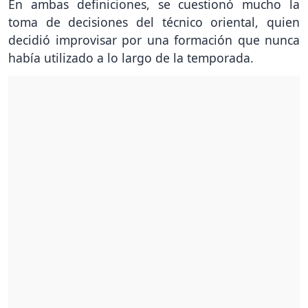
En ambas definiciones, se cuestionó mucho la
toma de decisiones del técnico oriental, quien
decidió improvisar por una formación que nunca
había utilizado a lo largo de la temporada.