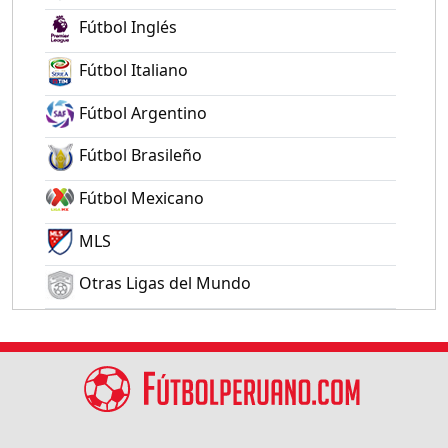
Fútbol Inglés
Fútbol Italiano
Fútbol Argentino
Fútbol Brasileño
Fútbol Mexicano
MLS
Otras Ligas del Mundo