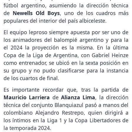
fútbol argentino, asumiendo la dirección técnica
de
Newells Old Boys
, uno de los cuadros más
populares del interior del país albiceleste.
El equipo leproso siempre apuesta por ser uno de
los animadores del balompié argentino y para la
el 2024 la proyección es la misma. En la última
Copa de la Liga de Argentina, con Gabriel Heinze
como entrenador, se ubicó en la sexta posición en
su grupo y no pudo clasificarse para la instancia
de los cuartos de final.
Es importante recordar que, tras la partida de
Mauricio Larriera
de
Alianza Lima
, la dirección
técnica del conjunto Blanquiazul pasó a manos del
colombiano Alejandro Restrepo, quien dirigirá a
los íntimos en la Liga 1 y la Copa Libertadores de
la temporada 2024.