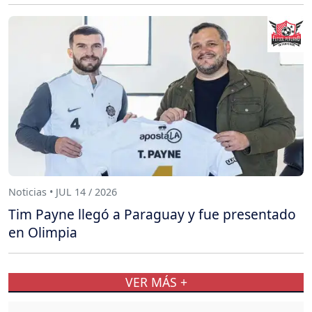
Noticias • JUL 14 / 2026
Tim Payne llegó a Paraguay y fue presentado
en Olimpia
VER MÁS +