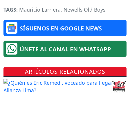
TAGS:
Mauricio Larriera
,
Newells Old Boys
SÍGUENOS EN GOOGLE NEWS
ÚNETE AL CANAL EN WHATSAPP
ARTÍCULOS RELACIONADOS