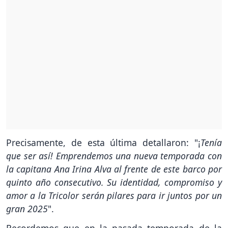
Precisamente, de esta última detallaron: "¡
Tenía
que ser así! Emprendemos una nueva temporada con
la capitana Ana Irina Alva al frente de este barco por
quinto año consecutivo. Su identidad, compromiso y
amor a la Tricolor serán pilares para ir juntos por un
gran 2025
".