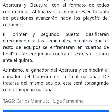
Apertura y Clausura, con el formato de todos
contra todos. Al finalizar, los 6 mejores en la tabla
de posiciones avanzarán hacia los playoffs del
certamen.
El primer y segundo puesto clasificarán
directamente a las semifinales, mientras que el
resto de equipos se enfrentaran en 'cuartos de
final': el tercero jugará contra el sexto y el cuarto
ante el quinto.
Asimismo, el ganador del Apertura y se medirá al
ganador del Clausura en la final nacional. De
tratarse del mismo equipo, este será consagrado
como campeón nacional.
TAGS:
Carlos Mannucci
,
Liga Femenina