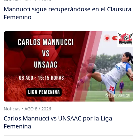
Mannucci sigue recuperándose en el Clausura
Femenino
Noticias • AGO 8 / 2026
Carlos Mannucci vs UNSAAC por la Liga
Femenina