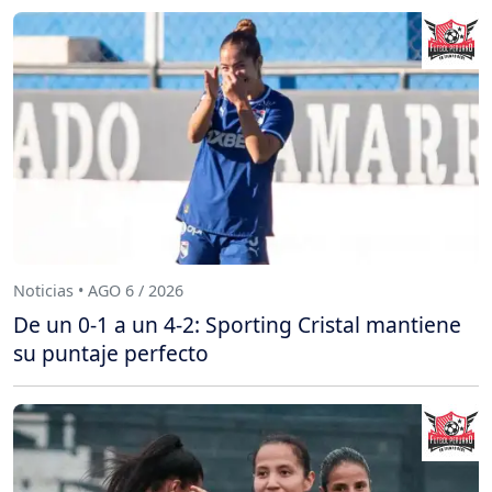
Noticias • AGO 6 / 2026
De un 0-1 a un 4-2: Sporting Cristal mantiene
su puntaje perfecto