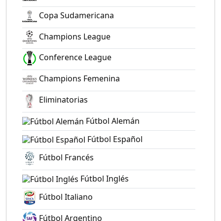
Copa Sudamericana
Champions League
Conference League
Champions Femenina
Eliminatorias
Fútbol Alemán
Fútbol Español
Fútbol Francés
Fútbol Inglés
Fútbol Italiano
Fútbol Argentino