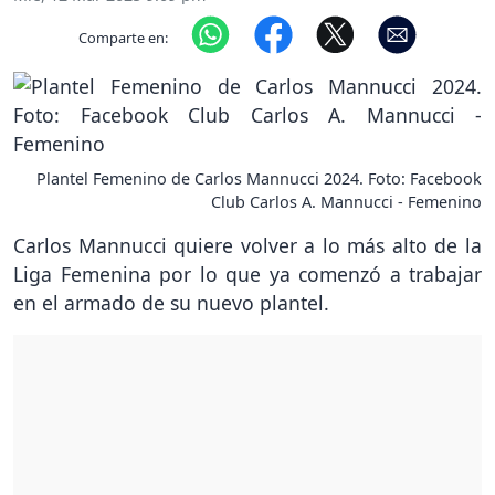
Comparte en:
Plantel Femenino de Carlos Mannucci 2024. Foto: Facebook
Club Carlos A. Mannucci - Femenino
Carlos Mannucci quiere volver a lo más alto de la
Liga Femenina por lo que ya comenzó a trabajar
en el armado de su nuevo plantel.