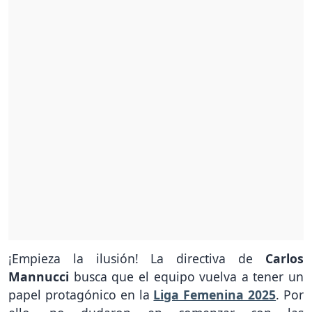
¡Empieza la ilusión! La directiva de
Carlos
Mannucci
busca que el equipo vuelva a tener un
papel protagónico en la
Liga Femenina 2025
. Por