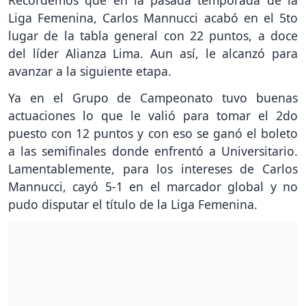
Recordemos que en la pasada temporada de la
Liga Femenina, Carlos Mannucci acabó en el 5to
lugar de la tabla general con 22 puntos, a doce
del líder Alianza Lima. Aun así, le alcanzó para
avanzar a la siguiente etapa.
Ya en el Grupo de Campeonato tuvo buenas
actuaciones lo que le valió para tomar el 2do
puesto con 12 puntos y con eso se ganó el boleto
a las semifinales donde enfrentó a Universitario.
Lamentablemente, para los intereses de Carlos
Mannucci, cayó 5-1 en el marcador global y no
pudo disputar el título de la Liga Femenina.