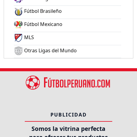
Fútbol Brasileño
Fútbol Mexicano
MLS
Otras Ligas del Mundo
PUBLICIDAD
Somos la vitrina perfecta