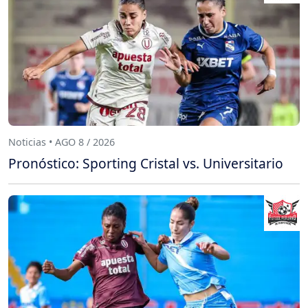
Noticias • AGO 8 / 2026
Pronóstico: Sporting Cristal vs. Universitario