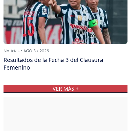
Noticias • AGO 3 / 2026
Resultados de la Fecha 3 del Clausura
Femenino
VER MÁS +