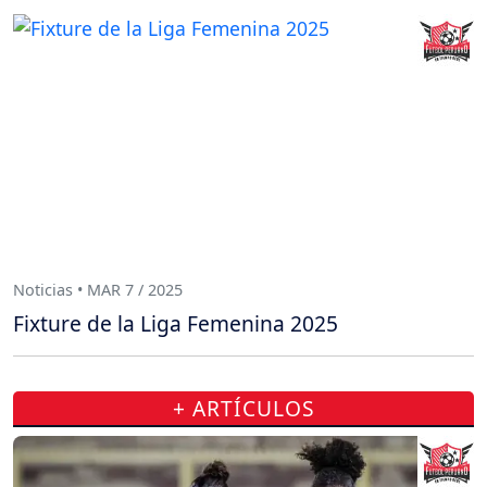
Noticias • MAR 7 / 2025
Fixture de la Liga Femenina 2025
+ ARTÍCULOS