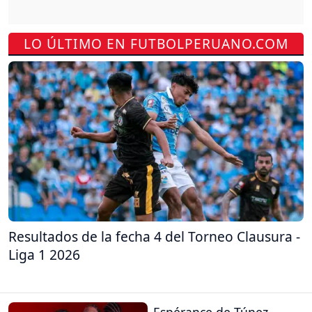
LO ÚLTIMO EN FUTBOLPERUANO.COM
Resultados de la fecha 4 del Torneo Clausura -
Liga 1 2026