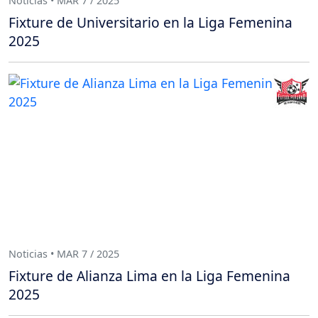
Noticias • MAR 7 / 2025
Fixture de Universitario en la Liga Femenina
2025
Noticias • MAR 7 / 2025
Fixture de Alianza Lima en la Liga Femenina
2025