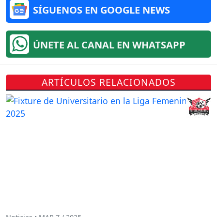
SÍGUENOS EN GOOGLE NEWS
ÚNETE AL CANAL EN WHATSAPP
ARTÍCULOS RELACIONADOS