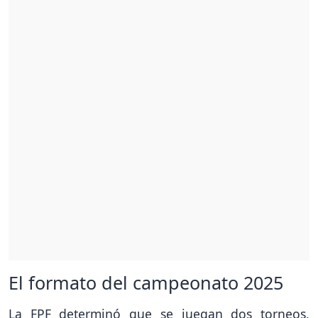
El formato del campeonato 2025
La FPF determinó que se juegan dos torneos,