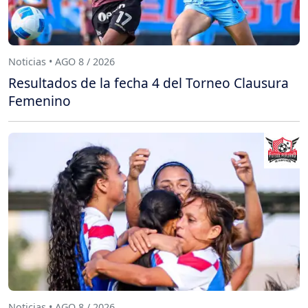
Noticias • AGO 8 / 2026
Resultados de la fecha 4 del Torneo Clausura
Femenino
Noticias • AGO 8 / 2026