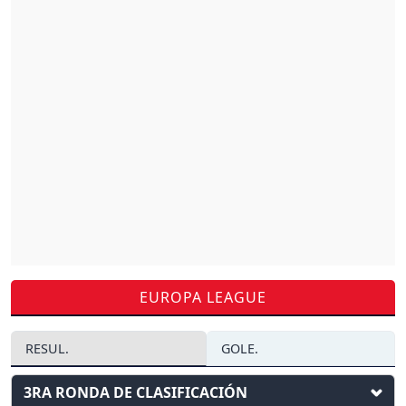
EUROPA LEAGUE
RESUL.
GOLE.
3RA RONDA DE CLASIFICACIÓN