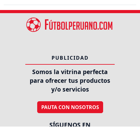
PUBLICIDAD
Somos la vitrina perfecta
para ofrecer tus productos
y/o servicios
PAUTA CON NOSOTROS
SÍGUENOS EN