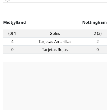
Midtjylland
Nottingham
(0) 1
Goles
2 (3)
4
Tarjetas Amarillas
2
0
Tarjetas Rojas
0