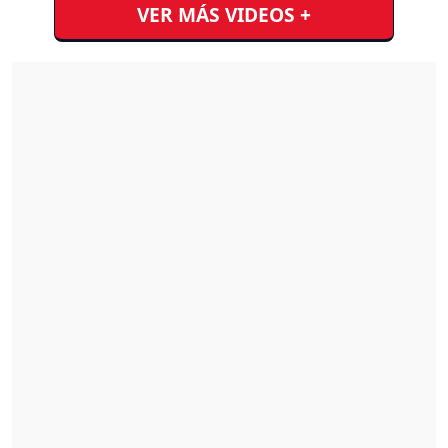
VER MÁS VIDEOS +