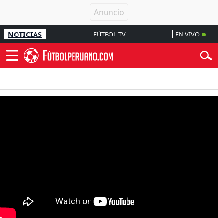
NOTICIAS
FÚTBOL TV
EN VIVO