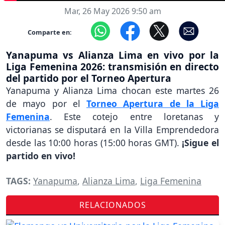
Mar, 26 May 2026 9:50 am
Comparte en:
Yanapuma vs Alianza Lima en vivo por la
Liga Femenina 2026: transmisión en directo
del partido por el Torneo Apertura
Yanapuma y Alianza Lima chocan este martes 26
de mayo por el
Torneo Apertura de la Liga
Femenina
. Este cotejo entre loretanas y
victorianas se disputará en la Villa Emprendedora
desde las 10:00 horas (15:00 horas GMT).
¡Sigue el
partido en vivo!
TAGS:
Yanapuma
,
Alianza Lima
,
Liga Femenina
RELACIONADOS