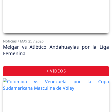
Noticias • MAY 25 / 2026
Melgar vs Atlético Andahuaylas por la Liga
Femenina
+ VIDEOS