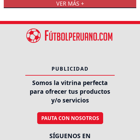
VER MÁS +
PUBLICIDAD
Somos la vitrina perfecta
para ofrecer tus productos
y/o servicios
PAUTA CON NOSOTROS
SÍGUENOS EN