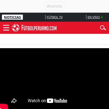
NOTICIAS
FÚTBOL TV
EN VIVO