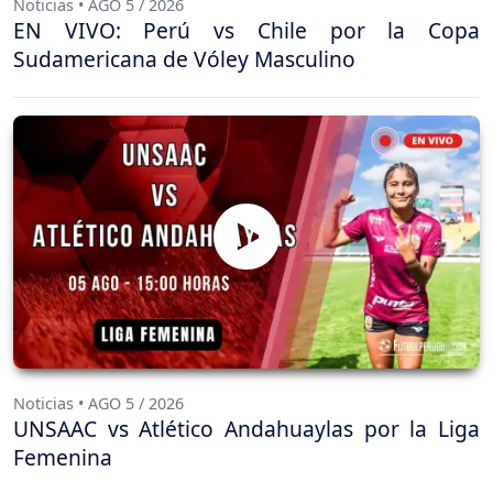
Noticias • AGO 5 / 2026
EN VIVO: Perú vs Chile por la Copa
Sudamericana de Vóley Masculino
Noticias • AGO 5 / 2026
UNSAAC vs Atlético Andahuaylas por la Liga
Femenina