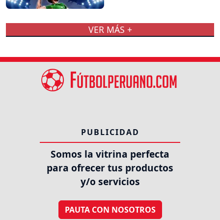
VER MÁS +
PUBLICIDAD
Somos la vitrina perfecta
para ofrecer tus productos
y/o servicios
PAUTA CON NOSOTROS