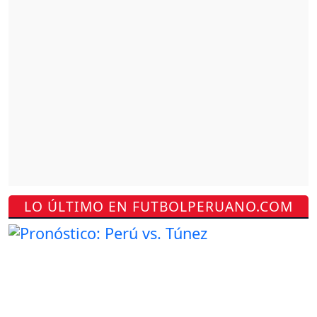
LO ÚLTIMO EN FUTBOLPERUANO.COM