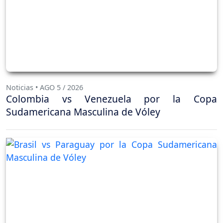
Noticias • AGO 5 / 2026
Colombia vs Venezuela por la Copa
Sudamericana Masculina de Vóley