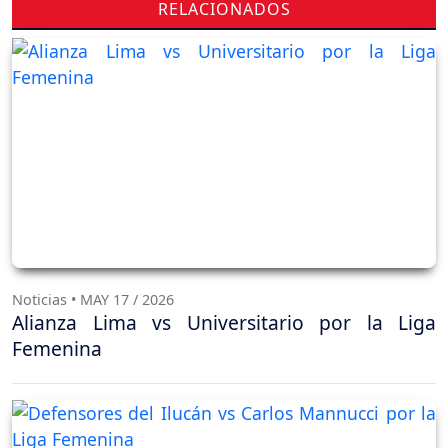
RELACIONADOS
Noticias • MAY 17 / 2026
Alianza Lima vs Universitario por la Liga
Femenina