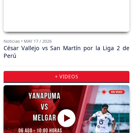
Noticias • MAY 17 / 2026
César Vallejo vs San Martín por la Liga 2 de
Perú
+ VIDEOS