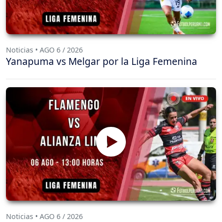
Noticias • AGO 6 / 2026
Yanapuma vs Melgar por la Liga Femenina
Noticias • AGO 6 / 2026