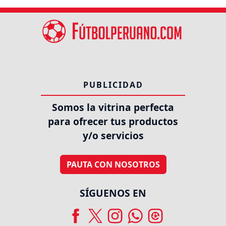
PUBLICIDAD
Somos la vitrina perfecta
para ofrecer tus productos
y/o servicios
PAUTA CON NOSOTROS
SÍGUENOS EN