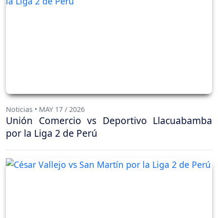
Noticias • MAY 17 / 2026
Unión Comercio vs Deportivo Llacuabamba
por la Liga 2 de Perú