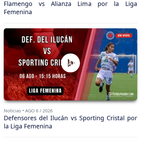
Flamengo vs Alianza Lima por la Liga
Femenina
Noticias • AGO 6 / 2026
Defensores del Ilucán vs Sporting Cristal por
la Liga Femenina