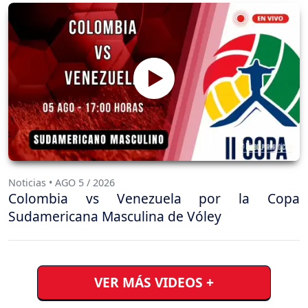
Noticias • AGO 5 / 2026
Colombia vs Venezuela por la Copa
Sudamericana Masculina de Vóley
VER MÁS VIDEOS +