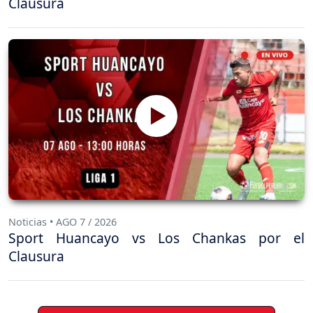
Clausura
Noticias • AGO 7 / 2026
Sport Huancayo vs Los Chankas por el
Clausura