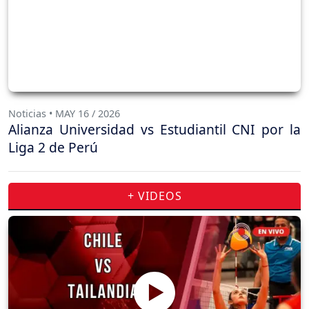
Noticias • MAY 16 / 2026
Alianza Universidad vs Estudiantil CNI por la
Liga 2 de Perú
+ VIDEOS