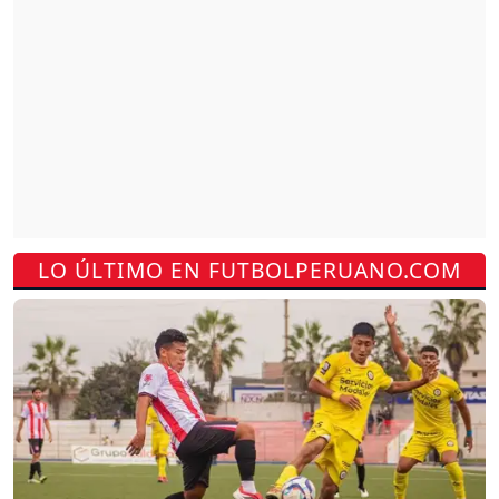
LO ÚLTIMO EN FUTBOLPERUANO.COM