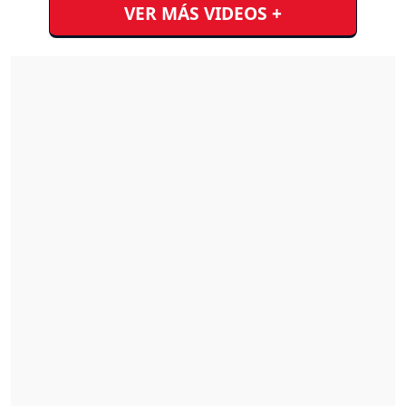
VER MÁS VIDEOS +