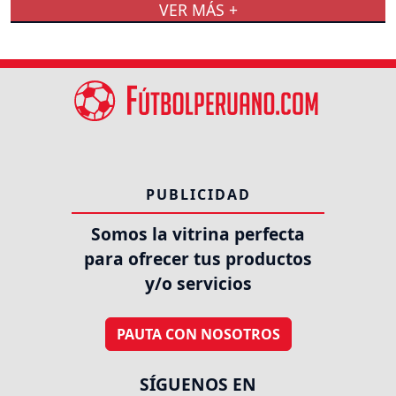
VER MÁS +
PUBLICIDAD
Somos la vitrina perfecta
para ofrecer tus productos
y/o servicios
PAUTA CON NOSOTROS
SÍGUENOS EN