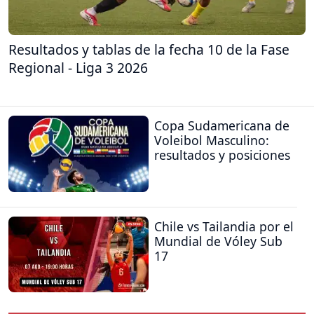
Resultados y tablas de la fecha 10 de la Fase
Regional - Liga 3 2026
Copa Sudamericana de
Voleibol Masculino:
resultados y posiciones
Chile vs Tailandia por el
Mundial de Vóley Sub
17