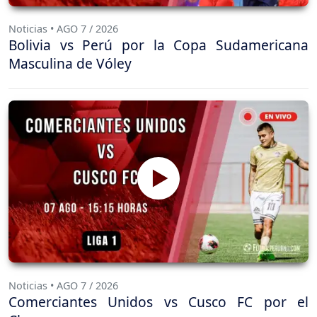
Noticias • AGO 7 / 2026
Bolivia vs Perú por la Copa Sudamericana
Masculina de Vóley
Noticias • AGO 7 / 2026
Comerciantes Unidos vs Cusco FC por el