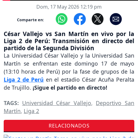
Dom, 17 May 2026 12:19 pm
Comparte en:
César Vallejo vs San Martín en vivo por la
Liga 2 de Perú: Transmisión en directo del
partido de la Segunda División
La Universidad César Vallejo y la Universidad San
Martín se enfrentan este domingo 17 de mayo
(13:10 horas de Perú) por la fase de grupos de la
Liga 2 de Perú
en el estadio César Acuña Peralta
de Trujillo.
¡Sigue el partido en directo!
TAGS:
Universidad César Vallejo
,
Deportivo San
Martín
,
Liga 2
RELACIONADOS