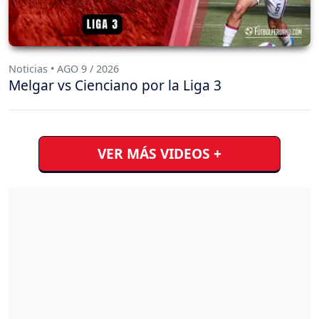
Noticias • AGO 9 / 2026
Melgar vs Cienciano por la Liga 3
VER MÁS VIDEOS +