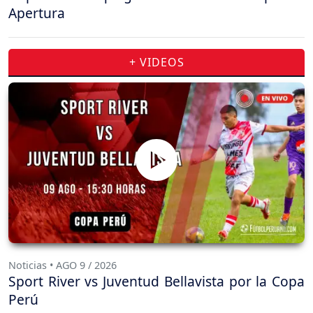
Apertura
+ VIDEOS
Noticias • AGO 9 / 2026
Sport River vs Juventud Bellavista por la Copa
Perú