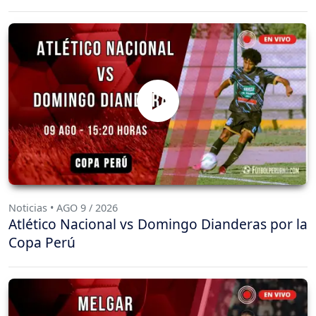
Noticias • AGO 9 / 2026
Atlético Nacional vs Domingo Dianderas por la
Copa Perú