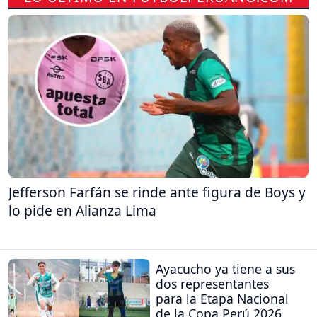
Jefferson Farfán se rinde ante figura de Boys y
lo pide en Alianza Lima
Ayacucho ya tiene a sus
dos representantes
para la Etapa Nacional
de la Copa Perú 2026