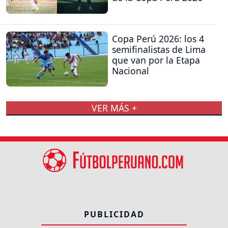
Copa Perú 2026: los 4
semifinalistas de Lima
que van por la Etapa
Nacional
VER MÁS +
PUBLICIDAD