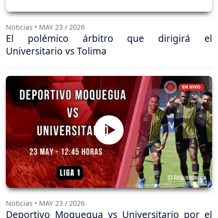
Noticias • MAY 23 / 2026
El polémico árbitro que dirigirá el
Universitario vs Tolima
Noticias • MAY 23 / 2026
Deportivo Moquegua vs Universitario por el