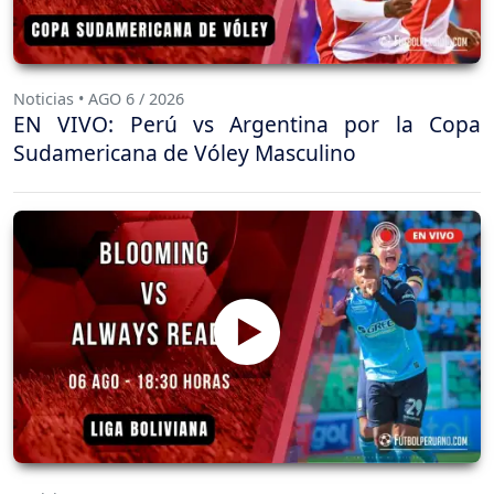
Noticias • AGO 6 / 2026
EN VIVO: Perú vs Argentina por la Copa
Sudamericana de Vóley Masculino