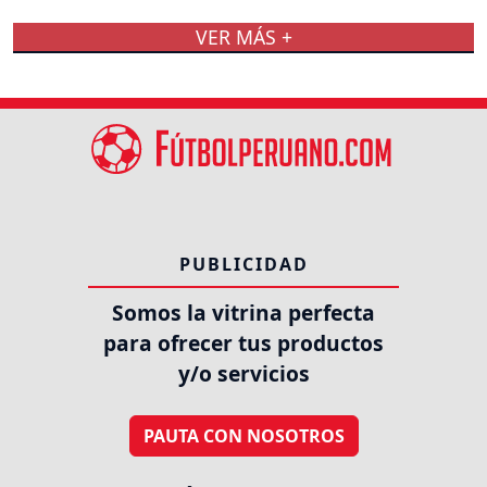
VER MÁS +
PUBLICIDAD
Somos la vitrina perfecta
para ofrecer tus productos
y/o servicios
PAUTA CON NOSOTROS