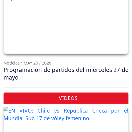
Noticias • MAY 26 / 2026
Programación de partidos del miércoles 27 de
mayo
+ VIDEOS