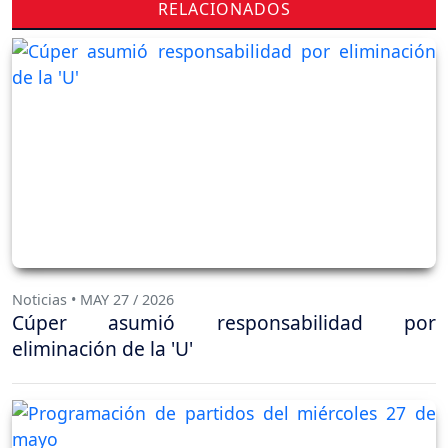
RELACIONADOS
Noticias • MAY 27 / 2026
Cúper asumió responsabilidad por
eliminación de la 'U'