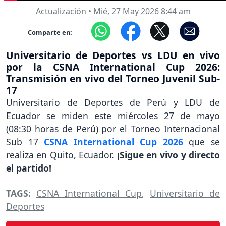
Actualización
•
Mié, 27 May 2026 8:44 am
Comparte en:
Universitario de Deportes vs LDU en vivo
por la CSNA International Cup 2026:
Transmisión en vivo del Torneo Juvenil Sub-
17
Universitario de Deportes de Perú y LDU de
Ecuador se miden este miércoles 27 de mayo
(08:30 horas de Perú) por el Torneo Internacional
Sub 17
CSNA International Cup 2026
que se
realiza en Quito, Ecuador.
¡Sigue en vivo y directo
el partido!
TAGS:
CSNA International Cup
,
Universitario de
Deportes