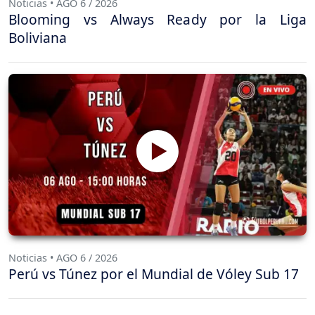
Noticias • AGO 6 / 2026
Blooming vs Always Ready por la Liga
Boliviana
Noticias • AGO 6 / 2026
Perú vs Túnez por el Mundial de Vóley Sub 17