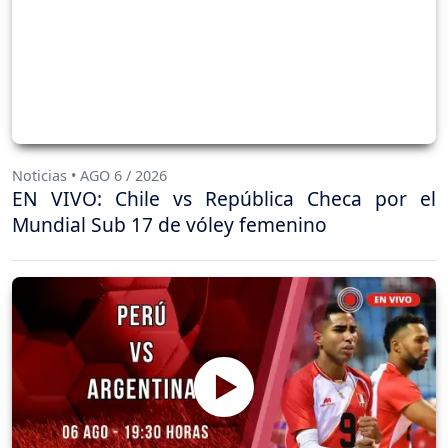
Noticias • AGO 6 / 2026
EN VIVO: Chile vs República Checa por el
Mundial Sub 17 de vóley femenino