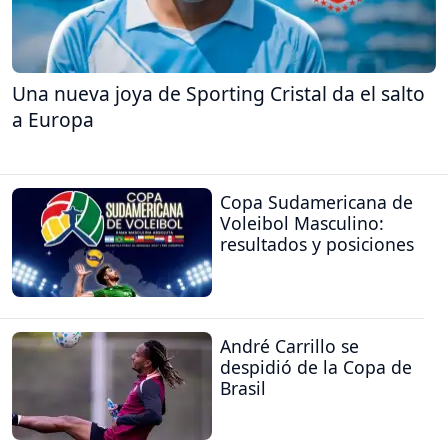
Una nueva joya de Sporting Cristal da el salto
a Europa
Copa Sudamericana de
Voleibol Masculino:
resultados y posiciones
André Carrillo se
despidió de la Copa de
Brasil