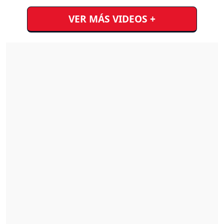
VER MÁS VIDEOS +