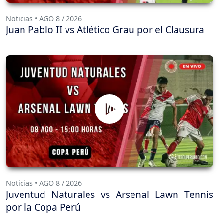
Noticias • AGO 8 / 2026
Juan Pablo II vs Atlético Grau por el Clausura
Noticias • AGO 8 / 2026
Juventud Naturales vs Arsenal Lawn Tennis
por la Copa Perú