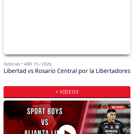
Noticias • ABR 15 / 2026
Libertad vs Rosario Central por la Libertadores
+ VIDEOS