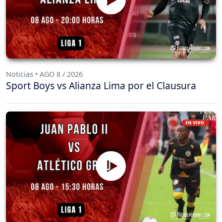
Noticias • AGO 8 / 2026
Sport Boys vs Alianza Lima por el Clausura