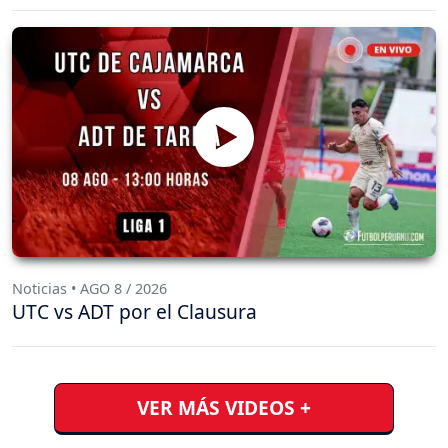
Noticias • AGO 8 / 2026
UTC vs ADT por el Clausura
VER MÁS VIDEOS +