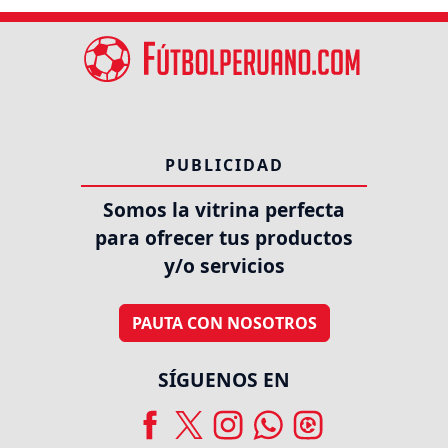
PUBLICIDAD
Somos la vitrina perfecta
para ofrecer tus productos
y/o servicios
PAUTA CON NOSOTROS
SÍGUENOS EN