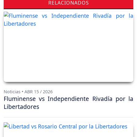
RELACIONADOS
Noticias • ABR 15 / 2026
Fluminense vs Independiente Rivadía por la
Libertadores