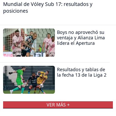
Mundial de Vóley Sub 17: resultados y
posiciones
Boys no aprovechó su
ventaja y Alianza Lima
lidera el Apertura
Resultados y tablas de
la fecha 13 de la Liga 2
VER MÁS +