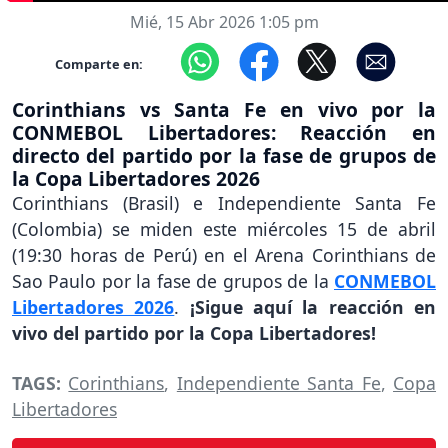
Mié, 15 Abr 2026 1:05 pm
Comparte en:
Corinthians vs Santa Fe en vivo por la
CONMEBOL Libertadores: Reacción en
directo del partido por la fase de grupos de
la Copa Libertadores 2026
Corinthians (Brasil) e Independiente Santa Fe
(Colombia) se miden este miércoles 15 de abril
(19:30 horas de Perú) en el Arena Corinthians de
Sao Paulo por la fase de grupos de la
CONMEBOL
Libertadores 2026
.
¡Sigue aquí la reacción en
vivo del partido por la Copa Libertadores!
TAGS:
Corinthians
,
Independiente Santa Fe
,
Copa
Libertadores