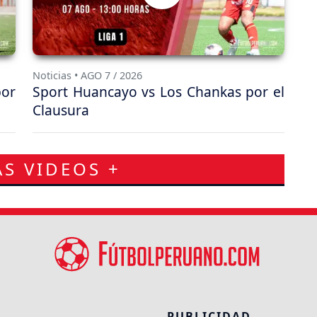
Noticias • AGO 7 / 2026
por
Sport Huancayo vs Los Chankas por el
Clausura
S VIDEOS +
PUBLICIDAD