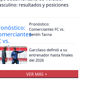
sculino: resultados y posiciones
Pronóstico:
Comerciantes FC vs.
Bentín Tacna
Garcilaso definió a su
entrenador hasta finales
del 2026
VER MÁS +