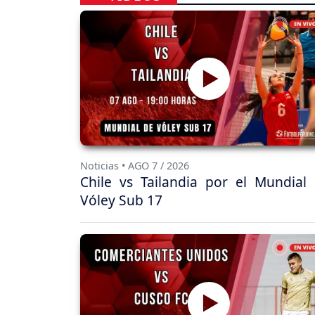
Noticias • AGO 7 / 2026
Chile vs Tailandia por el Mundial
Vóley Sub 17