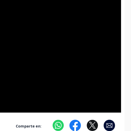
Comparte en: