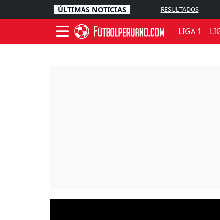
ÚLTIMAS NOTICIAS
RESULTADOS
LIGA 1
LI