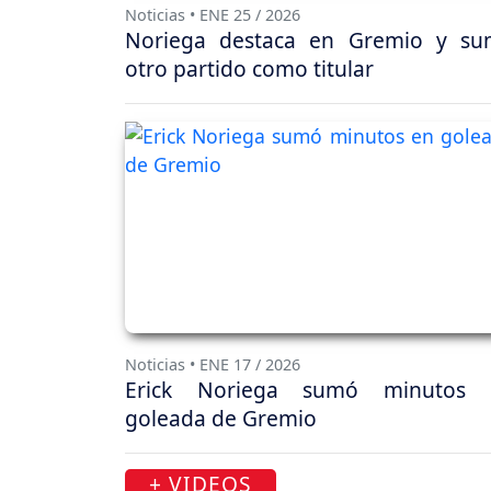
Noticias • ENE 25 / 2026
Noriega destaca en Gremio y su
otro partido como titular
Noticias • ENE 17 / 2026
Erick Noriega sumó minutos 
goleada de Gremio
+ VIDEOS