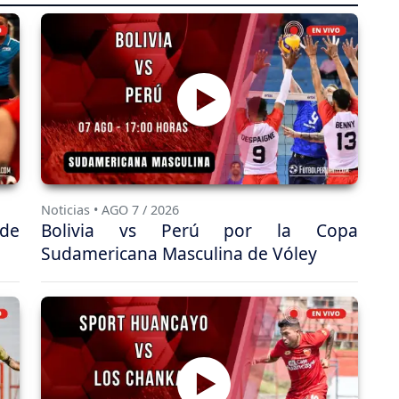
Noticias • AGO 7 / 2026
 de
Bolivia vs Perú por la Copa
Sudamericana Masculina de Vóley