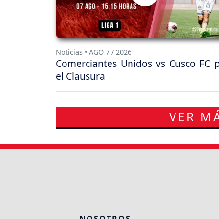
Noticias • AGO 7 / 2026
Comerciantes Unidos vs Cusco FC 
el Clausura
VER MÁ
NOSOTROS