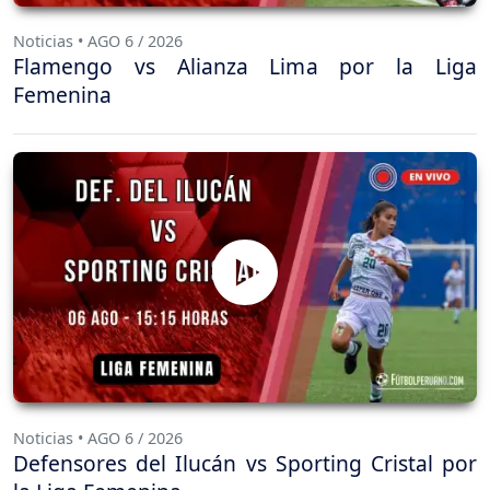
Noticias • AGO 6 / 2026
Flamengo vs Alianza Lima por la Liga
Femenina
Noticias • AGO 6 / 2026
Defensores del Ilucán vs Sporting Cristal por