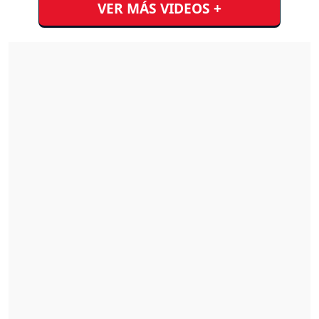
VER MÁS VIDEOS +