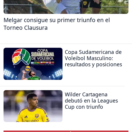
Melgar consigue su primer triunfo en el
Torneo Clausura
Copa Sudamericana de
Voleibol Masculino:
resultados y posiciones
Wilder Cartagena
debutó en la Leagues
Cup con triunfo