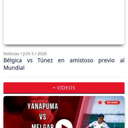
Noticias • JUN 5 / 2026
Bélgica vs Túnez en amistoso previo al
Mundial
+ VIDEOS