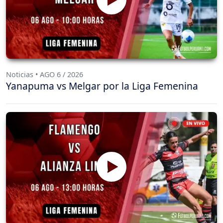
Noticias • AGO 6 / 2026
Yanapuma vs Melgar por la Liga Femenina