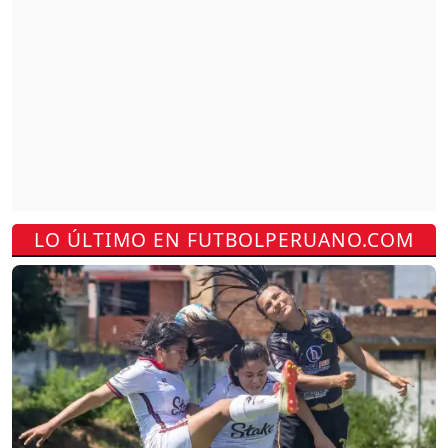
LO ÚLTIMO EN FUTBOLPERUANO.COM