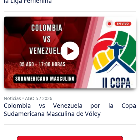
la Liga Femenina
Noticias • AGO 5 / 2026
Colombia vs Venezuela por la Copa
Sudamericana Masculina de Vóley