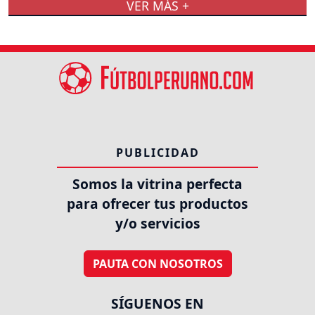
VER MÁS +
PUBLICIDAD
Somos la vitrina perfecta
para ofrecer tus productos
y/o servicios
PAUTA CON NOSOTROS
SÍGUENOS EN