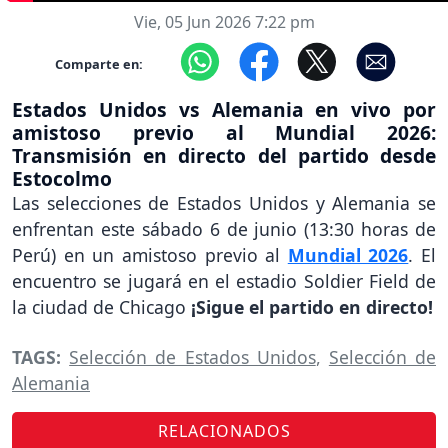
Vie, 05 Jun 2026 7:22 pm
Comparte en:
Estados Unidos vs Alemania en vivo por
amistoso previo al Mundial 2026:
Transmisión en directo del partido desde
Estocolmo
Las selecciones de Estados Unidos y Alemania se
enfrentan este sábado 6 de junio (13:30 horas de
Perú) en un amistoso previo al
Mundial 2026
. El
encuentro se jugará en el estadio Soldier Field de
la ciudad de Chicago
¡Sigue el partido en directo!
TAGS:
Selección de Estados Unidos
,
Selección de
Alemania
RELACIONADOS