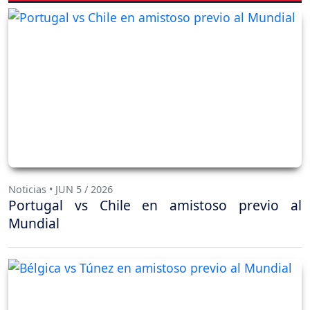
Noticias • JUN 5 / 2026
Portugal vs Chile en amistoso previo al
Mundial