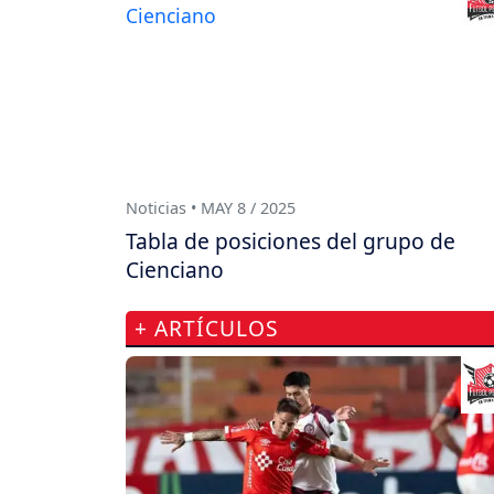
Noticias • MAY 8 / 2025
Tabla de posiciones del grupo de
Cienciano
+ ARTÍCULOS