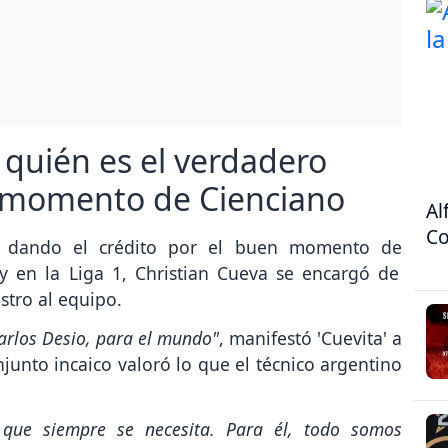
 quién es el verdadero
 momento de Cienciano
Al
Co
 dando el crédito por el buen momento de
y en la Liga 1, Christian Cueva se encargó de
stro al equipo.
arlos Desio, para el mundo"
, manifestó 'Cuevita' a
njunto incaico valoró lo que el técnico argentino
 que siempre se necesita. Para él, todo somos