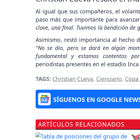
Al igual que sus compañeros, el volan
paso más que importante para avanzar
clave, una final. Tuvimos la bendición de 
Asimismo, restó importancia al hecho 
"No se dio, pero se dará en algún mom
fundamental y estamos contentos por
periodistas presentes en el estadio Inca
TAGS:
Christian Cueva
,
Cienciano
,
Copa
SÍGUENOS EN GOOGLE NEW
ARTÍCULOS RELACIONADOS