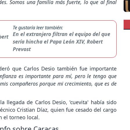
es. Somos una familia más fuerte, lo que al final
Te gustaría leer también:
En el extranjero filtran el equipo del que
sería hincha el Papa León XIV, Robert
Prevost
deró que Carlos Desio también fue importante
nfianza es importante para mí, pero le tengo que
mis compañeros porque mi crecimiento, que es de
a llegada de Carlos Desio, 'cuevita' había sido
écnico Cristian Díaz, quien fue cesado del cargo
 el torneo local.
iunfo sobre Caracas