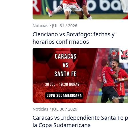
Noticias • JUL 31 / 2026
Cienciano vs Botafogo: fechas y
horarios confirmados
Noticias • JUL 30 / 2026
Caracas vs Independiente Santa Fe 
la Copa Sudamericana