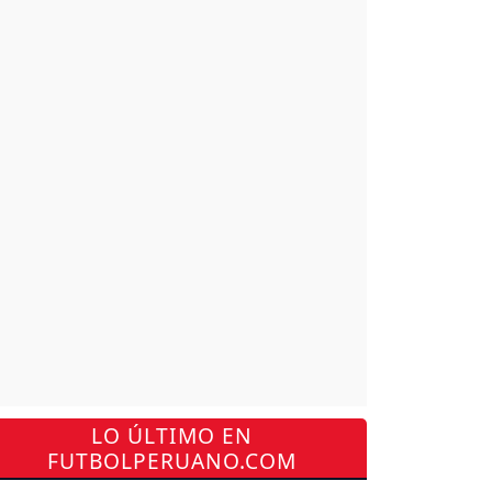
LO ÚLTIMO EN
FUTBOLPERUANO.COM