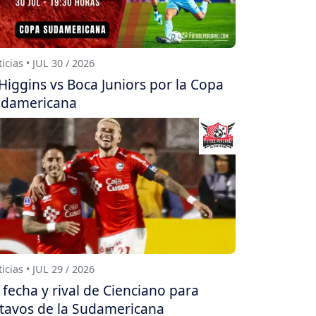
icias • JUL 30 / 2026
Higgins vs Boca Juniors por la Copa
damericana
icias • JUL 29 / 2026
 fecha y rival de Cienciano para
tavos de la Sudamericana