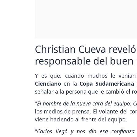
Christian Cueva reveló
responsable del buen
Y es que, cuando muchos le venían
Cienciano
en la
Copa Sudamericana
señalar a la persona que le cambió el ro
"El hombre de la nueva cara del equipo: C
los medios de prensa. El volante del co
viene haciendo al frente del equipo.
"Carlos llegó y nos dio esa confianza