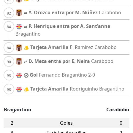
Y. Orozco entra por M. Núñez
Carabobo
P. Henrique entra por A. Sant'anna
Bragantino
Tarjeta Amarilla
E. Ramirez
Carabobo
D. Meza entra por E. Neira
Carabobo
Gol
Fernando
Bragantino
2-0
Tarjeta Amarilla
Rodriguinho
Bragantino
Bragantino
Carabobo
2
Goles
0
3
Tarjetas Amarillas
2