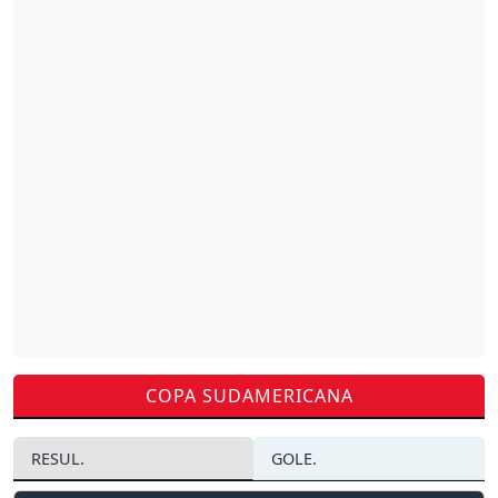
COPA SUDAMERICANA
RESUL.
GOLE.