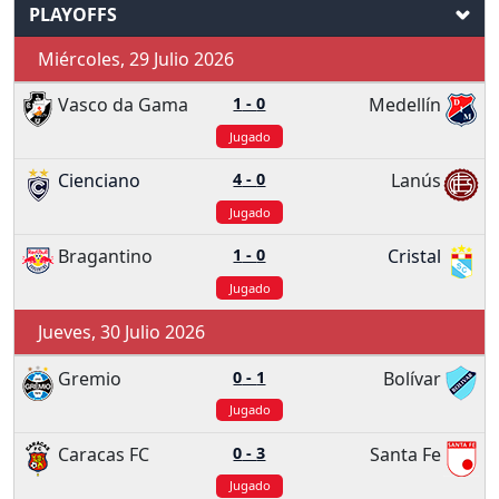
PLAYOFFS
Miércoles, 29 Julio 2026
Vasco da Gama
1
-
0
Medellín
Jugado
Cienciano
4
-
0
Lanús
Jugado
Bragantino
1
-
0
Cristal
Jugado
Jueves, 30 Julio 2026
Gremio
0
-
1
Bolívar
Jugado
Caracas FC
0
-
3
Santa Fe
Jugado