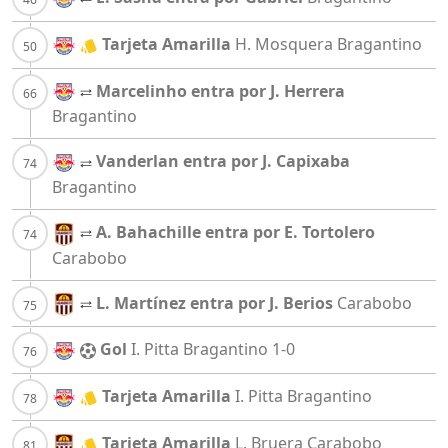
Tarjeta Amarilla
H. Mosquera
Bragantino
Marcelinho entra por J. Herrera
Bragantino
Vanderlan entra por J. Capixaba
Bragantino
A. Bahachille entra por E. Tortolero
Carabobo
L. Martínez entra por J. Berios
Carabobo
Gol
I. Pitta
Bragantino
1-0
Tarjeta Amarilla
I. Pitta
Bragantino
Tarjeta Amarilla
L. Bruera
Carabobo