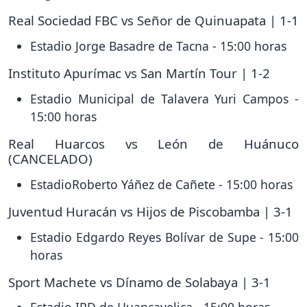
Real Sociedad FBC vs Señor de Quinuapata | 1-1
Estadio Jorge Basadre de Tacna - 15:00 horas
Instituto Apurímac vs San Martín Tour | 1-2
Estadio Municipal de Talavera Yuri Campos -
15:00 horas
Real Huarcos vs León de Huánuco
(CANCELADO)
EstadioRoberto Yáñez de Cañete - 15:00 horas
Juventud Huracán vs Hijos de Piscobamba | 3-1
Estadio Edgardo Reyes Bolívar de Supe - 15:00
horas
Sport Machete vs Dínamo de Solabaya | 3-1