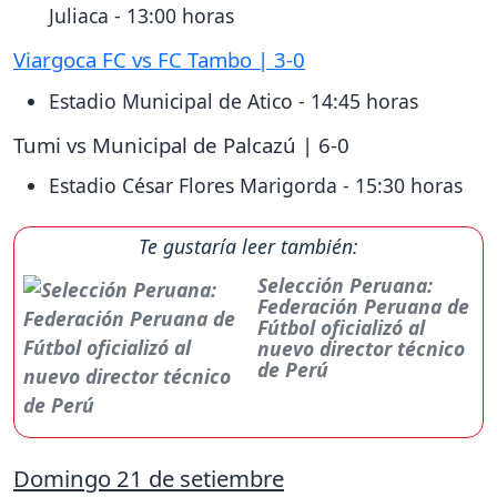
Juliaca - 13:00 horas
Viargoca FC vs FC Tambo | 3-0
Estadio Municipal de Atico - 14:45 horas
Tumi vs Municipal de Palcazú | 6-0
Estadio César Flores Marigorda - 15:30 horas
Te gustaría leer también:
Selección Peruana:
Federación Peruana de
Fútbol oficializó al
nuevo director técnico
de Perú
Domingo 21 de setiembre