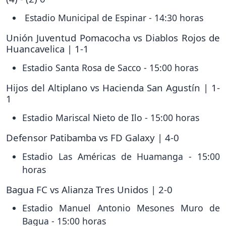
Estadio Municipal de Espinar - 14:30 horas
Unión Juventud Pomacocha vs Diablos Rojos de
Huancavelica | 1-1
Estadio Santa Rosa de Sacco - 15:00 horas
Hijos del Altiplano vs Hacienda San Agustín | 1-
1
Estadio Mariscal Nieto de Ilo - 15:00 horas
Defensor Patibamba vs FD Galaxy | 4-0
Estadio Las Américas de Huamanga - 15:00
horas
Bagua FC vs Alianza Tres Unidos | 2-0
Estadio Manuel Antonio Mesones Muro de
Bagua - 15:00 horas