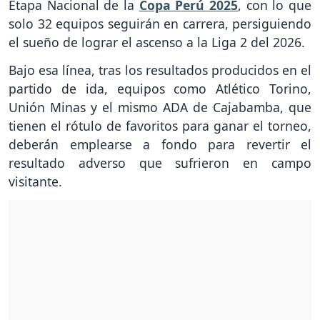
Etapa Nacional de la
Copa Perú 2025
, con lo que
solo 32 equipos seguirán en carrera, persiguiendo
el sueño de lograr el ascenso a la Liga 2 del 2026.
Bajo esa línea, tras los resultados producidos en el
partido de ida, equipos como Atlético Torino,
Unión Minas y el mismo ADA de Cajabamba, que
tienen el rótulo de favoritos para ganar el torneo,
deberán emplearse a fondo para revertir el
resultado adverso que sufrieron en campo
visitante.