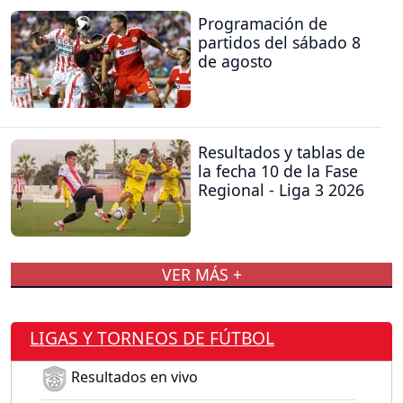
Programación de
partidos del sábado 8
de agosto
Resultados y tablas de
la fecha 10 de la Fase
Regional - Liga 3 2026
VER MÁS +
LIGAS Y TORNEOS DE FÚTBOL
Resultados en vivo