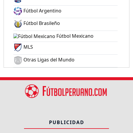
Fútbol Argentino
Fútbol Brasileño
Fútbol Mexicano
MLS
Otras Ligas del Mundo
PUBLICIDAD