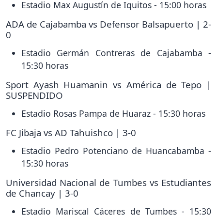
Estadio Max Augustín de Iquitos - 15:00 horas
ADA de Cajabamba vs Defensor Balsapuerto | 2-
0
Estadio Germán Contreras de Cajabamba -
15:30 horas
Sport Ayash Huamanin vs América de Tepo |
SUSPENDIDO
Estadio Rosas Pampa de Huaraz - 15:30 horas
FC Jibaja vs AD Tahuishco | 3-0
Estadio Pedro Potenciano de Huancabamba -
15:30 horas
Universidad Nacional de Tumbes vs Estudiantes
de Chancay | 3-0
Estadio Mariscal Cáceres de Tumbes - 15:30