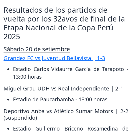
Resultados de los partidos de
vuelta por los 32avos de final de la
Etapa Nacional de la Copa Perú
2025
Sábado 20 de setiembre
Grandez FC vs Juventud Bellavista | 1-3
Estadio Carlos Vidaurre García de Tarapoto -
13:00 horas
Miguel Grau UDH vs Real Independiente | 2-1
Estadio de Paucarbamba - 13:00 horas
Deportivo Anba vs Atlético Sumar Motors | 2-2
(suspendido)
Estadio Guillermo Briceño Rosamedina de