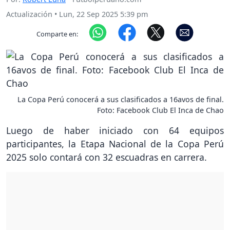
Actualización
•
Lun, 22 Sep 2025 5:39 pm
Comparte en:
La Copa Perú conocerá a sus clasificados a 16avos de final.
Foto: Facebook Club El Inca de Chao
Luego de haber iniciado con 64 equipos
participantes, la Etapa Nacional de la Copa Perú
2025 solo contará con 32 escuadras en carrera.