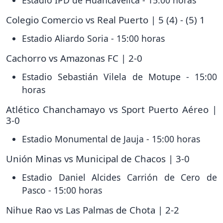
Estadio IPD de Huancavelica - 15:00 horas
Colegio Comercio vs Real Puerto | 5 (4) - (5) 1
Estadio Aliardo Soria - 15:00 horas
Cachorro vs Amazonas FC | 2-0
Estadio Sebastián Vilela de Motupe - 15:00
horas
Atlético Chanchamayo vs Sport Puerto Aéreo |
3-0
Estadio Monumental de Jauja - 15:00 horas
Unión Minas vs Municipal de Chacos | 3-0
Estadio Daniel Alcides Carrión de Cero de
Pasco - 15:00 horas
Nihue Rao vs Las Palmas de Chota | 2-2