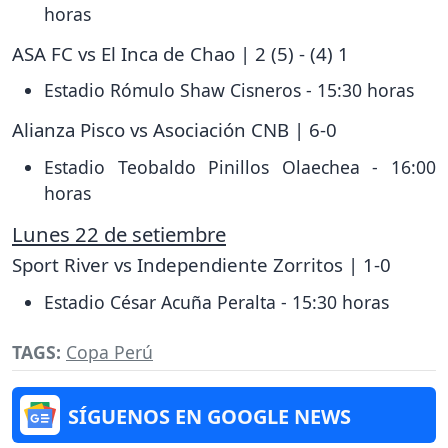
horas
ASA FC vs El Inca de Chao | 2 (5) - (4) 1
Estadio Rómulo Shaw Cisneros - 15:30 horas
Alianza Pisco vs Asociación CNB | 6-0
Estadio Teobaldo Pinillos Olaechea - 16:00
horas
Lunes 22 de setiembre
Sport River vs Independiente Zorritos | 1-0
Estadio César Acuña Peralta - 15:30 horas
TAGS:
Copa Perú
SÍGUENOS EN GOOGLE NEWS