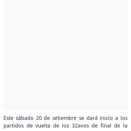
Este sábado 20 de setiembre se dará inicio a los
partidos de vuelta de los 32avos de final de la