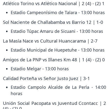
Atlético Torino vs Atlético Nacional | 2 (4) - (2) 1
Estadio Campeonísimo de Talara - 13:00 horas
Sol Naciente de Challabamba vs Barrio 12 | 1-0
Estadio Túpac Amaru de Sicuani - 13:00 horas
La Masía Nace vs Cultural Huancarama | 2-7
Estadio Municipal de Huepetuhe - 13:00 horas
Amigos de La PNP vs Illanes Km 48 | 1 (4) - (2) 0
Estadio Melgar - 13:00 horas
Calidad Porteña vs Señor Justo Juez | 3-1
Estadio Campolo Alcalde de La Perla - 14:00
horas
Unión Social Pacopata vs Juventud Ccontacc | 2
(4) - (2) 0