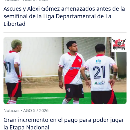
Ascues y Alexi Gómez amenazados antes de la
semifinal de la Liga Departamental de La
Libertad
Noticias • AGO 5 / 2026
Gran incremento en el pago para poder jugar
la Etapa Nacional