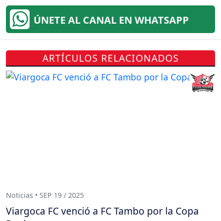
ÚNETE AL CANAL EN WHATSAPP
ARTÍCULOS RELACIONADOS
Noticias • SEP 19 / 2025
Viargoca FC venció a FC Tambo por la Copa