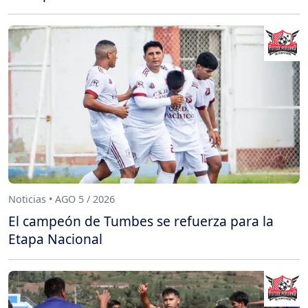
Noticias • AGO 5 / 2026
El campeón de Tumbes se refuerza para la
Etapa Nacional