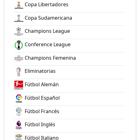
Copa Libertadores
Copa Sudamericana
Champions League
Conference League
Champions Femenina
Eliminatorias
Fútbol Alemán
Fútbol Español
Fútbol Francés
Fútbol Inglés
Fútbol Italiano