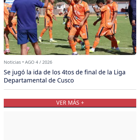
Noticias • AGO 4 / 2026
Se jugó la ida de los 4tos de final de la Liga
Departamental de Cusco
VER MÁS +