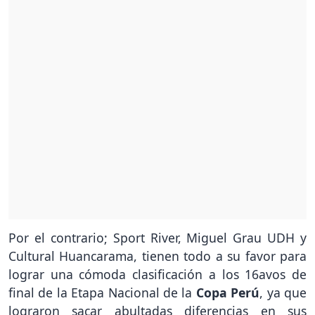
Por el contrario; Sport River, Miguel Grau UDH y
Cultural Huancarama, tienen todo a su favor para
lograr una cómoda clasificación a los 16avos de
final de la Etapa Nacional de la
Copa Perú
, ya que
lograron sacar abultadas diferencias en sus