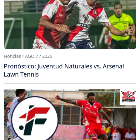
Noticias • AGO 7 / 2026
Pronóstico: Juventud Naturales vs. Arsenal
Lawn Tennis