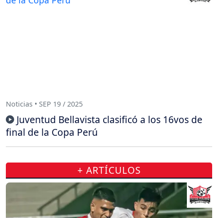
Noticias • SEP 19 / 2025
Juventud Bellavista clasificó a los 16vos de
final de la Copa Perú
+ ARTÍCULOS