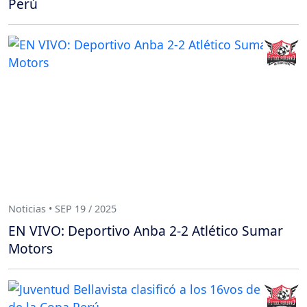
Perú
Noticias • SEP 19 / 2025
EN VIVO: Deportivo Anba 2-2 Atlético Sumar
Motors