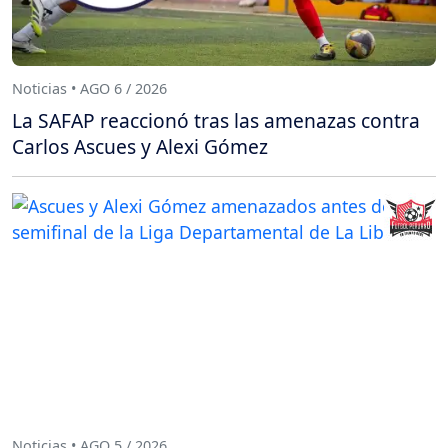
Noticias • AGO 6 / 2026
La SAFAP reaccionó tras las amenazas contra
Carlos Ascues y Alexi Gómez
Noticias • AGO 5 / 2026