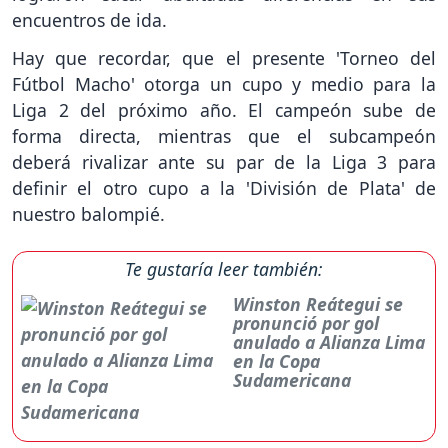
encuentros de ida.
Hay que recordar, que el presente 'Torneo del
Fútbol Macho' otorga un cupo y medio para la
Liga 2 del próximo año. El campeón sube de
forma directa, mientras que el subcampeón
deberá rivalizar ante su par de la Liga 3 para
definir el otro cupo a la 'División de Plata' de
nuestro balompié.
Te gustaría leer también:
Winston Reátegui se
pronunció por gol
anulado a Alianza Lima
en la Copa
Sudamericana