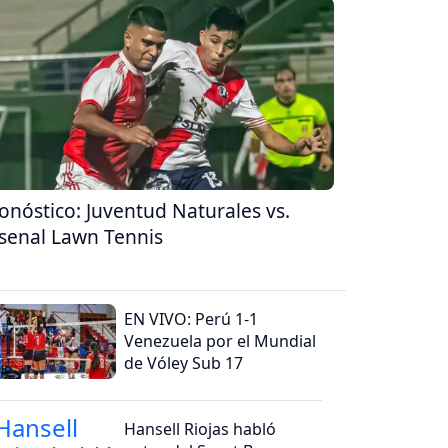
onóstico: Juventud Naturales vs.
senal Lawn Tennis
EN VIVO: Perú 1-1
Venezuela por el Mundial
de Vóley Sub 17
Hansell Riojas habló