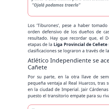
Los 'Tiburones', pese a haber tomado 
orden defensivo de los dueños de ca
resultado. Hay que recordar que, el D
etapas de la
Liga Provincial de Ceñete
clasificaciones se lograron a través de l
Atlético Independiente se acer
Cañete
Por su parte, en la otra llave de semi
pequeña ventaja al Real Huarcos, tras s
en la ciudad de Imperial. Jair Cárdenas
puesto el transitorio empate para su riv