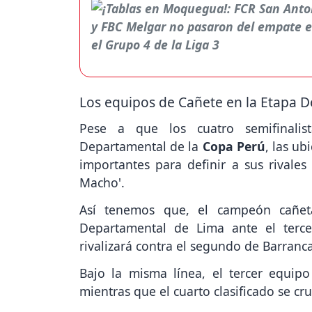
Los equipos de Cañete en la Etapa 
Pese a que los cuatro semifinalist
Departamental de la
Copa Perú
, las ub
importantes para definir a sus rivales
Macho'.
Así tenemos que, el campeón cañet
Departamental de Lima ante el terc
rivalizará contra el segundo de Barranca
Bajo la misma línea, el tercer equip
mientras que el cuarto clasificado se c