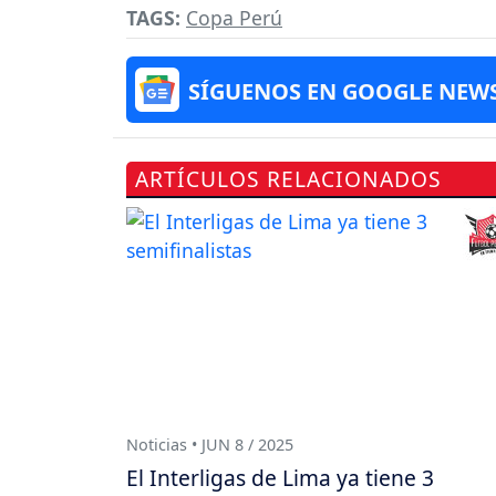
TAGS:
Copa Perú
SÍGUENOS EN GOOGLE NEW
ARTÍCULOS RELACIONADOS
Noticias • JUN 8 / 2025
El Interligas de Lima ya tiene 3