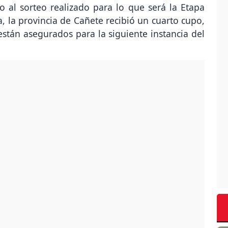
 al sorteo realizado para lo que será la Etapa
, la provincia de Cañete recibió un cuarto cupo,
 están asegurados para la siguiente instancia del