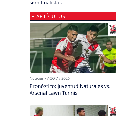
semifinalistas
+ ARTÍCULOS
Noticias • AGO 7 / 2026
Pronóstico: Juventud Naturales vs.
Arsenal Lawn Tennis