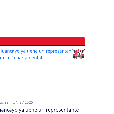
icias • JUN 8 / 2025
ancayo ya tiene un representante