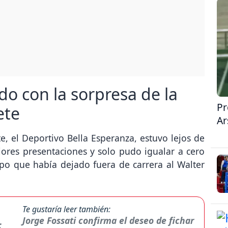
o con la sorpresa de la
Pr
ete
Ar
, el Deportivo Bella Esperanza, estuvo lejos de
ores presentaciones y solo pudo igualar a cero
ipo que había dejado fuera de carrera al Walter
Te gustaría leer también:
Jorge Fossati confirma el deseo de fichar