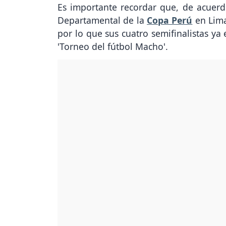
Es importante recordar que, de acuerdo
Departamental de la
Copa Perú
en Lima
por lo que sus cuatro semifinalistas ya
'Torneo del fútbol Macho'.