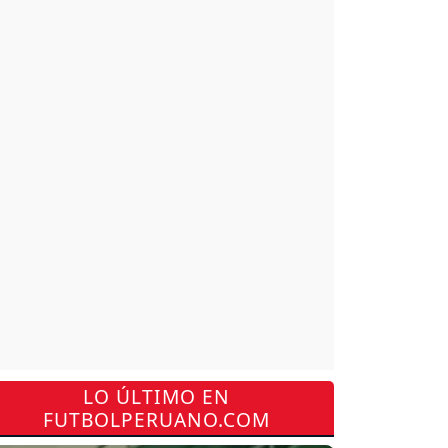
LO ÚLTIMO EN
FUTBOLPERUANO.COM