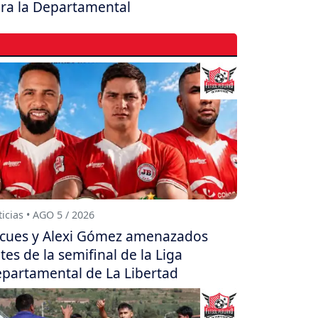
ra la Departamental
icias • AGO 5 / 2026
cues y Alexi Gómez amenazados
tes de la semifinal de la Liga
partamental de La Libertad