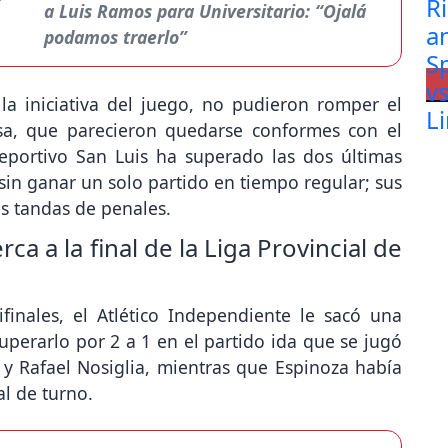
a Luis Ramos para Universitario: “Ojalá
podamos traerlo”
la iniciativa del juego, no pudieron romper el
sa, que parecieron quedarse conformes con el
eportivo San Luis ha superado las dos últimas
sin ganar un solo partido en tiempo regular; sus
as tandas de penales.
ca a la final de la Liga Provincial de
finales, el Atlético Independiente le sacó una
uperarlo por 2 a 1 en el partido ida que se jugó
 y Rafael Nosiglia, mientras que Espinoza había
al de turno.